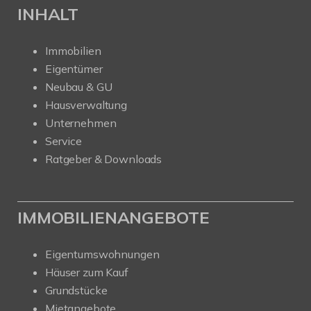
INHALT
Immobilien
Eigentümer
Neubau & GU
Hausverwaltung
Unternehmen
Service
Ratgeber & Downloads
IMMOBILIENANGEBOTE
Eigentumswohnungen
Häuser zum Kauf
Grundstücke
Mietangebote