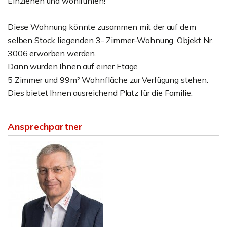
Einziehen und wohlfühlen!
Diese Wohnung könnte zusammen mit der auf dem
selben Stock liegenden 3- Zimmer-Wohnung, Objekt Nr.
3006 erworben werden.
Dann würden Ihnen auf einer Etage
5 Zimmer und 99m² Wohnfläche zur Verfügung stehen.
Dies bietet Ihnen ausreichend Platz für die Familie.
Ansprechpartner