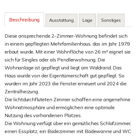
Beschreibung
Ausstattung
Lage
Sonstiges
Diese ansprechende 2-Zimmer-Wohnung befindet sich
in einem gepflegten Mehrfamilienhaus, das im Jahr 1979
erbaut wurde. Mit einer Wohnfläche von 26 m² eignet sie
sich für Singles oder als Pendlerwohnung. Die
Wohnanlage ist gepflegt und liegt am Waldrand. Das
Haus wurde von der Eigentümerschaft gut gepflegt. So
wurden im Jahr 2023 die Fenster erneuert und 2024 die
Zentralheizung.
Die lichtdurchfluteten Zimmer schaffen eine angenehme
Wohnatmosphäre und ermöglichen eine optimale
Nutzung des vorhandenen Platzes.
Die Wohnung verfügt über ein gemütliches Schlafzimmer,
einen Essplatz, ein Badezimmer mit Badewanne und WC