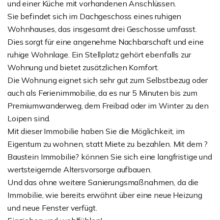
und einer Küche mit vorhandenen Anschlüssen.
Sie befindet sich im Dachgeschoss eines ruhigen
Wohnhauses, das insgesamt drei Geschosse umfasst.
Dies sorgt für eine angenehme Nachbarschaft und eine
ruhige Wohnlage. Ein Stellplatz gehört ebenfalls zur
Wohnung und bietet zusätzlichen Komfort.
Die Wohnung eignet sich sehr gut zum Selbstbezug oder
auch als Ferienimmobilie, da es nur 5 Minuten bis zum
Premiumwanderweg, dem Freibad oder im Winter zu den
Loipen sind.
Mit dieser Immobilie haben Sie die Möglichkeit, im
Eigentum zu wohnen, statt Miete zu bezahlen. Mit dem ?
Baustein Immobilie? können Sie sich eine langfristige und
wertsteigernde Altersvorsorge aufbauen.
Und das ohne weitere Sanierungsmaßnahmen, da die
Immobilie, wie bereits erwähnt über eine neue Heizung
und neue Fenster verfügt.