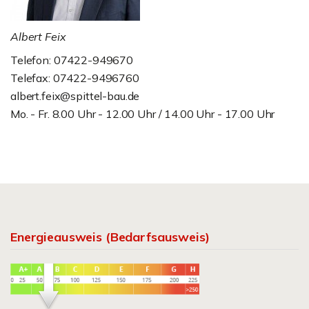
Albert Feix
Telefon: 07422-949670
Telefax: 07422-9496760
albert.feix@spittel-bau.de
Mo. - Fr. 8.00 Uhr - 12.00 Uhr / 14.00 Uhr - 17.00 Uhr
Energieausweis (Bedarfsausweis)