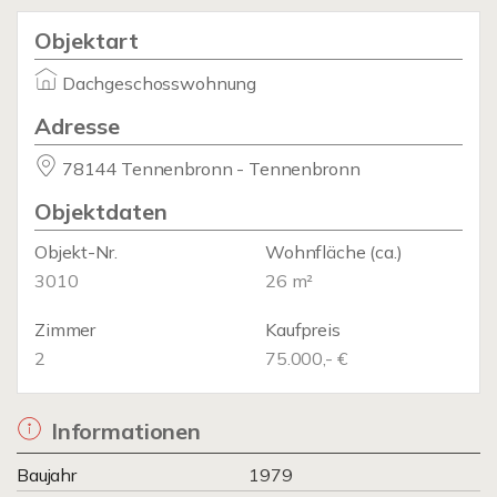
Objektart
Dachgeschosswohnung
Adresse
78144 Tennenbronn - Tennenbronn
Objektdaten
Objekt-Nr.
Wohnfläche
(ca.)
3010
26 m²
Zimmer
Kaufpreis
2
75.000,- €
Informationen
Baujahr
1979