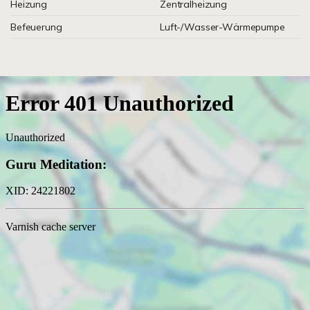
Heizung
Zentralheizung
Befeuerung
Luft-/Wasser-Wärmepumpe