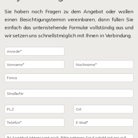
Sie haben noch Fragen zu dem Angebot oder wollen
einen Besichtigungstermin vereinbaren, dann füllen Sie
einfach das untenstehende Formular vollständig aus und
wir setzen uns schnellstmöglich mit Ihnen in Verbindung.