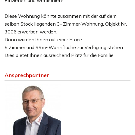
Einziehen und wohlfühlen!
Diese Wohnung könnte zusammen mit der auf dem
selben Stock liegenden 3- Zimmer-Wohnung, Objekt Nr.
3006 erworben werden.
Dann würden Ihnen auf einer Etage
5 Zimmer und 99m² Wohnfläche zur Verfügung stehen.
Dies bietet Ihnen ausreichend Platz für die Familie.
Ansprechpartner