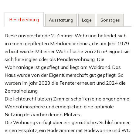
Beschreibung
Ausstattung
Lage
Sonstiges
Diese ansprechende 2-Zimmer-Wohnung befindet sich
in einem gepflegten Mehrfamilienhaus, das im Jahr 1979
erbaut wurde. Mit einer Wohnfläche von 26 m² eignet sie
sich für Singles oder als Pendlerwohnung. Die
Wohnanlage ist gepflegt und liegt am Waldrand. Das
Haus wurde von der Eigentümerschaft gut gepflegt. So
wurden im Jahr 2023 die Fenster erneuert und 2024 die
Zentralheizung.
Die lichtdurchfluteten Zimmer schaffen eine angenehme
Wohnatmosphäre und ermöglichen eine optimale
Nutzung des vorhandenen Platzes.
Die Wohnung verfügt über ein gemütliches Schlafzimmer,
einen Essplatz, ein Badezimmer mit Badewanne und WC