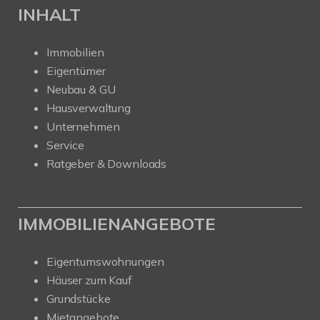
INHALT
Immobilien
Eigentümer
Neubau & GU
Hausverwaltung
Unternehmen
Service
Ratgeber & Downloads
IMMOBILIENANGEBOTE
Eigentumswohnungen
Häuser zum Kauf
Grundstücke
Mietangebote