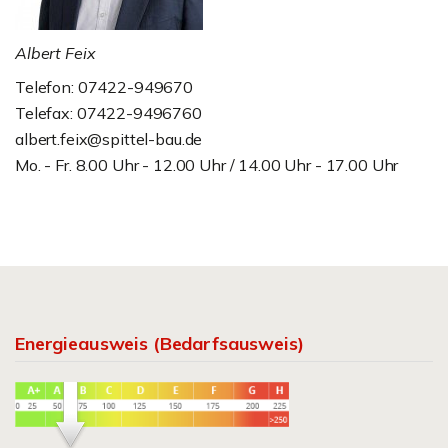
Albert Feix
Telefon: 07422-949670
Telefax: 07422-9496760
albert.feix@spittel-bau.de
Mo. - Fr. 8.00 Uhr - 12.00 Uhr / 14.00 Uhr - 17.00 Uhr
Energieausweis (Bedarfsausweis)