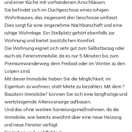
und einer Küche mit vorhandenen Anschlüssen.
Sie befindet sich im Dachgeschoss eines ruhigen
Wohnhauses, das insgesamt drei Geschosse umfasst.
Dies sorgt für eine angenehme Nachbarschaft und eine
ruhige Wohnlage. Ein Stellplatz gehört ebenfalls zur
Wohnung und bietet zusätzlichen Komfort.
Die Wohnung eignet sich sehr gut zum Selbstbezug oder
auch als Ferienimmobilie, da es nur 5 Minuten bis zum
Premiumwanderweg, dem Freibad oder im Winter zu den
Loipen sind.
Mit dieser Immobilie haben Sie die Möglichkeit, im
Eigentum zu wohnen, statt Miete zu bezahlen. Mit dem ?
Baustein Immobilie? können Sie sich eine langfristige und
wertsteigernde Altersvorsorge aufbauen.
Und das ohne weitere Sanierungsmaßnahmen, da die
Immobilie, wie bereits erwähnt über eine neue Heizung
und neue Fenster verfügt.