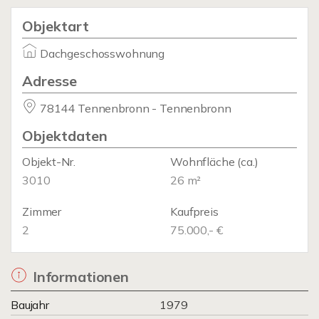
Objektart
Dachgeschosswohnung
Adresse
78144 Tennenbronn - Tennenbronn
Objektdaten
Objekt-Nr.
Wohnfläche
(ca.)
3010
26 m²
Zimmer
Kaufpreis
2
75.000,- €
Informationen
Baujahr
1979