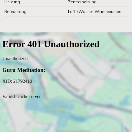
Heizung
Zentralheizung
Befeuerung
Luft-/Wasser-Wärmepumpe