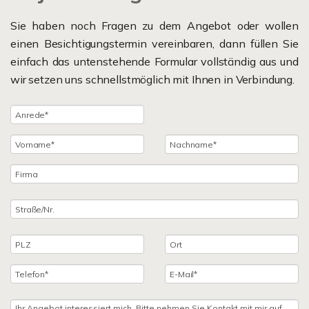
Sie haben noch Fragen zu dem Angebot oder wollen
einen Besichtigungstermin vereinbaren, dann füllen Sie
einfach das untenstehende Formular vollständig aus und
wir setzen uns schnellstmöglich mit Ihnen in Verbindung.