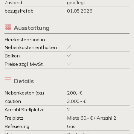
Zustand
gepflegt
bezugsfrei ab
01.05.2026
Ausstattung
Heizkosten sind in
Nebenkosten enthalten
Balkon
Preise zzgl. MwSt.
Details
Nebenkosten (ca.)
200,- €
Kaution
3.000,- €
Anzahl Stellplätze
2
Freiplatz
Miete 60,- € / Anzahl 2
Befeuerung
Gas