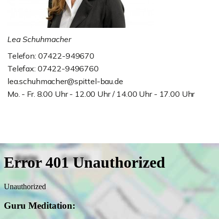
Lea Schuhmacher
Telefon: 07422-949670
Telefax: 07422-9496760
lea.schuhmacher@spittel-bau.de
Mo. - Fr. 8.00 Uhr - 12.00 Uhr / 14.00 Uhr - 17.00 Uhr