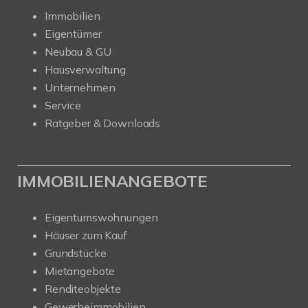
Immobilien
Eigentümer
Neubau & GU
Hausverwaltung
Unternehmen
Service
Ratgeber & Downloads
IMMOBILIENANGEBOTE
Eigentumswohnungen
Häuser zum Kauf
Grundstücke
Mietangebote
Renditeobjekte
Gewerbeimmobilien