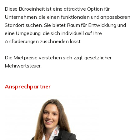
Diese Büroeinheit ist eine attraktive Option für
Unternehmen, die einen funktionalen und anpassbaren
Standort suchen. Sie bietet Raum für Entwicklung und
eine Umgebung, die sich individuell auf Ihre
Anforderungen zuschneiden lässt.
Die Mietpreise verstehen sich zzgl. gesetzlicher
Mehrwertsteuer.
Ansprechpartner