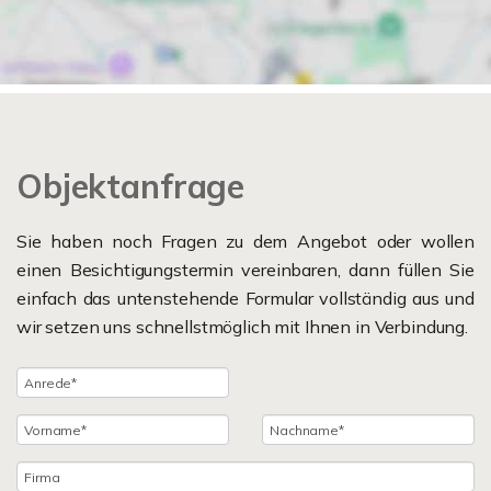
Objektanfrage
Sie haben noch Fragen zu dem Angebot oder wollen
einen Besichtigungstermin vereinbaren, dann füllen Sie
einfach das untenstehende Formular vollständig aus und
wir setzen uns schnellstmöglich mit Ihnen in Verbindung.