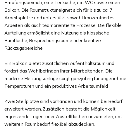
Empfangsbereich, eine Teeküche, ein WC sowie einen
Balkon. Die Raumstruktur eignet sich für bis zu ca. 7
Arbeitsplätze und unterstützt sowohl konzentriertes
Arbeiten als auch teamorientierte Prozesse. Die flexible
Aufteilung ermöglicht eine Nutzung als klassische
Bürofläche, Besprechungsräume oder kreative
Rückzugsbereiche.
Ein Balkon bietet zusätzlichen Aufenthaltsraum und
fördert das Wohlbefinden Ihrer Mitarbeitenden. Die
moderne Heizungsanlage sorgt ganzjährig für angenehme
Temperaturen und ein produktives Arbeitsumfeld.
Zwei Stellplätze sind vorhanden und können bei Bedarf
erweitert werden. Zusätzlich besteht die Möglichkeit,
ergänzende Lager- oder Abstellflächen anzumieten, um
weiteren Raumbedarf flexibel abzudecken.