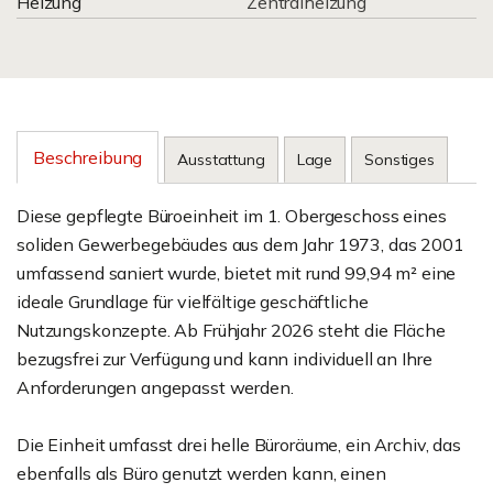
Heizung
Zentralheizung
Beschreibung
Ausstattung
Lage
Sonstiges
Diese gepflegte Büroeinheit im 1. Obergeschoss eines
soliden Gewerbegebäudes aus dem Jahr 1973, das 2001
umfassend saniert wurde, bietet mit rund 99,94 m² eine
ideale Grundlage für vielfältige geschäftliche
Nutzungskonzepte. Ab Frühjahr 2026 steht die Fläche
bezugsfrei zur Verfügung und kann individuell an Ihre
Anforderungen angepasst werden.
Die Einheit umfasst drei helle Büroräume, ein Archiv, das
ebenfalls als Büro genutzt werden kann, einen