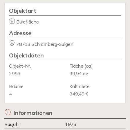
Objektart
Bürofläche
Adresse
78713 Schramberg-Sulgen
Objektdaten
Objekt-Nr.
Fläche
(ca.)
2993
99,94 m²
Räume
Kaltmiete
4
849,49 €
Informationen
Baujahr
1973