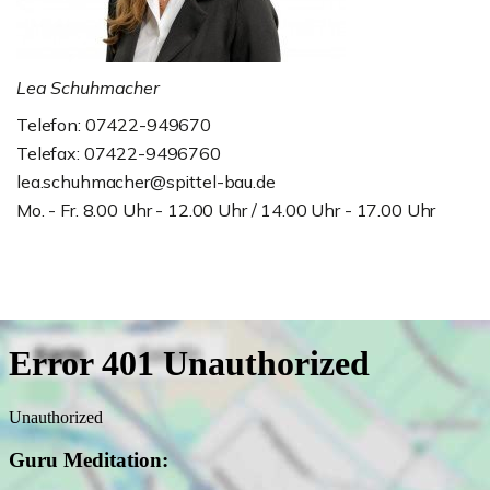
Lea Schuhmacher
Telefon: 07422-949670
Telefax: 07422-9496760
lea.schuhmacher@spittel-bau.de
Mo. - Fr. 8.00 Uhr - 12.00 Uhr / 14.00 Uhr - 17.00 Uhr