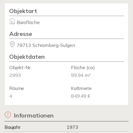
Objektart
Bürofläche
Adresse
78713 Schramberg-Sulgen
Objektdaten
Objekt-Nr.
Fläche
(ca.)
2993
99,94 m²
Räume
Kaltmiete
4
849,49 €
Informationen
Baujahr
1973