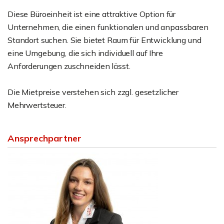
Diese Büroeinheit ist eine attraktive Option für
Unternehmen, die einen funktionalen und anpassbaren
Standort suchen. Sie bietet Raum für Entwicklung und
eine Umgebung, die sich individuell auf Ihre
Anforderungen zuschneiden lässt.
Die Mietpreise verstehen sich zzgl. gesetzlicher
Mehrwertsteuer.
Ansprechpartner