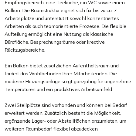
Empfangsbereich, eine Teeküche, ein WC sowie einen
Balkon. Die Raumstruktur eignet sich für bis zu ca. 7
Arbeitsplätze und unterstützt sowohl konzentriertes
Arbeiten als auch teamorientierte Prozesse. Die flexible
Aufteilung ermöglicht eine Nutzung als klassische
Bürofläche, Besprechungsräume oder kreative
Rückzugsbereiche.
Ein Balkon bietet zusätzlichen Aufenthaltsraum und
fördert das Wohlbefinden Ihrer Mitarbeitenden. Die
moderne Heizungsanlage sorgt ganzjährig für angenehme
Temperaturen und ein produktives Arbeitsumfeld.
Zwei Stellplätze sind vorhanden und können bei Bedarf
erweitert werden. Zusätzlich besteht die Möglichkeit,
ergänzende Lager- oder Abstellflächen anzumieten, um
weiteren Raumbedarf flexibel abzudecken.