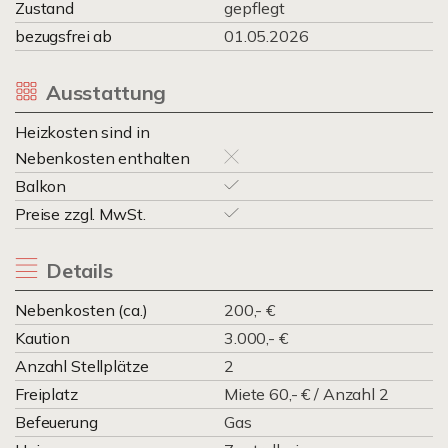
Zustand
gepflegt
bezugsfrei ab
01.05.2026
Ausstattung
Heizkosten sind in
Nebenkosten enthalten
Balkon
Preise zzgl. MwSt.
Details
Nebenkosten (ca.)
200,- €
Kaution
3.000,- €
Anzahl Stellplätze
2
Freiplatz
Miete 60,- € / Anzahl 2
Befeuerung
Gas