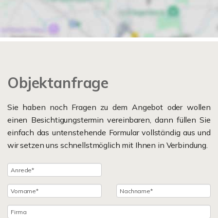
Objektanfrage
Sie haben noch Fragen zu dem Angebot oder wollen
einen Besichtigungstermin vereinbaren, dann füllen Sie
einfach das untenstehende Formular vollständig aus und
wir setzen uns schnellstmöglich mit Ihnen in Verbindung.