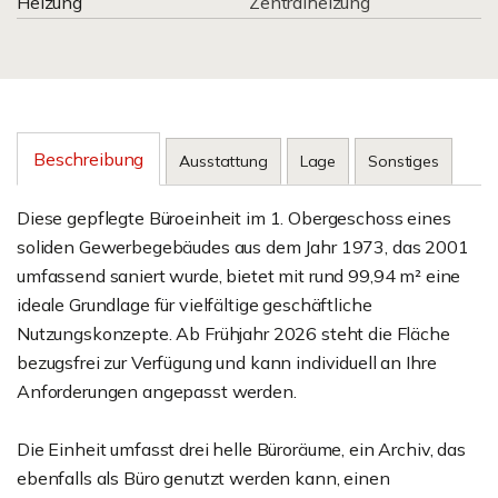
Heizung
Zentralheizung
Beschreibung
Ausstattung
Lage
Sonstiges
Diese gepflegte Büroeinheit im 1. Obergeschoss eines
soliden Gewerbegebäudes aus dem Jahr 1973, das 2001
umfassend saniert wurde, bietet mit rund 99,94 m² eine
ideale Grundlage für vielfältige geschäftliche
Nutzungskonzepte. Ab Frühjahr 2026 steht die Fläche
bezugsfrei zur Verfügung und kann individuell an Ihre
Anforderungen angepasst werden.
Die Einheit umfasst drei helle Büroräume, ein Archiv, das
ebenfalls als Büro genutzt werden kann, einen