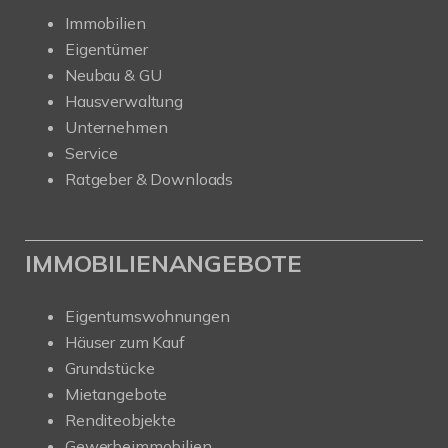
Immobilien
Eigentümer
Neubau & GU
Hausverwaltung
Unternehmen
Service
Ratgeber & Downloads
IMMOBILIENANGEBOTE
Eigentumswohnungen
Häuser zum Kauf
Grundstücke
Mietangebote
Renditeobjekte
Gewerbeimmobilien