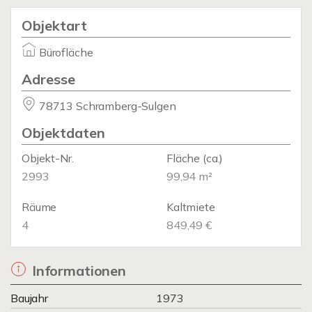
Objektart
Bürofläche
Adresse
78713 Schramberg-Sulgen
Objektdaten
Objekt-Nr.
Fläche
(ca.)
2993
99,94 m²
Räume
Kaltmiete
4
849,49 €
Informationen
Baujahr
1973