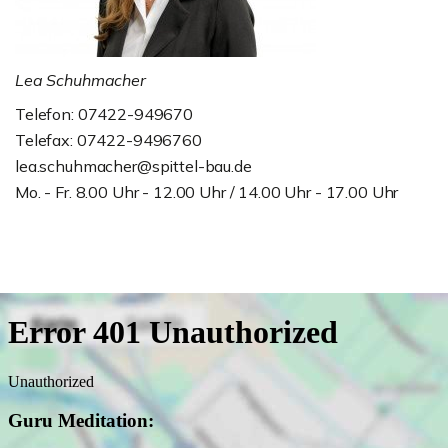
Lea Schuhmacher
Telefon: 07422-949670
Telefax: 07422-9496760
lea.schuhmacher@spittel-bau.de
Mo. - Fr. 8.00 Uhr - 12.00 Uhr / 14.00 Uhr - 17.00 Uhr