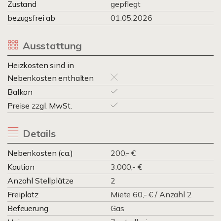
Zustand
gepflegt
bezugsfrei ab
01.05.2026
Ausstattung
Heizkosten sind in
Nebenkosten enthalten
Balkon
Preise zzgl. MwSt.
Details
Nebenkosten (ca.)
200,- €
Kaution
3.000,- €
Anzahl Stellplätze
2
Freiplatz
Miete 60,- € / Anzahl 2
Befeuerung
Gas