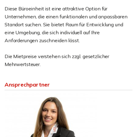
Diese Büroeinheit ist eine attraktive Option für
Unternehmen, die einen funktionalen und anpassbaren
Standort suchen. Sie bietet Raum für Entwicklung und
eine Umgebung, die sich individuell auf Ihre
Anforderungen zuschneiden lässt.
Die Mietpreise verstehen sich zzgl. gesetzlicher
Mehrwertsteuer.
Ansprechpartner