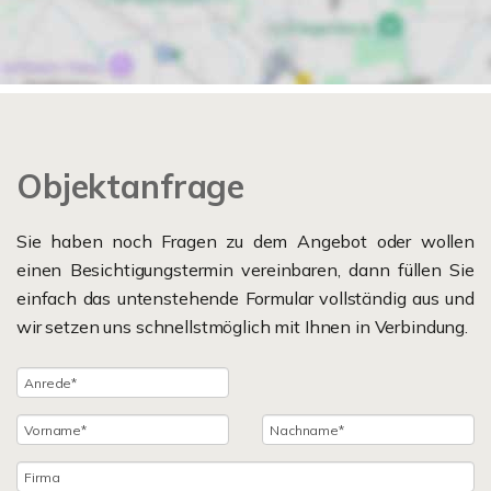
Objektanfrage
Sie haben noch Fragen zu dem Angebot oder wollen
einen Besichtigungstermin vereinbaren, dann füllen Sie
einfach das untenstehende Formular vollständig aus und
wir setzen uns schnellstmöglich mit Ihnen in Verbindung.