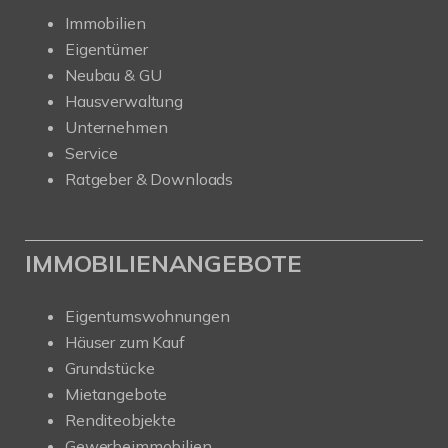
Immobilien
Eigentümer
Neubau & GU
Hausverwaltung
Unternehmen
Service
Ratgeber & Downloads
IMMOBILIENANGEBOTE
Eigentumswohnungen
Häuser zum Kauf
Grundstücke
Mietangebote
Renditeobjekte
Gewerbeimmobilien