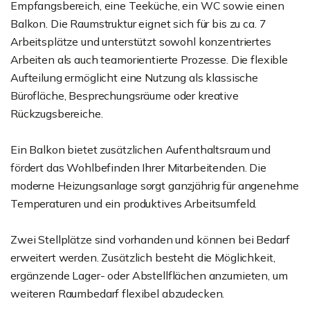
Empfangsbereich, eine Teeküche, ein WC sowie einen
Balkon. Die Raumstruktur eignet sich für bis zu ca. 7
Arbeitsplätze und unterstützt sowohl konzentriertes
Arbeiten als auch teamorientierte Prozesse. Die flexible
Aufteilung ermöglicht eine Nutzung als klassische
Bürofläche, Besprechungsräume oder kreative
Rückzugsbereiche.
Ein Balkon bietet zusätzlichen Aufenthaltsraum und
fördert das Wohlbefinden Ihrer Mitarbeitenden. Die
moderne Heizungsanlage sorgt ganzjährig für angenehme
Temperaturen und ein produktives Arbeitsumfeld.
Zwei Stellplätze sind vorhanden und können bei Bedarf
erweitert werden. Zusätzlich besteht die Möglichkeit,
ergänzende Lager- oder Abstellflächen anzumieten, um
weiteren Raumbedarf flexibel abzudecken.