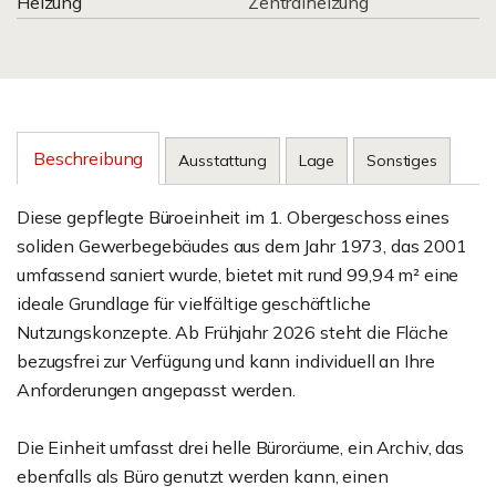
Heizung
Zentralheizung
Beschreibung
Ausstattung
Lage
Sonstiges
Diese gepflegte Büroeinheit im 1. Obergeschoss eines
soliden Gewerbegebäudes aus dem Jahr 1973, das 2001
umfassend saniert wurde, bietet mit rund 99,94 m² eine
ideale Grundlage für vielfältige geschäftliche
Nutzungskonzepte. Ab Frühjahr 2026 steht die Fläche
bezugsfrei zur Verfügung und kann individuell an Ihre
Anforderungen angepasst werden.
Die Einheit umfasst drei helle Büroräume, ein Archiv, das
ebenfalls als Büro genutzt werden kann, einen