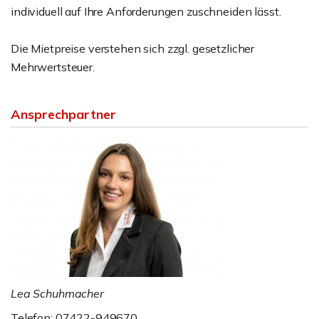
individuell auf Ihre Anforderungen zuschneiden lässt.
Die Mietpreise verstehen sich zzgl. gesetzlicher
Mehrwertsteuer.
Ansprechpartner
Lea Schuhmacher
Telefon: 07422-949670