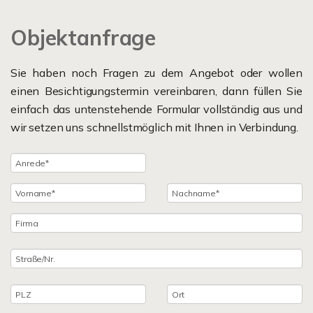
Objektanfrage
Sie haben noch Fragen zu dem Angebot oder wollen
einen Besichtigungstermin vereinbaren, dann füllen Sie
einfach das untenstehende Formular vollständig aus und
wir setzen uns schnellstmöglich mit Ihnen in Verbindung.