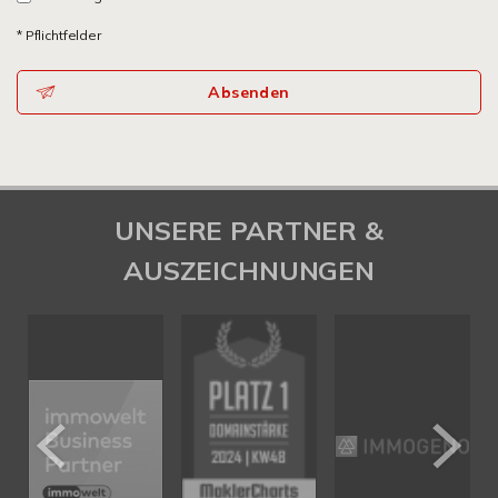
* Pflichtfelder
Absenden
UNSERE PARTNER &
AUSZEICHNUNGEN