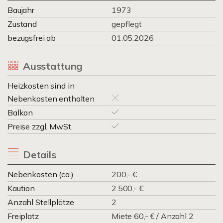
Baujahr
1973
Zustand
gepflegt
bezugsfrei ab
01.05.2026
Ausstattung
Heizkosten sind in
Nebenkosten enthalten
Balkon
Preise zzgl. MwSt.
Details
Nebenkosten (ca.)
200,- €
Kaution
2.500,- €
Anzahl Stellplätze
2
Freiplatz
Miete 60,- € / Anzahl 2