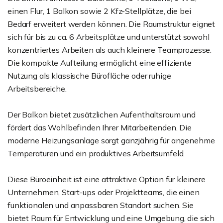
einen Flur, 1 Balkon sowie 2 Kfz-Stellplätze, die bei
Bedarf erweitert werden können. Die Raumstruktur eignet
sich für bis zu ca. 6 Arbeitsplätze und unterstützt sowohl
konzentriertes Arbeiten als auch kleinere Teamprozesse.
Die kompakte Aufteilung ermöglicht eine effiziente
Nutzung als klassische Bürofläche oder ruhige
Arbeitsbereiche.
Der Balkon bietet zusätzlichen Aufenthaltsraum und
fördert das Wohlbefinden Ihrer Mitarbeitenden. Die
moderne Heizungsanlage sorgt ganzjährig für angenehme
Temperaturen und ein produktives Arbeitsumfeld.
Diese Büroeinheit ist eine attraktive Option für kleinere
Unternehmen, Start-ups oder Projektteams, die einen
funktionalen und anpassbaren Standort suchen. Sie
bietet Raum für Entwicklung und eine Umgebung, die sich