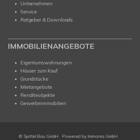
Unternehmen
Service
Ratgeber & Downloads
IMMOBILIENANGEBOTE
Eigentumswohnungen
Häuser zum Kauf
Grundstücke
Mietangebote
Renditeobjekte
Gewerbeimmobilien
© Spittel Bau GmbH
Powered by
Immonia GmbH