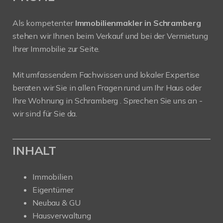
Als kompetenter
Immobilienmakler in Schramberg
stehen wir Ihnen beim Verkauf und bei der Vermietung
Ihrer Immobilie zur Seite.
Mit umfassendem Fachwissen und lokaler Expertise
beraten wir Sie in allen Fragen rund um Ihr Haus oder
Ihre Wohnung in Schramberg . Sprechen Sie uns an -
wir sind für Sie da.
INHALT
Immobilien
Eigentümer
Neubau & GU
Hausverwaltung