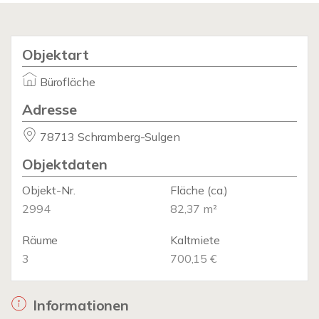
Objektart
Bürofläche
Adresse
78713 Schramberg-Sulgen
Objektdaten
Objekt-Nr.
Fläche
(ca.)
2994
82,37 m²
Räume
Kaltmiete
3
700,15 €
Informationen