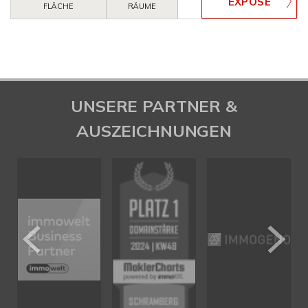
FLÄCHE
RÄUME
UNSERE PARTNER &
AUSZEICHNUNGEN