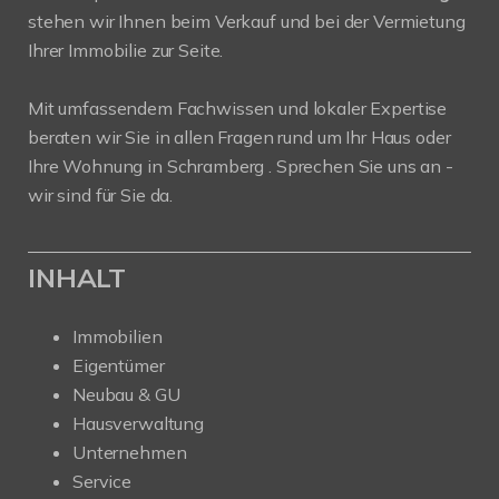
stehen wir Ihnen beim Verkauf und bei der Vermietung
Ihrer Immobilie zur Seite.
Mit umfassendem Fachwissen und lokaler Expertise
beraten wir Sie in allen Fragen rund um Ihr Haus oder
Ihre Wohnung in Schramberg . Sprechen Sie uns an -
wir sind für Sie da.
INHALT
Immobilien
Eigentümer
Neubau & GU
Hausverwaltung
Unternehmen
Service