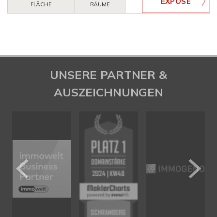
FLÄCHE
RÄUME
UNSERE PARTNER &
AUSZEICHNUNGEN