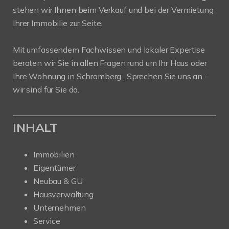
stehen wir Ihnen beim Verkauf und bei der Vermietung
Ihrer Immobilie zur Seite.
Mit umfassendem Fachwissen und lokaler Expertise
beraten wir Sie in allen Fragen rund um Ihr Haus oder
Ihre Wohnung in Schramberg . Sprechen Sie uns an -
wir sind für Sie da.
INHALT
Immobilien
Eigentümer
Neubau & GU
Hausverwaltung
Unternehmen
Service