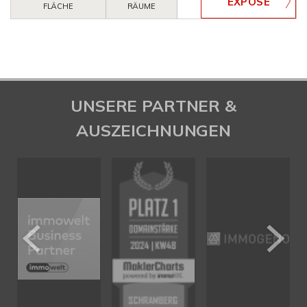
FLÄCHE
RÄUME
UNSERE PARTNER &
AUSZEICHNUNGEN