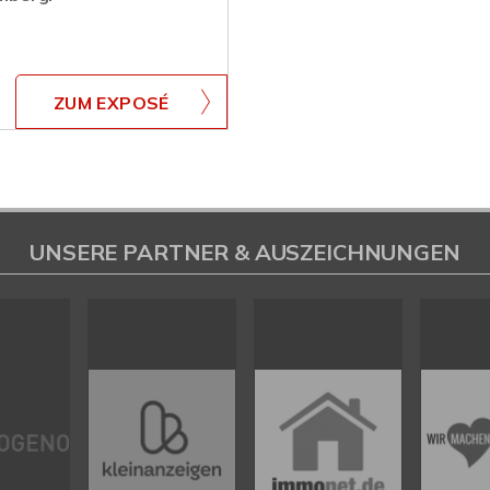
ZUM EXPOSÉ
UNSERE PARTNER & AUSZEICHNUNGEN