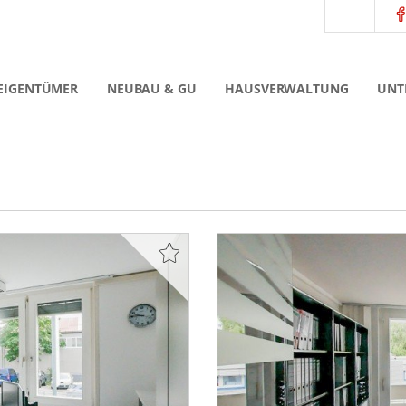
EIGENTÜMER
NEUBAU & GU
HAUSVERWALTUNG
UNT