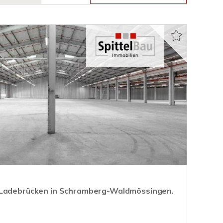
 Ladebrücken in Schramberg-Waldmössingen.