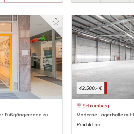
42.500,- €
Schramberg
er Fußgängerzone zu
Moderne Lagerhalle mit
Produktion