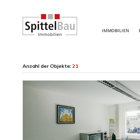
IMMOBILIEN
Anzahl der
Objekte:
21