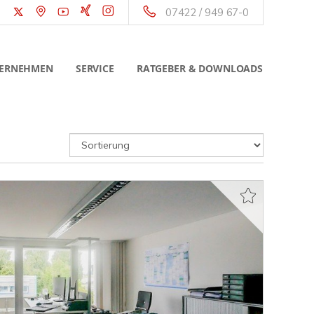
07422 / 949 67-0
ERNEHMEN
SERVICE
RATGEBER & DOWNLOADS