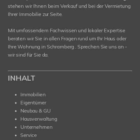
stehen wir Ihnen beim Verkauf und bei der Vermietung
Ihrer Immobilie zur Seite.
Mit umfassendem Fachwissen und lokaler Expertise
beraten wir Sie in allen Fragen rund um Ihr Haus oder
Ihre Wohnung in Schramberg . Sprechen Sie uns an -
wir sind für Sie da.
INHALT
Immobilien
Eigentümer
Neubau & GU
Hausverwaltung
Unternehmen
Service