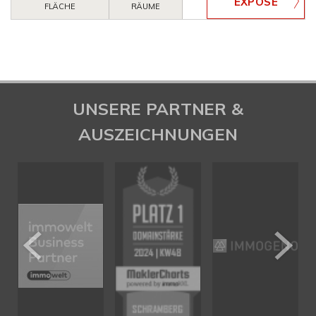
FLÄCHE
RÄUME
UNSERE PARTNER &
AUSZEICHNUNGEN