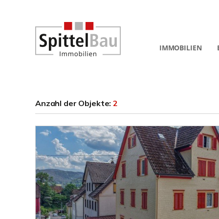
IMMOBILIEN
Anzahl der
Objekte:
2