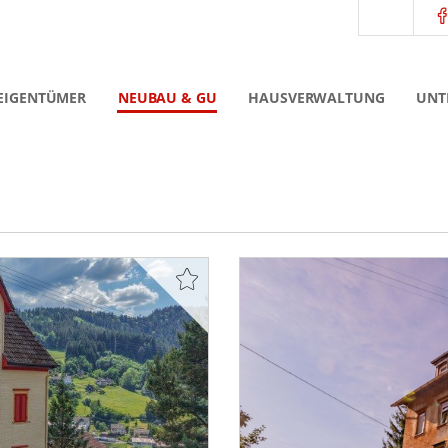
EIGENTÜMER
NEUBAU & GU
HAUSVERWALTUNG
UNT