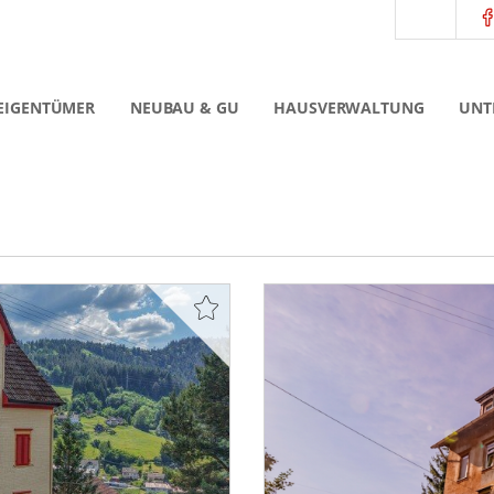
EIGENTÜMER
NEUBAU & GU
HAUSVERWALTUNG
UNT