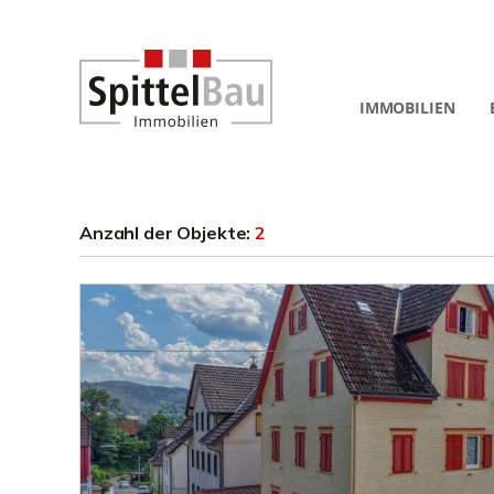
IMMOBILIEN
Anzahl der
Objekte:
2