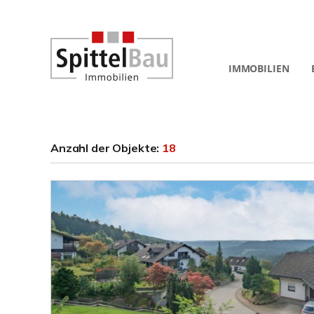
IMMOBILIEN
Anzahl der
Objekte:
18