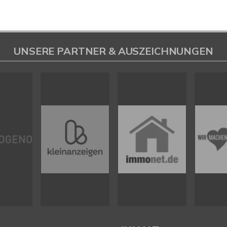
UNSERE PARTNER & AUSZEICHNUNGEN