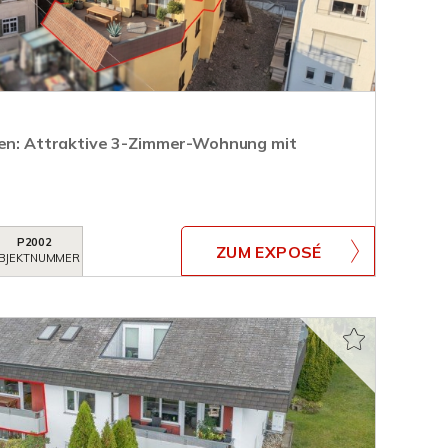
ren: Attraktive 3-Zimmer-Wohnung mit
P2002
ZUM EXPOSÉ
BJEKTNUMMER