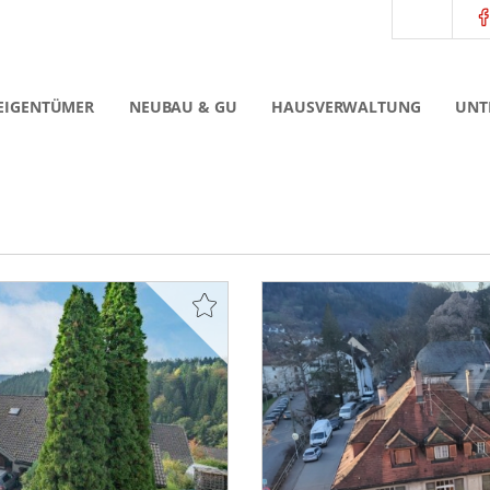
EIGENTÜMER
NEUBAU & GU
HAUSVERWALTUNG
UNT