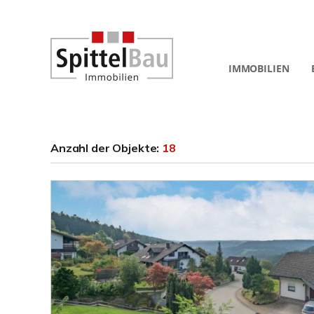
IMMOBILIEN
Anzahl der
Objekte:
18