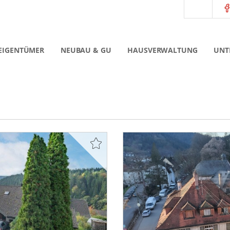
EIGENTÜMER
NEUBAU & GU
HAUSVERWALTUNG
UNT