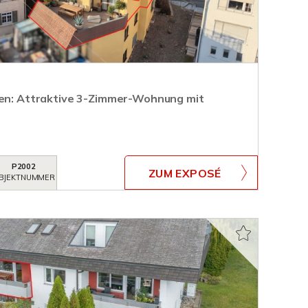
ren: Attraktive 3-Zimmer-Wohnung mit
P2002
ZUM EXPOSÉ
BJEKTNUMMER