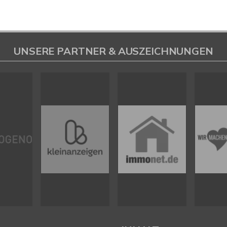
UNSERE PARTNER & AUSZEICHNUNGEN