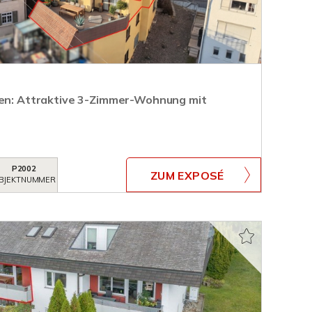
ren: Attraktive 3-Zimmer-Wohnung mit
P2002
ZUM EXPOSÉ
BJEKTNUMMER