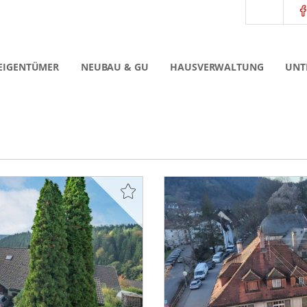
EIGENTÜMER
NEUBAU & GU
HAUSVERWALTUNG
UNT