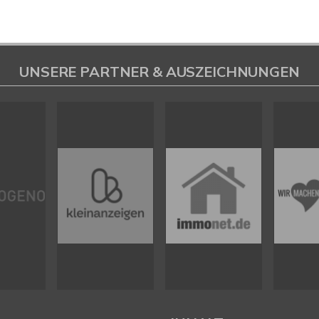
UNSERE PARTNER & AUSZEICHNUNGEN