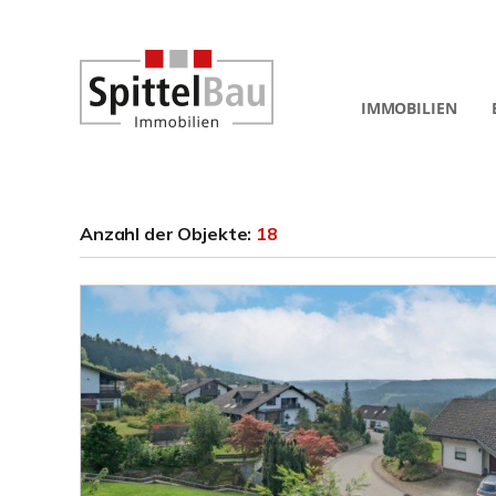
IMMOBILIEN
Anzahl der
Objekte:
18