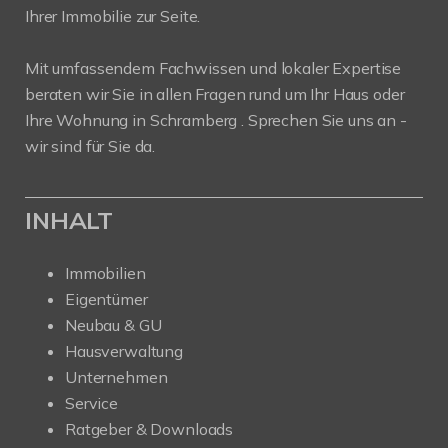
Ihrer Immobilie zur Seite.
Mit umfassendem Fachwissen und lokaler Expertise
beraten wir Sie in allen Fragen rund um Ihr Haus oder
Ihre Wohnung in Schramberg . Sprechen Sie uns an -
wir sind für Sie da.
INHALT
Immobilien
Eigentümer
Neubau & GU
Hausverwaltung
Unternehmen
Service
Ratgeber & Downloads