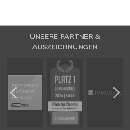
UNSERE PARTNER &
AUSZEICHNUNGEN