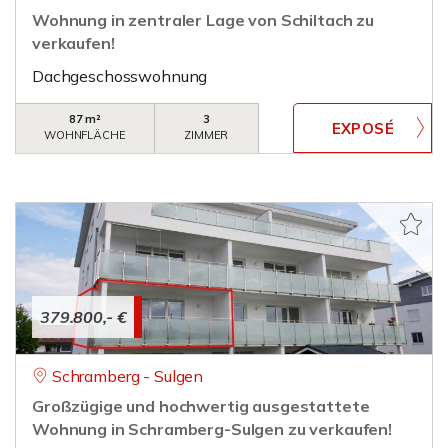
Wohnung in zentraler Lage von Schiltach zu
verkaufen!
Dachgeschosswohnung
87 m²
3
WOHNFLÄCHE
ZIMMER
379.800,- €
Schramberg - Sulgen
Großzügige und hochwertig ausgestattete
Wohnung in Schramberg-Sulgen zu verkaufen!