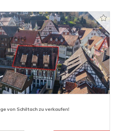
ge von Schiltach zu verkaufen!