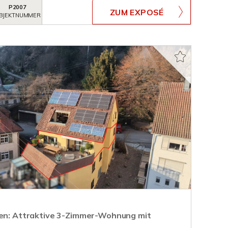
P2007
ZUM EXPOSÉ
BJEKTNUMMER
ren: Attraktive 3-Zimmer-Wohnung mit