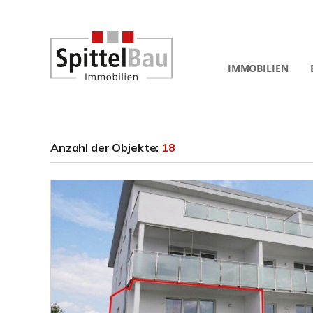
IMMOBILIEN
Anzahl der
Objekte:
18