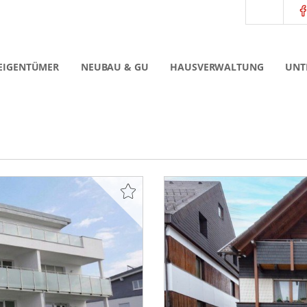
EIGENTÜMER
NEUBAU & GU
HAUSVERWALTUNG
UNT