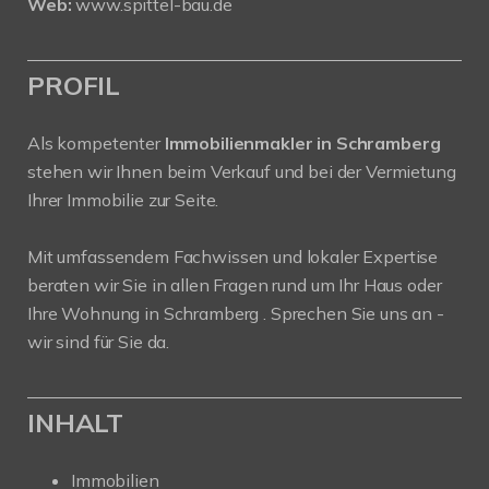
Web:
www.spittel-bau.de
PROFIL
Als kompetenter
Immobilienmakler in Schramberg
stehen wir Ihnen beim Verkauf und bei der Vermietung
Ihrer Immobilie zur Seite.
Mit umfassendem Fachwissen und lokaler Expertise
beraten wir Sie in allen Fragen rund um Ihr Haus oder
Ihre Wohnung in Schramberg . Sprechen Sie uns an -
wir sind für Sie da.
INHALT
Immobilien