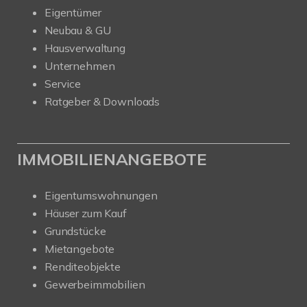
Eigentümer
Neubau & GU
Hausverwaltung
Unternehmen
Service
Ratgeber & Downloads
IMMOBILIENANGEBOTE
Eigentumswohnungen
Häuser zum Kauf
Grundstücke
Mietangebote
Renditeobjekte
Gewerbeimmobilien