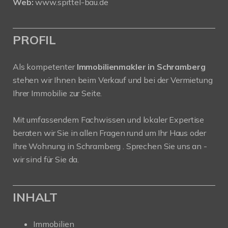
Web:
www.spittel-bau.de
PROFIL
Als kompetenter
Immobilienmakler in Schramberg
stehen wir Ihnen beim Verkauf und bei der Vermietung
Ihrer Immobilie zur Seite.
Mit umfassendem Fachwissen und lokaler Expertise
beraten wir Sie in allen Fragen rund um Ihr Haus oder
Ihre Wohnung in Schramberg . Sprechen Sie uns an -
wir sind für Sie da.
INHALT
Immobilien