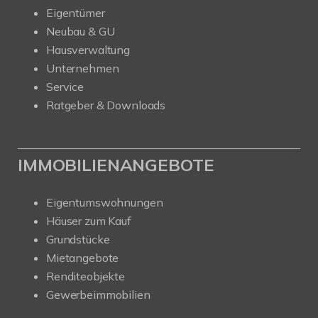
Eigentümer
Neubau & GU
Hausverwaltung
Unternehmen
Service
Ratgeber & Downloads
IMMOBILIENANGEBOTE
Eigentumswohnungen
Häuser zum Kauf
Grundstücke
Mietangebote
Renditeobjekte
Gewerbeimmobilien