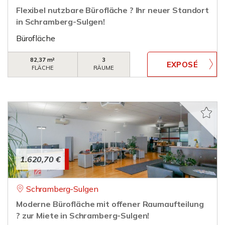
Flexibel nutzbare Bürofläche ? Ihr neuer Standort
in Schramberg-Sulgen!
Bürofläche
82,37 m²
3
FLÄCHE
RÄUME
1.620,70 €
Schramberg-Sulgen
Moderne Bürofläche mit offener Raumaufteilung
? zur Miete in Schramberg-Sulgen!