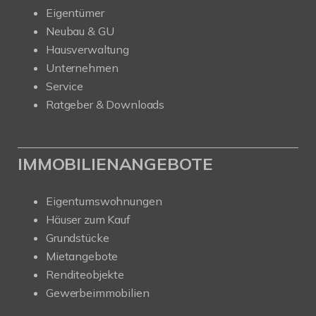
Eigentümer
Neubau & GU
Hausverwaltung
Unternehmen
Service
Ratgeber & Downloads
IMMOBILIENANGEBOTE
Eigentumswohnungen
Häuser zum Kauf
Grundstücke
Mietangebote
Renditeobjekte
Gewerbeimmobilien