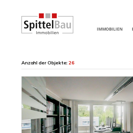
IMMOBILIEN
Anzahl der
Objekte:
26