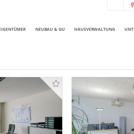
EIGENTÜMER
NEUBAU & GU
HAUSVERWALTUNG
UNT