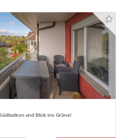
dbalkon und Blick ins Grüne!