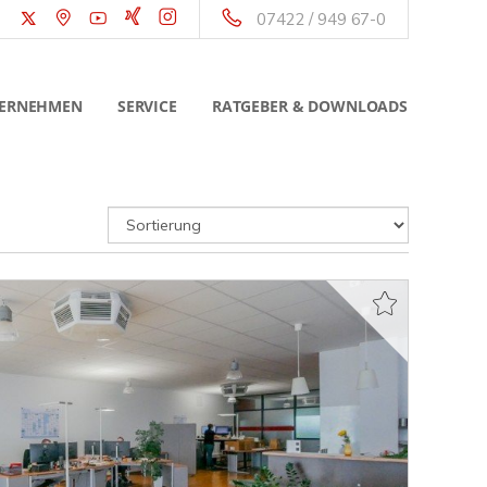
07422 / 949 67-0
ERNEHMEN
SERVICE
RATGEBER & DOWNLOADS