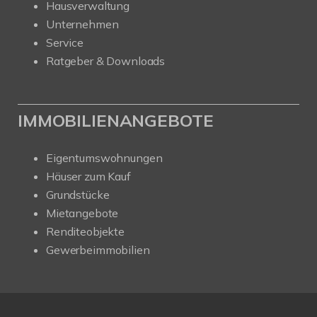
Hausverwaltung
Unternehmen
Service
Ratgeber & Downloads
IMMOBILIENANGEBOTE
Eigentumswohnungen
Häuser zum Kauf
Grundstücke
Mietangebote
Renditeobjekte
Gewerbeimmobilien