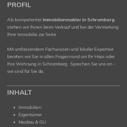
PROFIL
Als kompetenter
Immobilienmakler in Schramberg
stehen wir Ihnen beim Verkauf und bei der Vermietung
Ihrer Immobilie zur Seite.
Mit umfassendem Fachwissen und lokaler Expertise
beraten wir Sie in allen Fragen rund um Ihr Haus oder
Ihre Wohnung in Schramberg . Sprechen Sie uns an -
wir sind für Sie da.
INHALT
Immobilien
Eigentümer
Neubau & GU