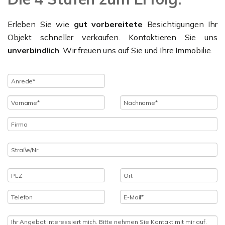
Erleben Sie wie
gut vorbereitete
Besichtigungen Ihr
Objekt schneller verkaufen. Kontaktieren Sie uns
unverbindlich
. Wir freuen uns auf Sie und Ihre Immobilie.