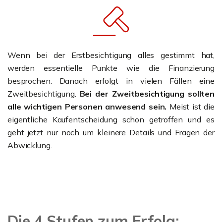
Wenn bei der Erstbesichtigung alles gestimmt hat,
werden essentielle Punkte wie die Finanzierung
besprochen. Danach erfolgt in vielen Fällen eine
Zweitbesichtigung.
Bei der Zweitbesichtigung sollten
alle wichtigen Personen anwesend sein.
Meist ist die
eigentliche Kaufentscheidung schon getroffen und es
geht jetzt nur noch um kleinere Details und Fragen der
Abwicklung.
Die 4 Stufen zum Erfolg: