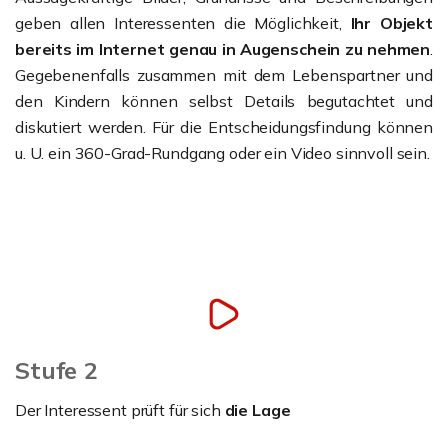
geben allen Interessenten die Möglichkeit,
Ihr Objekt
bereits im Internet genau in Augenschein zu nehmen
.
Gegebenenfalls zusammen mit dem Lebenspartner und
den Kindern können selbst Details begutachtet und
diskutiert werden. Für die Entscheidungsfindung können
u. U. ein 360-Grad-Rundgang oder ein Video sinnvoll sein.
Stufe 2
Der Interessent prüft für sich
die Lage