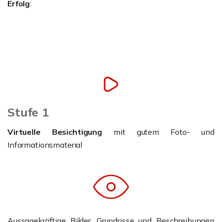
Erfolg
:
Stufe 1
Virtuelle Besichtigung
mit gutem Foto- und
Informationsmaterial
Aussagekräftige Bilder, Grundrisse und Beschreibungen