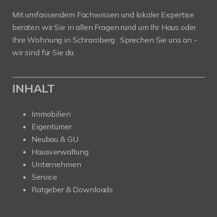
Mit umfassendem Fachwissen und lokaler Expertise
beraten wir Sie in allen Fragen rund um Ihr Haus oder
Ihre Wohnung in Schramberg . Sprechen Sie uns an -
wir sind für Sie da.
INHALT
Immobilien
Eigentümer
Neubau & GU
Hausverwaltung
Unternehmen
Service
Ratgeber & Downloads