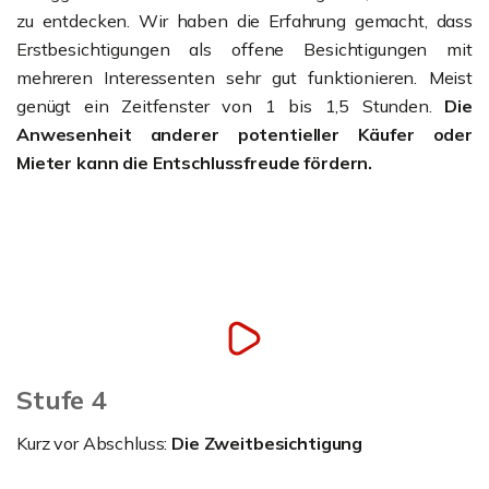
zu entdecken. Wir haben die Erfahrung gemacht, dass
Erstbesichtigungen als offene Besichtigungen mit
mehreren Interessenten sehr gut funktionieren. Meist
genügt ein Zeitfenster von 1 bis 1,5 Stunden.
Die
Anwesenheit anderer potentieller Käufer oder
Mieter kann die Entschlussfreude fördern.
Stufe 4
Kurz vor Abschluss:
Die Zweitbesichtigung