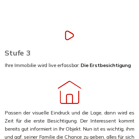
Stufe 3
Ihre Immobilie wird live erfassbar:
Die Erstbesichtigung
Passen der visuelle Eindruck und die Lage, dann wird es
Zeit für die erste Besichtigung. Der Interessent kommt
bereits gut informiert in Ihr Objekt. Nun ist es wichtig, ihm
und ggf. seiner Familie die Chance zu geben, alles für sich