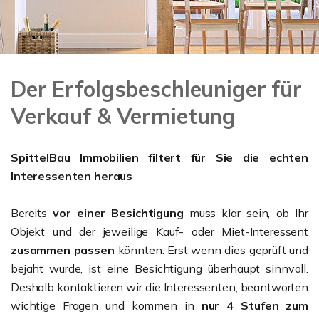
Der Erfolgsbeschleuniger für
Verkauf & Vermietung
SpittelBau Immobilien filtert für Sie die echten
Interessenten heraus
Bereits
vor einer Besichtigung
muss klar sein, ob Ihr
Objekt und der jeweilige Kauf- oder Miet-Interessent
zusammen passen
könnten. Erst wenn dies geprüft und
bejaht wurde, ist eine Besichtigung überhaupt sinnvoll.
Deshalb kontaktieren wir die Interessenten, beantworten
wichtige Fragen und kommen in
nur 4 Stufen zum