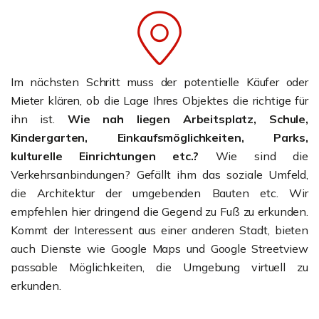
Im nächsten Schritt muss der potentielle Käufer oder
Mieter klären, ob die Lage Ihres Objektes die richtige für
ihn ist.
Wie nah liegen Arbeitsplatz, Schule,
Kindergarten, Einkaufsmöglichkeiten, Parks,
kulturelle Einrichtungen etc.?
Wie sind die
Verkehrsanbindungen? Gefällt ihm das soziale Umfeld,
die Architektur der umgebenden Bauten etc. Wir
empfehlen hier dringend die Gegend zu Fuß zu erkunden.
Kommt der Interessent aus einer anderen Stadt, bieten
auch Dienste wie Google Maps und Google Streetview
passable Möglichkeiten, die Umgebung virtuell zu
erkunden.