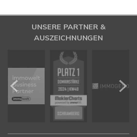
UNSERE PARTNER &
AUSZEICHNUNGEN