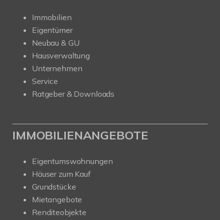
Immobilien
Eigentümer
Neubau & GU
Hausverwaltung
Unternehmen
Service
Ratgeber & Downloads
IMMOBILIENANGEBOTE
Eigentumswohnungen
Häuser zum Kauf
Grundstücke
Mietangebote
Renditeobjekte