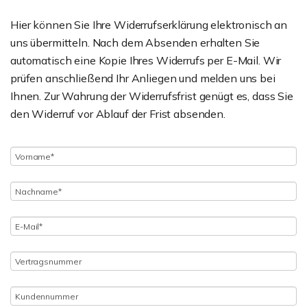
Hier können Sie Ihre Widerrufserklärung elektronisch an
uns übermitteln. Nach dem Absenden erhalten Sie
automatisch eine Kopie Ihres Widerrufs per E-Mail. Wir
prüfen anschließend Ihr Anliegen und melden uns bei
Ihnen. Zur Wahrung der Widerrufsfrist genügt es, dass Sie
den Widerruf vor Ablauf der Frist absenden.