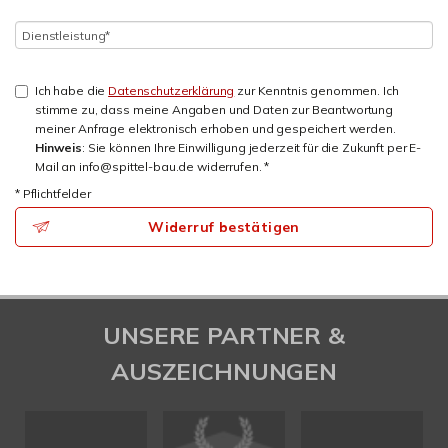
Ich habe die
Datenschutzerklärung
zur Kenntnis genommen. Ich
stimme zu, dass meine Angaben und Daten zur Beantwortung
meiner Anfrage elektronisch erhoben und gespeichert werden.
Hinweis
: Sie können Ihre Einwilligung jederzeit für die Zukunft per E-
Mail an info@spittel-bau.de widerrufen. *
* Pflichtfelder
Widerruf bestätigen
UNSERE PARTNER &
AUSZEICHNUNGEN