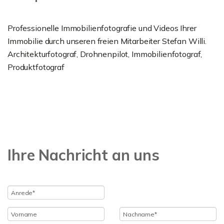
Professionelle Immobilienfotografie und Videos Ihrer
Immobilie durch unseren freien Mitarbeiter Stefan Willi.
Architekturfotograf, Drohnenpilot, Immobilienfotograf,
Produktfotograf
Ihre Nachricht an uns