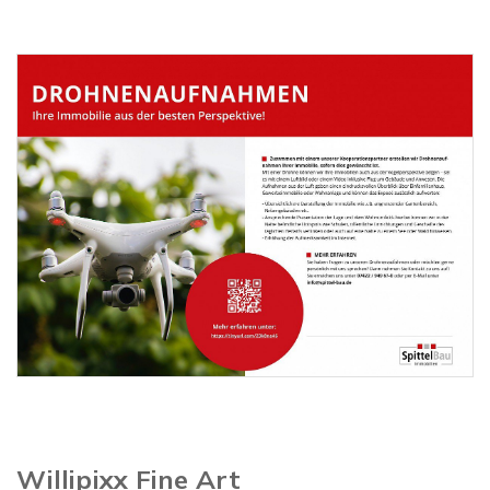
Willipixx Fine Art