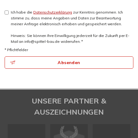
Ich habe die
Datenschutzerklärung
zur Kenntnis genommen. Ich
stimme zu, dass meine Angaben und Daten zur Beantwortung
meiner Anfrage elektronisch erhoben und gespeichert werden.
Hinweis: Sie können Ihre Einwilligung jederzeit für die Zukunft per E-
Mail an info@spittel-bau.de widerrufen. *
* Pflichtfelder
Absenden
UNSERE PARTNER &
AUSZEICHNUNGEN