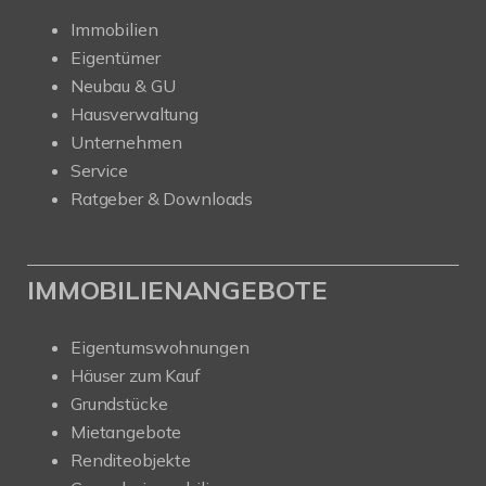
Immobilien
Eigentümer
Neubau & GU
Hausverwaltung
Unternehmen
Service
Ratgeber & Downloads
IMMOBILIENANGEBOTE
Eigentumswohnungen
Häuser zum Kauf
Grundstücke
Mietangebote
Renditeobjekte