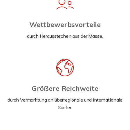
Wettbewerbsvorteile
durch Herausstechen aus der Masse.
Größere Reichweite
durch Vermarktung an überregionale und internationale
Käufer.