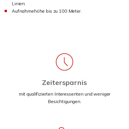
Linien.
Aufnahmehöhe bis zu 100 Meter.
Zeitersparnis
mit qualifizierten Interessenten und weniger
Besichtigungen.