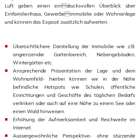
Luft geben einen eindrucksvollen Überblick über
Einfamilienhaus, Gewerbeimmobilie oder Wohnanlage
und können das Exposé zusätzlich aufwerten.
Übersichtlichere Darstellung der Immobilie wie z.B.
angrenzender Gartenbereich, Nebengebäuden,
Wintergärten etc.
Ansprechende Präsentation der Lage und dem
Wohnumfeld- hierbei können wir in der Nähe
befindliche Hotspots wie Schulen, öffentliche
Einrichtungen und Geschäfte des täglichen Bedarfs
verlinken oder auch auf eine Nähe zu einem See oder
einen Wald hinweisen.
Erhöhung der Aufmerksamkeit und Reichweite im
Internet.
Aussergewöhnliche Perspektive- ohne stürzende