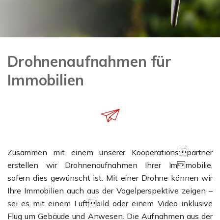
Drohnenaufnahmen für
Immobilien
Zusammen mit einem unserer Kooperationspartner
erstellen wir Drohnenaufnahmen Ihrer Immobilie,
sofern dies gewünscht ist. Mit einer Drohne können wir
Ihre Immobilien auch aus der Vogelperspektive zeigen –
sei es mit einem Luftbild oder einem Video inklusive
Flug um Gebäude und Anwesen. Die Aufnahmen aus der