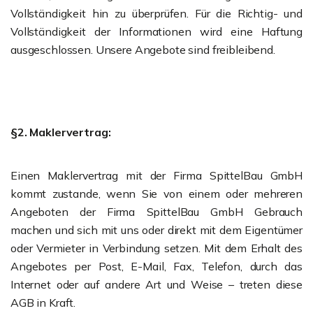
Vollständigkeit hin zu überprüfen. Für die Richtig- und
Vollständigkeit der Informationen wird eine Haftung
ausgeschlossen. Unsere Angebote sind freibleibend.
§2. Maklervertrag:
Einen Maklervertrag mit der Firma SpittelBau GmbH
kommt zustande, wenn Sie von einem oder mehreren
Angeboten der Firma SpittelBau GmbH Gebrauch
machen und sich mit uns oder direkt mit dem Eigentümer
oder Vermieter in Verbindung setzen. Mit dem Erhalt des
Angebotes per Post, E-Mail, Fax, Telefon, durch das
Internet oder auf andere Art und Weise – treten diese
AGB in Kraft.