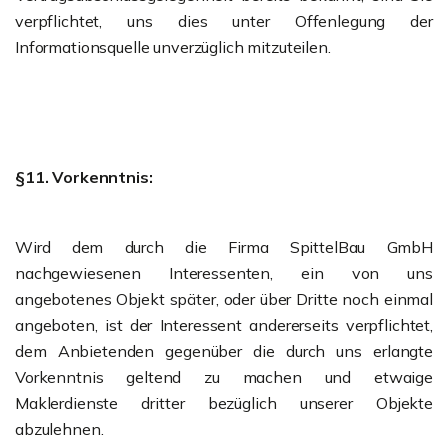
verpflichtet, uns dies unter Offenlegung der
Informationsquelle unverzüglich mitzuteilen.
§11. Vorkenntnis:
Wird dem durch die Firma SpittelBau GmbH
nachgewiesenen Interessenten, ein von uns
angebotenes Objekt später, oder über Dritte noch einmal
angeboten, ist der Interessent andererseits verpflichtet,
dem Anbietenden gegenüber die durch uns erlangte
Vorkenntnis geltend zu machen und etwaige
Maklerdienste dritter bezüglich unserer Objekte
abzulehnen.