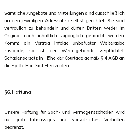
Sämtliche Angebote und Mitteilungen sind ausschließlich
an den jeweiligen Adressaten selbst gerichtet. Sie sind
vertraulich zu behandeln und dürfen Dritten weder im
Original noch inhaltlich zugänglich gemacht werden.
Kommt ein Vertrag infolge unbefugter Weitergabe
zustande, so ist der Weitergebende verpflichtet,
Schadensersatz in Höhe der Courtage gemäß § 4 AGB an
die SpittelBau GmbH zu zahlen.
§6. Haftung:
Unsere Haftung für Sach- und Vermögensschäden wird
auf grob fahrlässiges und vorsätzliches Verhalten
begrenzt.