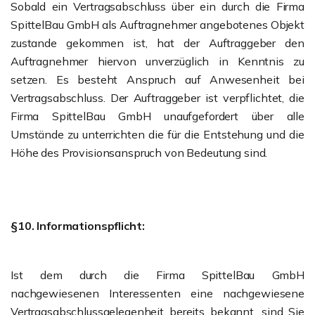
Sobald ein Vertragsabschluss über ein durch die Firma
SpittelBau GmbH als Auftragnehmer angebotenes Objekt
zustande gekommen ist, hat der Auftraggeber den
Auftragnehmer hiervon unverzüglich in Kenntnis zu
setzen. Es besteht Anspruch auf Anwesenheit bei
Vertragsabschluss. Der Auftraggeber ist verpflichtet, die
Firma SpittelBau GmbH unaufgefordert über alle
Umstände zu unterrichten die für die Entstehung und die
Höhe des Provisionsanspruch von Bedeutung sind.
§10. Informationspflicht:
Ist dem durch die Firma SpittelBau GmbH
nachgewiesenen Interessenten eine nachgewiesene
Vertragsabschlussgelegenheit bereits bekannt, sind Sie