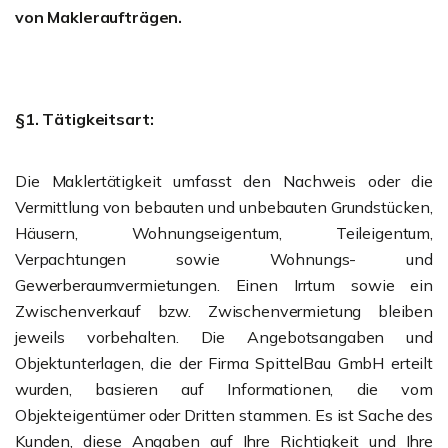
von Makleraufträgen.
§1. Tätigkeitsart:
Die Maklertätigkeit umfasst den Nachweis oder die
Vermittlung von bebauten und unbebauten Grundstücken,
Häusern, Wohnungseigentum, Teileigentum,
Verpachtungen sowie Wohnungs- und
Gewerberaumvermietungen. Einen Irrtum sowie ein
Zwischenverkauf bzw. Zwischenvermietung bleiben
jeweils vorbehalten. Die Angebotsangaben und
Objektunterlagen, die der Firma SpittelBau GmbH erteilt
wurden, basieren auf Informationen, die vom
Objekteigentümer oder Dritten stammen. Es ist Sache des
Kunden, diese Angaben auf Ihre Richtigkeit und Ihre