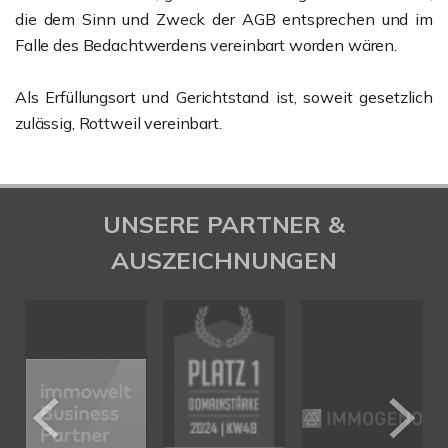
die dem Sinn und Zweck der AGB entsprechen und im
Falle des Bedachtwerdens vereinbart worden wären.
Als Erfüllungsort und Gerichtstand ist, soweit gesetzlich
zulässig, Rottweil vereinbart.
UNSERE PARTNER &
AUSZEICHNUNGEN