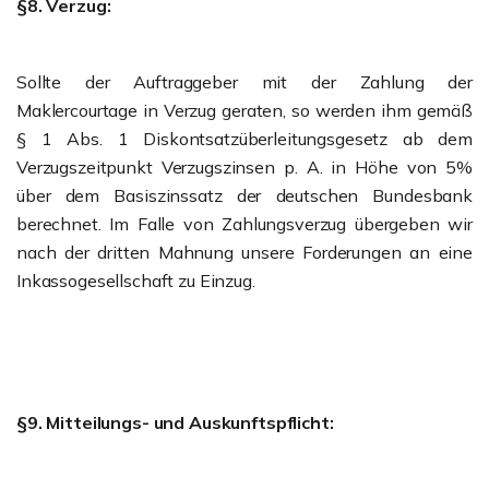
§8. Verzug:
Sollte der Auftraggeber mit der Zahlung der
Maklercourtage in Verzug geraten, so werden ihm gemäß
§ 1 Abs. 1 Diskontsatzüberleitungsgesetz ab dem
Verzugszeitpunkt Verzugszinsen p. A. in Höhe von 5%
über dem Basiszinssatz der deutschen Bundesbank
berechnet. Im Falle von Zahlungsverzug übergeben wir
nach der dritten Mahnung unsere Forderungen an eine
Inkassogesellschaft zu Einzug.
§9. Mitteilungs- und Auskunftspflicht: