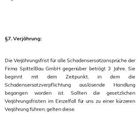
§7. Verjährung:
Die Verjährungsfrist für alle Schadensersatzansprüche der
Firma SpittelBau GmbH gegenüber beträgt 3 Jahre. Sie
beginnt mit dem Zeitpunkt, in dem die
Schadensersatzverpflichtung auslösende Handlung
begangen worden ist. Sollten die gesetzlichen
Verjährungsfristen im Einzelfall für uns zu einer kürzeren
Verjährung führen, gelten diese.