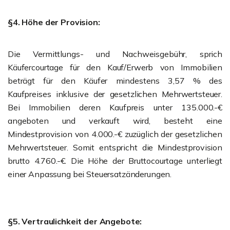
§4. Höhe der Provision:
Die Vermittlungs- und Nachweisgebühr, sprich
Käufercourtage für den Kauf/Erwerb von Immobilien
beträgt für den Käufer mindestens 3,57 % des
Kaufpreises inklusive der gesetzlichen Mehrwertsteuer.
Bei Immobilien deren Kaufpreis unter 135.000.-€
angeboten und verkauft wird, besteht eine
Mindestprovision von 4.000.-€ zuzüglich der gesetzlichen
Mehrwertsteuer. Somit entspricht die Mindestprovision
brutto 4.760.-€. Die Höhe der Bruttocourtage unterliegt
einer Anpassung bei Steuersatzänderungen.
§5. Vertraulichkeit der Angebote: