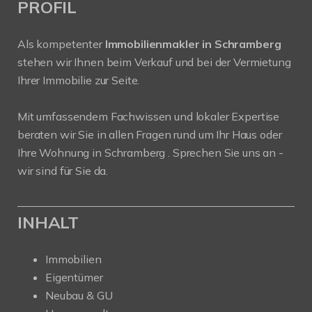
PROFIL
Als kompetenter
Immobilienmakler in Schramberg
stehen wir Ihnen beim Verkauf und bei der Vermietung
Ihrer Immobilie zur Seite.
Mit umfassendem Fachwissen und lokaler Expertise
beraten wir Sie in allen Fragen rund um Ihr Haus oder
Ihre Wohnung in Schramberg . Sprechen Sie uns an -
wir sind für Sie da.
INHALT
Immobilien
Eigentümer
Neubau & GU