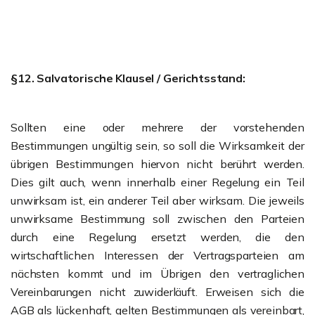
§12. Salvatorische Klausel / Gerichtsstand:
Sollten eine oder mehrere der vorstehenden
Bestimmungen ungültig sein, so soll die Wirksamkeit der
übrigen Bestimmungen hiervon nicht berührt werden.
Dies gilt auch, wenn innerhalb einer Regelung ein Teil
unwirksam ist, ein anderer Teil aber wirksam. Die jeweils
unwirksame Bestimmung soll zwischen den Parteien
durch eine Regelung ersetzt werden, die den
wirtschaftlichen Interessen der Vertragsparteien am
nächsten kommt und im Übrigen den vertraglichen
Vereinbarungen nicht zuwiderläuft. Erweisen sich die
AGB als lückenhaft, gelten Bestimmungen als vereinbart,