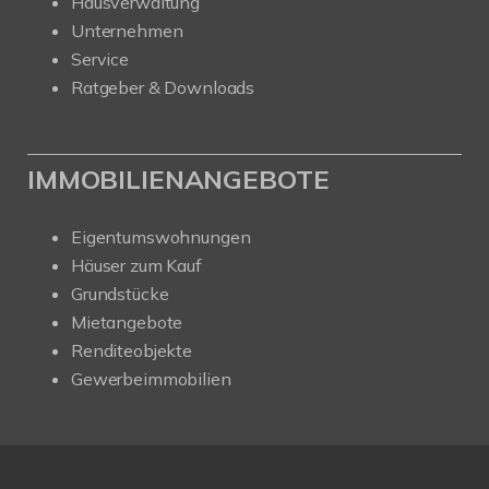
Hausverwaltung
Unternehmen
Service
Ratgeber & Downloads
IMMOBILIENANGEBOTE
Eigentumswohnungen
Häuser zum Kauf
Grundstücke
Mietangebote
Renditeobjekte
Gewerbeimmobilien