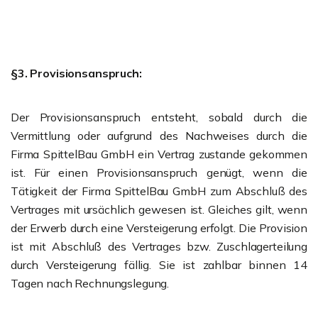
§3. Provisionsanspruch:
Der Provisionsanspruch entsteht, sobald durch die
Vermittlung oder aufgrund des Nachweises durch die
Firma SpittelBau GmbH ein Vertrag zustande gekommen
ist. Für einen Provisionsanspruch genügt, wenn die
Tätigkeit der Firma SpittelBau GmbH zum Abschluß des
Vertrages mit ursächlich gewesen ist. Gleiches gilt, wenn
der Erwerb durch eine Versteigerung erfolgt. Die Provision
ist mit Abschluß des Vertrages bzw. Zuschlagerteilung
durch Versteigerung fällig. Sie ist zahlbar binnen 14
Tagen nach Rechnungslegung.