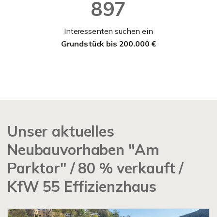
897
Interessenten suchen ein
Grundstück bis 200.000 €
Unser aktuelles
Neubauvorhaben "Am
Parktor" / 80 % verkauft /
KfW 55 Effizienzhaus