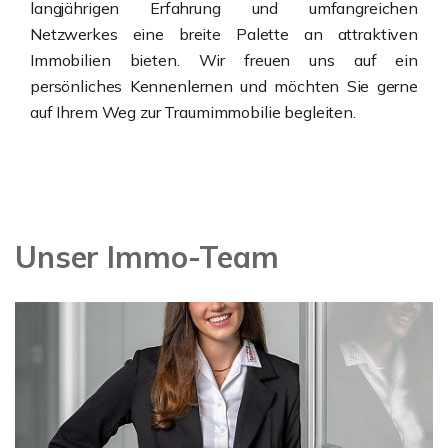
langjährigen Erfahrung und umfangreichen
Netzwerkes eine breite Palette an attraktiven
Immobilien bieten. Wir freuen uns auf ein
persönliches Kennenlernen und möchten Sie gerne
auf Ihrem Weg zur Traumimmobilie begleiten.
Unser Immo-Team