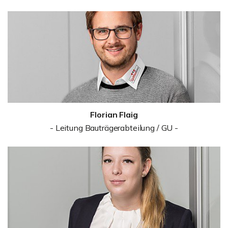
Florian Flaig
- Leitung Bauträgerabteilung / GU -