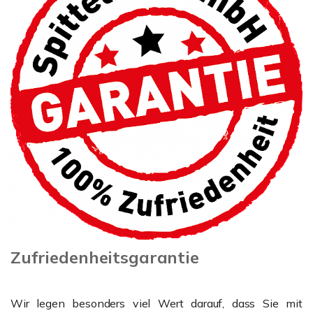
Zufriedenheitsgarantie
Wir legen besonders viel Wert darauf, dass Sie mit