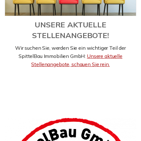
UNSERE AKTUELLE
STELLENANGEBOTE!
Wir suchen Sie, werden Sie ein wichtiger Teil der
SpittelBau Immobilien GmbH:
Unsere aktuelle
Stellenangebote, schauen Sie rein.