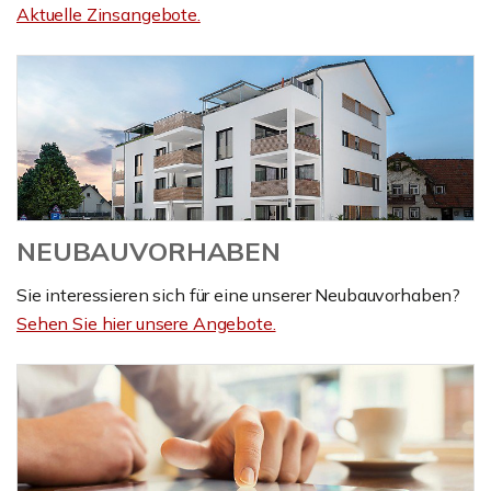
Aktuelle Zinsangebote.
NEUBAUVORHABEN
Sie interessieren sich für eine unserer Neubauvorhaben?
Sehen Sie hier unsere Angebote.