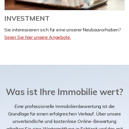
INVESTMENT
Sie interessieren sich für eine unserer Neubauvorhaben?
Seien Sie hier unsere Angebote.
Was ist Ihre Immobilie wert?
Eine professionelle Immobilienbewertung ist die
Grundlage für einen erfolgreichen Verkauf. Über unsere
unverbindliche und kostenlose Online-Bewertung
erhalten Sie eine Wertermittlung in Echtzeit und das mit