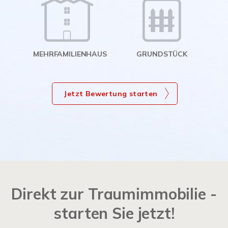
MEHRFAMILIENHAUS
GRUNDSTÜCK
Jetzt Bewertung starten
Direkt zur Traumimmobilie -
starten Sie jetzt!