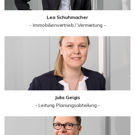
Lea Schuhmacher
- Immobilienvertrieb / Vermietung -
Julia Geigis
- Leitung Planungsabteilung -