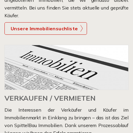
angebotenen Immobilien, die wir genauso diskret
vermitteln. Bei uns finden Sie stets aktuelle und geprüfte
Käufer.
Unsere Immobiliensuchliste
VERKAUFEN / VERMIETEN
Die Interessen der Verkäufer und Käufer im
Immobilienmarkt in Einklang zu bringen – das ist das Ziel
von SpittelBau Immobilien. Dank unserem Prozessablauf