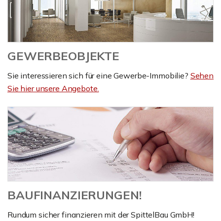
GEWERBEOBJEKTE
Sie interessieren sich für eine Gewerbe-Immobilie?
Sehen
Sie hier unsere Angebote.
BAUFINANZIERUNGEN!
Rundum sicher finanzieren mit der SpittelBau GmbH!