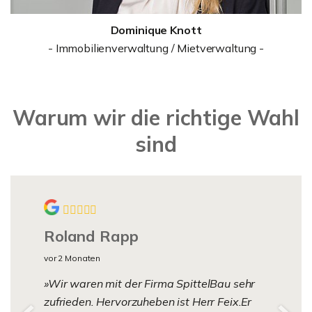
Dominique Knott
- Immobilienverwaltung / Mietverwaltung -
Warum wir die richtige Wahl
sind
Roland Rapp
vor 2 Monaten
Wir waren mit der Firma SpittelBau sehr
zufrieden. Hervorzuheben ist Herr Feix.Er