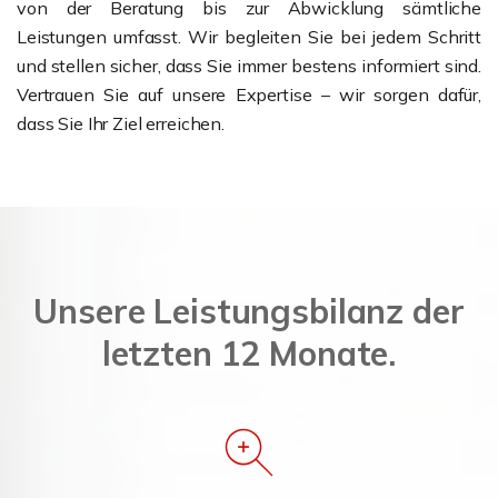
von der Beratung bis zur Abwicklung sämtliche
Leistungen umfasst. Wir begleiten Sie bei jedem Schritt
und stellen sicher, dass Sie immer bestens informiert sind.
Vertrauen Sie auf unsere Expertise – wir sorgen dafür,
dass Sie Ihr Ziel erreichen.
Unsere Leistungsbilanz der
letzten 12 Monate.