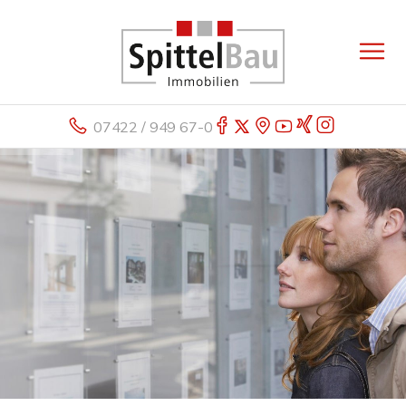
07422 / 949 67-0