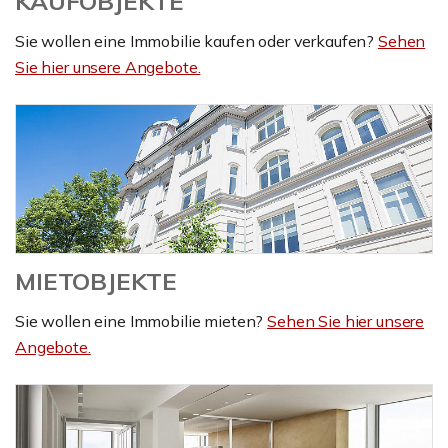
KAUFOBJEKTE
Sie wollen eine Immobilie kaufen oder verkaufen?
Sehen
Sie hier unsere Angebote.
MIETOBJEKTE
Sie wollen eine Immobilie mieten?
Sehen Sie hier unsere
Angebote.