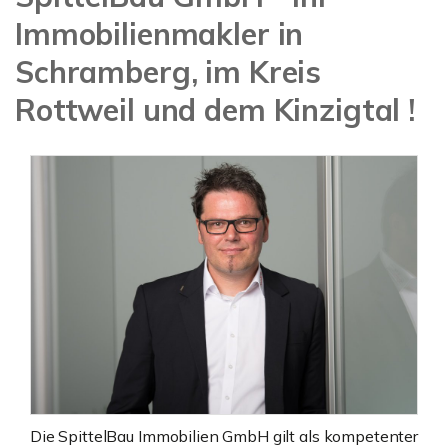
Immobilienmakler in
Schramberg, im Kreis
Rottweil und dem Kinzigtal !
Die SpittelBau Immobilien GmbH gilt als kompetenter