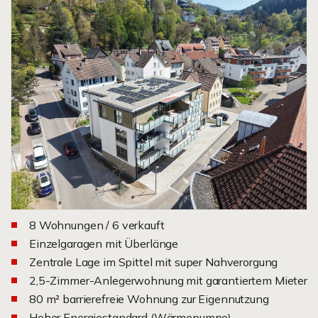
8 Wohnungen / 6 verkauft
Einzelgaragen mit Überlänge
Zentrale Lage im Spittel mit super Nahverorgung
2,5-Zimmer-Anlegerwohnung mit garantiertem Mieter
80 m² barrierefreie Wohnung zur Eigennutzung
Hoher Energiestandard (Wärmepumpe)