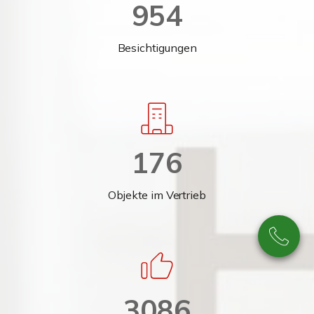
954
Besichtigungen
176
Objekte im Vertrieb
3086