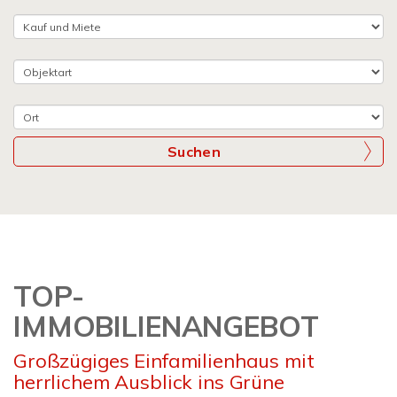
Suchen
TOP-
IMMOBILIENANGEBOT
Großzügiges Einfamilienhaus mit
herrlichem Ausblick ins Grüne