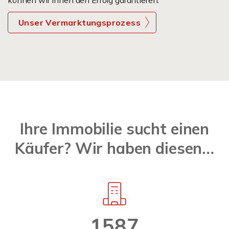
können wir Ihnen den Erfolg garantieren.
Unser Vermarktungsprozess
Ihre Immobilie sucht einen
Käufer? Wir haben diesen…
1587