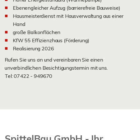
Ebenengleicher Aufzug (barrierefreie Bauweise)
Hausmeisterdienst mit Hausverwaltung aus einer
Hand
große Balkonflächen
KfW 55 Effizienzhaus (Förderung)
Realisierung 2026
Rufen Sie uns an und vereinbaren Sie einen
unverbindlichen Besichtigungstermin mit uns.
Tel: 07422 - 949670
SpittelBau GmbH - Ihr