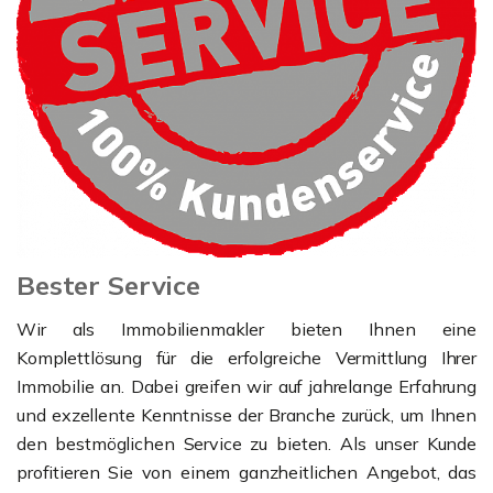
Bester Service
Wir als Immobilienmakler bieten Ihnen eine
Komplettlösung für die erfolgreiche Vermittlung Ihrer
Immobilie an. Dabei greifen wir auf jahrelange Erfahrung
und exzellente Kenntnisse der Branche zurück, um Ihnen
den bestmöglichen Service zu bieten. Als unser Kunde
profitieren Sie von einem ganzheitlichen Angebot, das