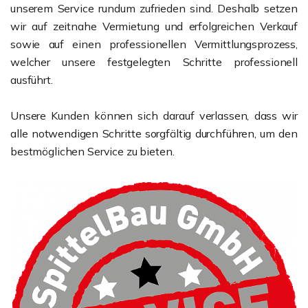
unserem Service rundum zufrieden sind. Deshalb setzen
wir auf zeitnahe Vermietung und erfolgreichen Verkauf
sowie auf einen professionellen Vermittlungsprozess,
welcher unsere festgelegten Schritte professionell
ausführt.
Unsere Kunden können sich darauf verlassen, dass wir
alle notwendigen Schritte sorgfältig durchführen, um den
bestmöglichen Service zu bieten.