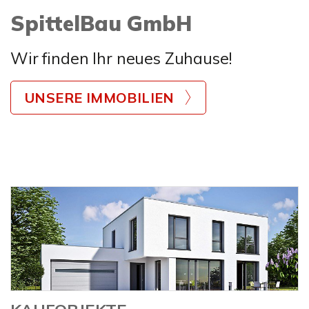
SpittelBau GmbH
Wir finden Ihr neues Zuhause!
UNSERE IMMOBILIEN