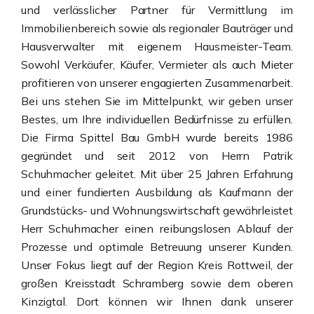
und verlässlicher Partner für Vermittlung im
Immobilienbereich sowie als regionaler Bauträger und
Hausverwalter mit eigenem Hausmeister-Team.
Sowohl Verkäufer, Käufer, Vermieter als auch Mieter
profitieren von unserer engagierten Zusammenarbeit.
Bei uns stehen Sie im Mittelpunkt, wir geben unser
Bestes, um Ihre individuellen Bedürfnisse zu erfüllen.
Die Firma Spittel Bau GmbH wurde bereits 1986
gegründet und seit 2012 von Herrn Patrik
Schuhmacher geleitet. Mit über 25 Jahren Erfahrung
und einer fundierten Ausbildung als Kaufmann der
Grundstücks- und Wohnungswirtschaft gewährleistet
Herr Schuhmacher einen reibungslosen Ablauf der
Prozesse und optimale Betreuung unserer Kunden.
Unser Fokus liegt auf der Region Kreis Rottweil, der
großen Kreisstadt Schramberg sowie dem oberen
Kinzigtal. Dort können wir Ihnen dank unserer