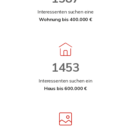
Interessenten suchen eine
Wohnung bis 400.000 €
1453
Interessenten suchen ein
Haus bis 600.000 €