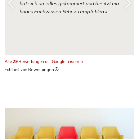
hat sich um alles gekümmert und besitzt ein
hohes Fachwissen.Sehr zu empfehlen.
Alle
29
Bewertungen auf Google ansehen
Echtheit von Bewertungen