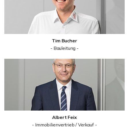
Tim Bucher
- Bauleitung -
Albert Feix
- Immobilienvertrieb / Verkauf -