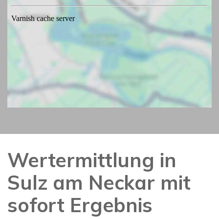
Wertermittlung in
Sulz am Neckar mit
sofort Ergebnis