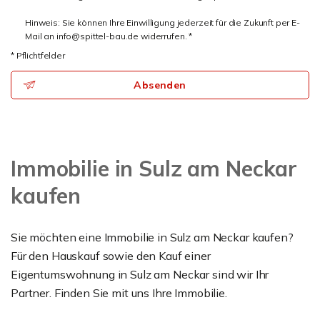
Hinweis: Sie können Ihre Einwilligung jederzeit für die Zukunft per E-
Mail an info@spittel-bau.de widerrufen. *
* Pflichtfelder
Absenden
Immobilie in Sulz am Neckar
kaufen
Sie möchten eine Immobilie in Sulz am Neckar kaufen?
Für den Hauskauf sowie den Kauf einer
Eigentumswohnung in Sulz am Neckar sind wir Ihr
Partner. Finden Sie mit uns Ihre Immobilie.