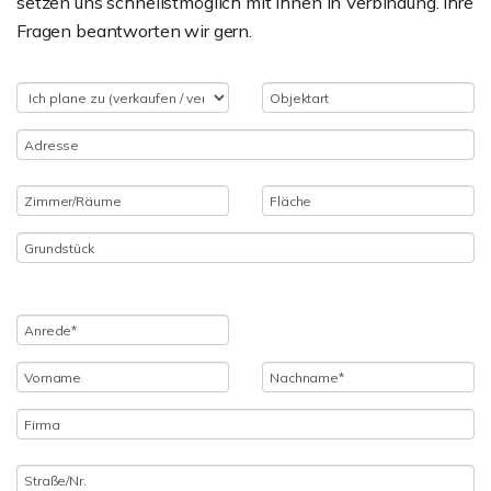
setzen uns schnellstmöglich mit Ihnen in Verbindung. Ihre
Fragen beantworten wir gern.