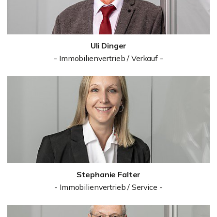
Uli Dinger
- Immobilienvertrieb / Verkauf -
Stephanie Falter
- Immobilienvertrieb / Service -