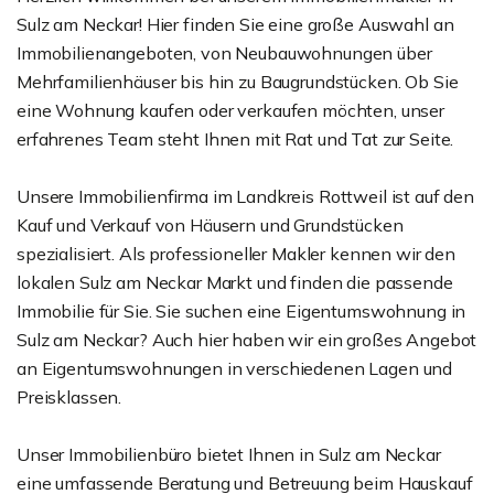
Sulz am Neckar! Hier finden Sie eine große Auswahl an
Immobilienangeboten, von Neubauwohnungen über
Mehrfamilienhäuser bis hin zu Baugrundstücken. Ob Sie
eine Wohnung kaufen oder verkaufen möchten, unser
erfahrenes Team steht Ihnen mit Rat und Tat zur Seite.
Unsere Immobilienfirma im Landkreis Rottweil ist auf den
Kauf und Verkauf von Häusern und Grundstücken
spezialisiert. Als professioneller Makler kennen wir den
lokalen Sulz am Neckar Markt und finden die passende
Immobilie für Sie. Sie suchen eine Eigentumswohnung in
Sulz am Neckar? Auch hier haben wir ein großes Angebot
an Eigentumswohnungen in verschiedenen Lagen und
Preisklassen.
Unser Immobilienbüro bietet Ihnen in Sulz am Neckar
eine umfassende Beratung und Betreuung beim Hauskauf