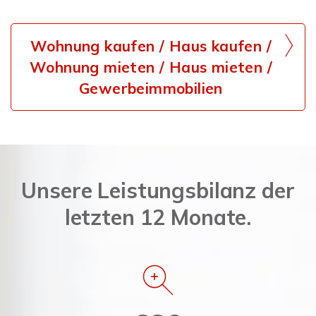
Wohnung kaufen / Haus kaufen /
Wohnung mieten / Haus mieten /
Gewerbeimmobilien
Unsere Leistungsbilanz der
letzten 12 Monate.