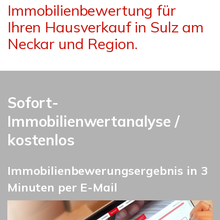
Immobilienbewertung für
Ihren Hausverkauf in Sulz am
Neckar und Region.
Sofort-
Immobilienwertanalyse /
kostenlos
Immobilienbewerungsergebnis in 3
Minuten per E-Mail