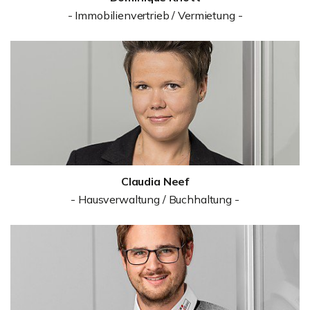
- Immobilienvertrieb / Vermietung -
Claudia Neef
- Hausverwaltung / Buchhaltung -