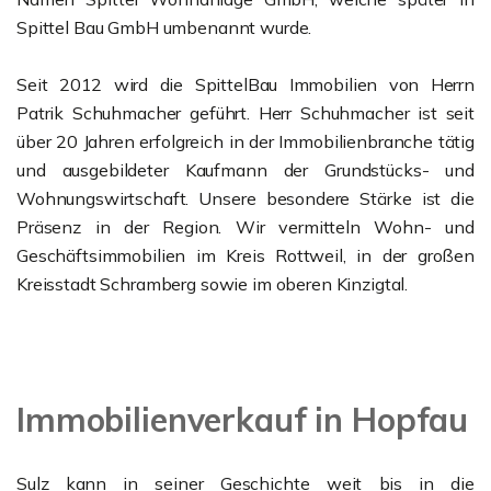
Spittel Bau GmbH umbenannt wurde.
Seit 2012 wird die SpittelBau Immobilien von Herrn
Patrik Schuhmacher geführt. Herr Schuhmacher ist seit
über 20 Jahren erfolgreich in der Immobilienbranche tätig
und ausgebildeter Kaufmann der Grundstücks- und
Wohnungswirtschaft. Unsere besondere Stärke ist die
Präsenz in der Region. Wir vermitteln Wohn- und
Geschäftsimmobilien im Kreis Rottweil, in der großen
Kreisstadt Schramberg sowie im oberen Kinzigtal.
Immobilienverkauf in Hopfau
Sulz kann in seiner Geschichte weit bis in die