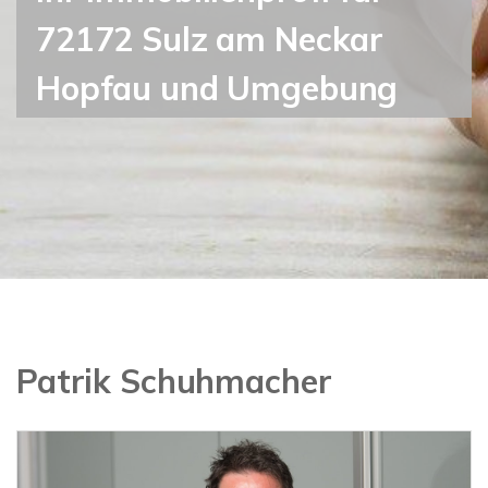
72172 Sulz am Neckar
Hopfau und Umgebung
Patrik Schuhmacher