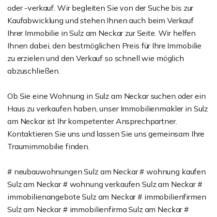
oder -verkauf. Wir begleiten Sie von der Suche bis zur
Kaufabwicklung und stehen Ihnen auch beim Verkauf
Ihrer Immobilie in Sulz am Neckar zur Seite. Wir helfen
Ihnen dabei, den bestmöglichen Preis für Ihre Immobilie
zu erzielen und den Verkauf so schnell wie möglich
abzuschließen.
Ob Sie eine Wohnung in Sulz am Neckar suchen oder ein
Haus zu verkaufen haben, unser Immobilienmakler in Sulz
am Neckar ist Ihr kompetenter Ansprechpartner.
Kontaktieren Sie uns und lassen Sie uns gemeinsam Ihre
Traumimmobilie finden.
# neubauwohnungen Sulz am Neckar # wohnung kaufen
Sulz am Neckar # wohnung verkaufen Sulz am Neckar #
immobilienangebote Sulz am Neckar # immobilienfirmen
Sulz am Neckar # immobilienfirma Sulz am Neckar #