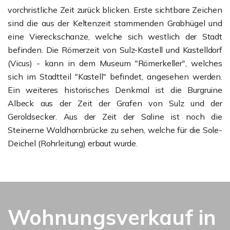
vorchristliche Zeit zurück blicken. Erste sichtbare Zeichen
sind die aus der Keltenzeit stammenden Grabhügel und
eine Viereckschanze, welche sich westlich der Stadt
befinden. Die Römerzeit von Sulz-Kastell und Kastelldorf
(Vicus) - kann in dem Museum "Römerkeller", welches
sich im Stadtteil "Kastell" befindet, angesehen werden.
Ein weiteres historisches Denkmal ist die Burgruine
Albeck aus der Zeit der Grafen von Sulz und der
Geroldsecker. Aus der Zeit der Saline ist noch die
Steinerne Waldhornbrücke zu sehen, welche für die Sole-
Deichel (Rohrleitung) erbaut wurde.
Wohnungsverkauf in