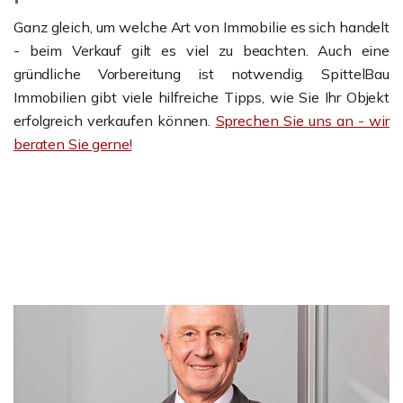
Ganz gleich, um welche Art von Immobilie es sich handelt
- beim Verkauf gilt es viel zu beachten. Auch eine
gründliche Vorbereitung ist notwendig. SpittelBau
Immobilien gibt viele hilfreiche Tipps, wie Sie Ihr Objekt
erfolgreich verkaufen können.
Sprechen Sie uns an - wir
beraten Sie gerne!