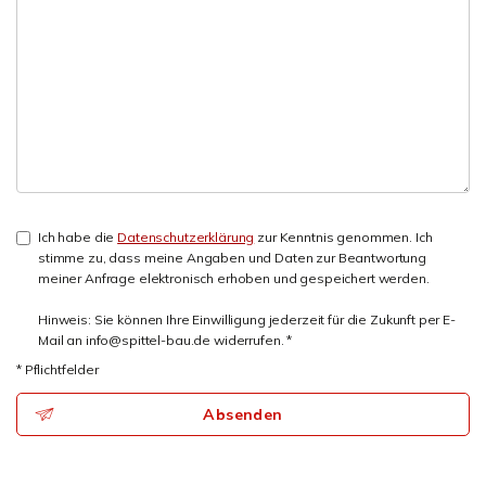
Ich habe die
Datenschutzerklärung
zur Kenntnis genommen. Ich
stimme zu, dass meine Angaben und Daten zur Beantwortung
meiner Anfrage elektronisch erhoben und gespeichert werden.
Hinweis: Sie können Ihre Einwilligung jederzeit für die Zukunft per E-
Mail an info@spittel-bau.de widerrufen. *
* Pflichtfelder
Absenden