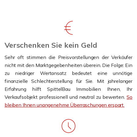
Verschenken Sie kein Geld
Sehr oft stimmen die Preisvorstellungen der Verkäufer
nicht mit den Marktgegebenheiten überein. Die Folge: Ein
zu niedriger Wertansatz bedeutet eine unnötige
finanzielle Schlechterstellung für Sie. Mit jahrelanger
Erfahrung hilft SpittelBau Immobilien Ihnen, Ihr
Verkaufsobjekt professionell und neutral zu bewerten.
So
bleiben Ihnen unangenehme Überraschungen erspart.