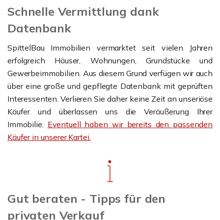
Schnelle Vermittlung dank
Datenbank
SpittelBau Immobilien vermarktet seit vielen Jahren
erfolgreich Häuser, Wohnungen, Grundstücke und
Gewerbeimmobilien. Aus diesem Grund verfügen wir auch
über eine große und gepflegte Datenbank mit geprüften
Interessenten. Verlieren Sie daher keine Zeit an unseriöse
Käufer und überlassen uns die Veräußerung Ihrer
Immobilie.
Eventuell haben wir bereits den passenden
Käufer in unserer Kartei.
Gut beraten - Tipps für den
privaten Verkauf