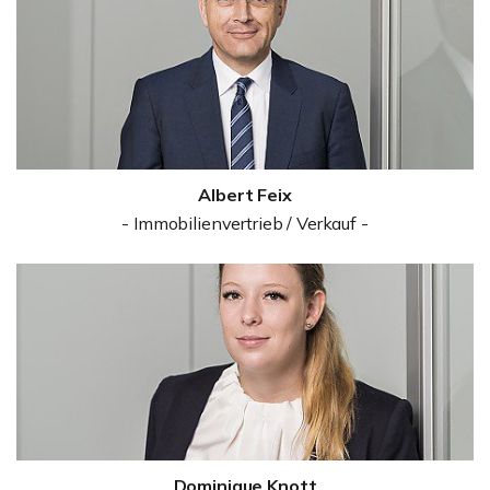
Albert Feix
- Immobilienvertrieb / Verkauf -
Dominique Knott