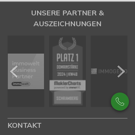
UNSERE PARTNER &
AUSZEICHNUNGEN
KONTAKT