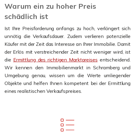
Warum ein zu hoher Preis
schädlich ist
Ist Ihre Preisforderung anfangs zu hoch, verlängert sich
unnötig die Verkaufsdauer. Zudem verlieren potenzielle
Käufer mit der Zeit das Interesse an Ihrer Immobilie. Damit
der Erlös mit verstreichender Zeit nicht weniger wird, ist
die
Ermittlung des richtigen Marktpreises
entscheidend.
Wir kennen den Immobilienmarkt in Schramberg und
Umgebung genau, wissen um die Werte umliegender
Objekte und helfen Ihnen kompetent bei der Ermittlung
eines realistischen Verkaufspreises.