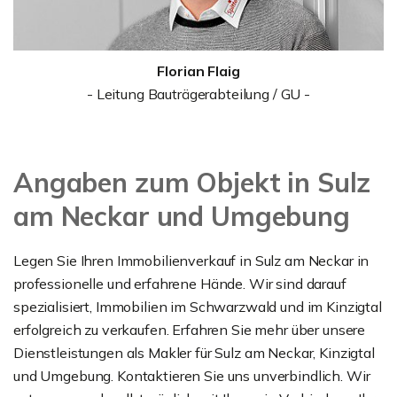
Florian Flaig
- Leitung Bauträgerabteilung / GU -
Angaben zum Objekt in Sulz
am Neckar und Umgebung
Legen Sie Ihren Immobilienverkauf in Sulz am Neckar in
professionelle und erfahrene Hände. Wir sind darauf
spezialisiert, Immobilien im Schwarzwald und im Kinzigtal
erfolgreich zu verkaufen. Erfahren Sie mehr über unsere
Dienstleistungen als Makler für Sulz am Neckar, Kinzigtal
und Umgebung. Kontaktieren Sie uns unverbindlich. Wir