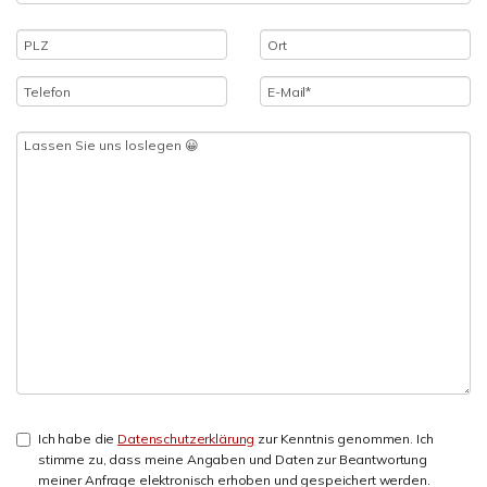
Ich habe die
Datenschutzerklärung
zur Kenntnis genommen. Ich
stimme zu, dass meine Angaben und Daten zur Beantwortung
meiner Anfrage elektronisch erhoben und gespeichert werden.