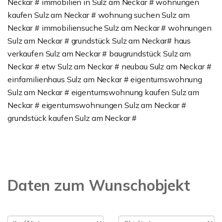
Neckar # immobilien in Sulz am Neckar # wohnungen
kaufen Sulz am Neckar # wohnung suchen Sulz am
Neckar # immobiliensuche Sulz am Neckar # wohnungen
Sulz am Neckar # grundstück Sulz am Neckar# haus
verkaufen Sulz am Neckar # baugrundstück Sulz am
Neckar # etw Sulz am Neckar # neubau Sulz am Neckar #
einfamilienhaus Sulz am Neckar # eigentumswohnung
Sulz am Neckar # eigentumswohnung kaufen Sulz am
Neckar # eigentumswohnungen Sulz am Neckar #
grundstück kaufen Sulz am Neckar #
Daten zum Wunschobjekt