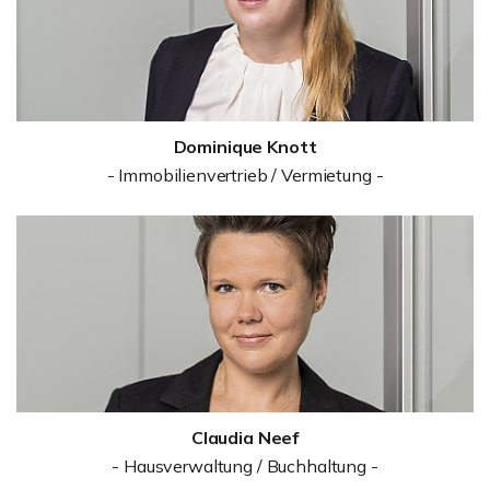
Dominique Knott
- Immobilienvertrieb / Vermietung -
Claudia Neef
- Hausverwaltung / Buchhaltung -