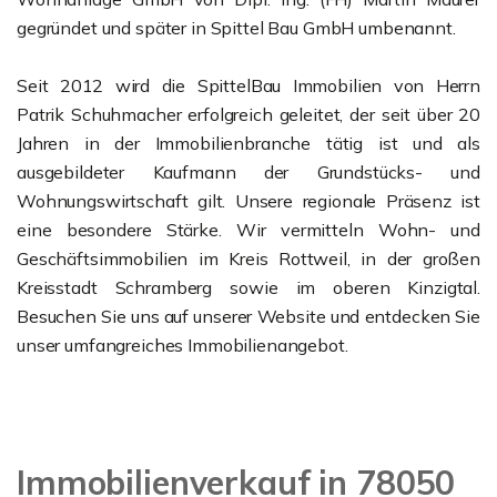
gegründet und später in Spittel Bau GmbH umbenannt.
Seit 2012 wird die SpittelBau Immobilien von Herrn
Patrik Schuhmacher erfolgreich geleitet, der seit über 20
Jahren in der Immobilienbranche tätig ist und als
ausgebildeter Kaufmann der Grundstücks- und
Wohnungswirtschaft gilt. Unsere regionale Präsenz ist
eine besondere Stärke. Wir vermitteln Wohn- und
Geschäftsimmobilien im Kreis Rottweil, in der großen
Kreisstadt Schramberg sowie im oberen Kinzigtal.
Besuchen Sie uns auf unserer Website und entdecken Sie
unser umfangreiches Immobilienangebot.
Immobilienverkauf in 78050