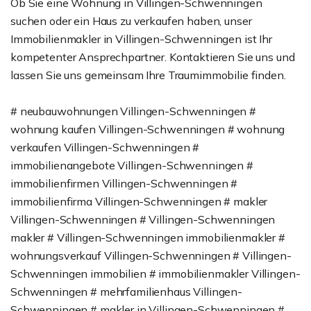
Ob Sie eine Wohnung in Villingen-Schwenningen
suchen oder ein Haus zu verkaufen haben, unser
Immobilienmakler in Villingen-Schwenningen ist Ihr
kompetenter Ansprechpartner. Kontaktieren Sie uns und
lassen Sie uns gemeinsam Ihre Traumimmobilie finden.
# neubauwohnungen Villingen-Schwenningen #
wohnung kaufen Villingen-Schwenningen # wohnung
verkaufen Villingen-Schwenningen #
immobilienangebote Villingen-Schwenningen #
immobilienfirmen Villingen-Schwenningen #
immobilienfirma Villingen-Schwenningen # makler
Villingen-Schwenningen # Villingen-Schwenningen
makler # Villingen-Schwenningen immobilienmakler #
wohnungsverkauf Villingen-Schwenningen # Villingen-
Schwenningen immobilien # immobilienmakler Villingen-
Schwenningen # mehrfamilienhaus Villingen-
Schwenningen # makler in Villingen-Schwenningen #