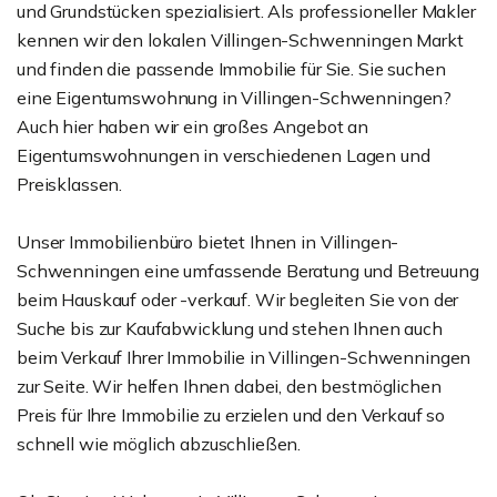
und Grundstücken spezialisiert. Als professioneller Makler
kennen wir den lokalen Villingen-Schwenningen Markt
und finden die passende Immobilie für Sie. Sie suchen
eine Eigentumswohnung in Villingen-Schwenningen?
Auch hier haben wir ein großes Angebot an
Eigentumswohnungen in verschiedenen Lagen und
Preisklassen.
Unser Immobilienbüro bietet Ihnen in Villingen-
Schwenningen eine umfassende Beratung und Betreuung
beim Hauskauf oder -verkauf. Wir begleiten Sie von der
Suche bis zur Kaufabwicklung und stehen Ihnen auch
beim Verkauf Ihrer Immobilie in Villingen-Schwenningen
zur Seite. Wir helfen Ihnen dabei, den bestmöglichen
Preis für Ihre Immobilie zu erzielen und den Verkauf so
schnell wie möglich abzuschließen.