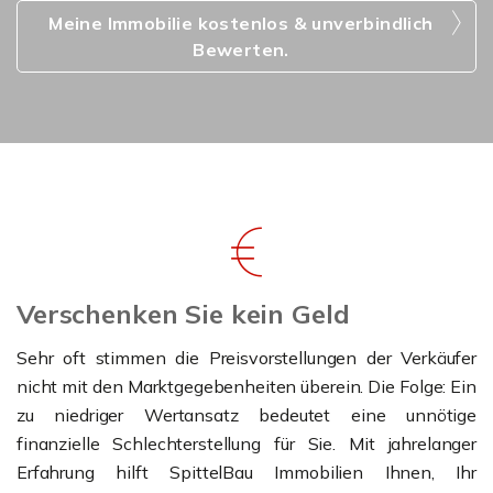
Meine Immobilie kostenlos & unverbindlich
Bewerten.
Verschenken Sie kein Geld
Sehr oft stimmen die Preisvorstellungen der Verkäufer
nicht mit den Marktgegebenheiten überein. Die Folge: Ein
zu niedriger Wertansatz bedeutet eine unnötige
finanzielle Schlechterstellung für Sie. Mit jahrelanger
Erfahrung hilft SpittelBau Immobilien Ihnen, Ihr