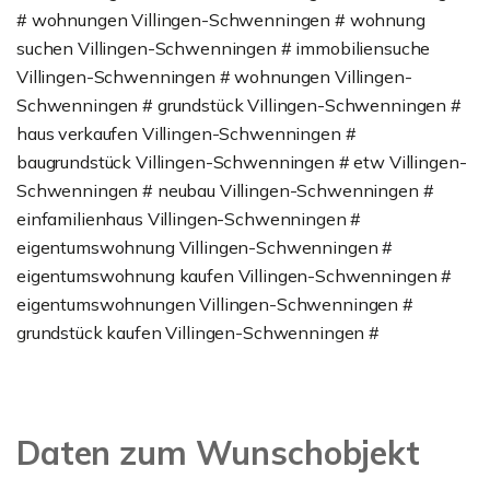
# wohnungen Villingen-Schwenningen # wohnung
suchen Villingen-Schwenningen # immobiliensuche
Villingen-Schwenningen # wohnungen Villingen-
Schwenningen # grundstück Villingen-Schwenningen #
haus verkaufen Villingen-Schwenningen #
baugrundstück Villingen-Schwenningen # etw Villingen-
Schwenningen # neubau Villingen-Schwenningen #
einfamilienhaus Villingen-Schwenningen #
eigentumswohnung Villingen-Schwenningen #
eigentumswohnung kaufen Villingen-Schwenningen #
eigentumswohnungen Villingen-Schwenningen #
grundstück kaufen Villingen-Schwenningen #
Daten zum Wunschobjekt