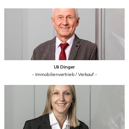
Uli Dinger
- Immobilienvertrieb / Verkauf -