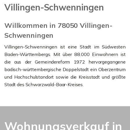
Villingen-Schwenningen
Willkommen in 78050 Villingen-
Schwenningen
Villingen-Schwenningen ist eine Stadt im Südwesten
Baden-Württembergs. Mit über 88.000 Einwohnern ist
die aus der Gemeindereform 1972 hervorgegangene
badisch-württembergische Doppelstadt ein Oberzentrum
und Hochschulstandort sowie die Kreisstadt und größte
Stadt des Schwarzwald-Baar-Kreises.
Wohnungsverkauf in