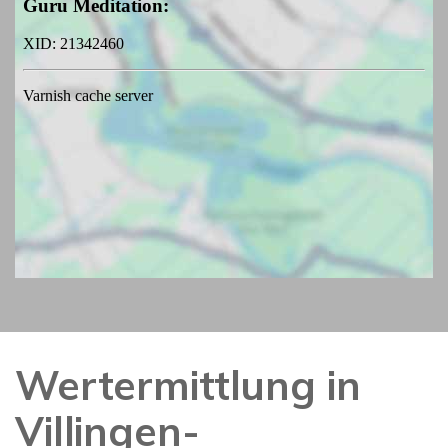
Wertermittlung in
Villingen-