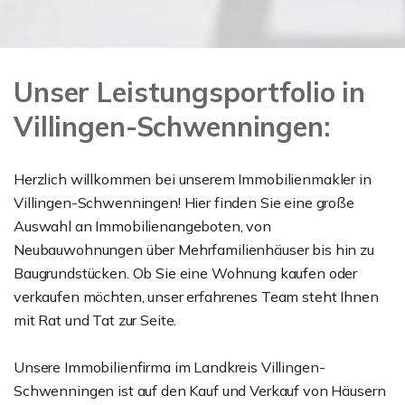
Unser Leistungsportfolio in
Villingen-Schwenningen:
Herzlich willkommen bei unserem Immobilienmakler in
Villingen-Schwenningen! Hier finden Sie eine große
Auswahl an Immobilienangeboten, von
Neubauwohnungen über Mehrfamilienhäuser bis hin zu
Baugrundstücken. Ob Sie eine Wohnung kaufen oder
verkaufen möchten, unser erfahrenes Team steht Ihnen
mit Rat und Tat zur Seite.
Unsere Immobilienfirma im Landkreis Villingen-
Schwenningen ist auf den Kauf und Verkauf von Häusern