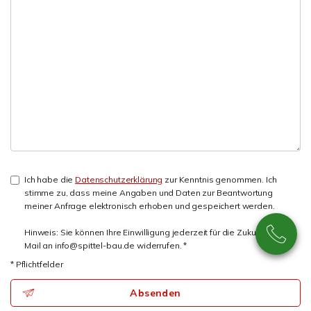
Ich habe die
Datenschutzerklärung
zur Kenntnis genommen. Ich
stimme zu, dass meine Angaben und Daten zur Beantwortung
meiner Anfrage elektronisch erhoben und gespeichert werden.
Hinweis: Sie können Ihre Einwilligung jederzeit für die Zukunft per E-
Mail an info@spittel-bau.de widerrufen. *
* Pflichtfelder
Absenden