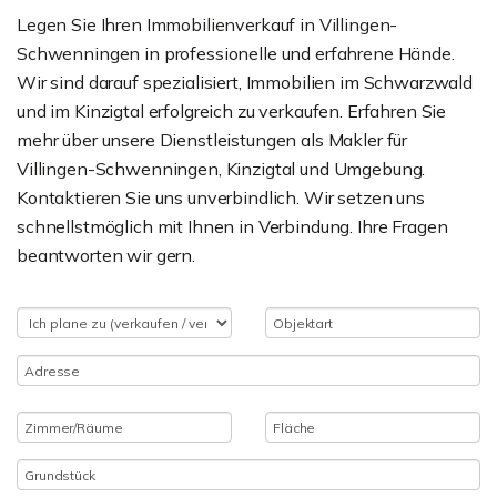
Legen Sie Ihren Immobilienverkauf in Villingen-
Schwenningen in professionelle und erfahrene Hände.
Wir sind darauf spezialisiert, Immobilien im Schwarzwald
und im Kinzigtal erfolgreich zu verkaufen. Erfahren Sie
mehr über unsere Dienstleistungen als Makler für
Villingen-Schwenningen, Kinzigtal und Umgebung.
Kontaktieren Sie uns unverbindlich. Wir setzen uns
schnellstmöglich mit Ihnen in Verbindung. Ihre Fragen
beantworten wir gern.