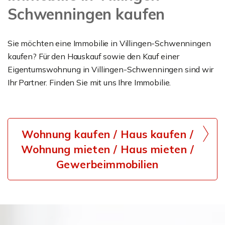
Schwenningen kaufen
Sie möchten eine Immobilie in Villingen-Schwenningen
kaufen? Für den Hauskauf sowie den Kauf einer
Eigentumswohnung in Villingen-Schwenningen sind wir
Ihr Partner. Finden Sie mit uns Ihre Immobilie.
Wohnung kaufen / Haus kaufen /
Wohnung mieten / Haus mieten /
Gewerbeimmobilien