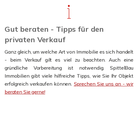
Gut beraten - Tipps für den
privaten Verkauf
Ganz gleich, um welche Art von Immobilie es sich handelt
- beim Verkauf gilt es viel zu beachten. Auch eine
gründliche Vorbereitung ist notwendig. SpittelBau
Immobilien gibt viele hilfreiche Tipps, wie Sie Ihr Objekt
erfolgreich verkaufen können.
Sprechen Sie uns an - wir
beraten Sie gerne!