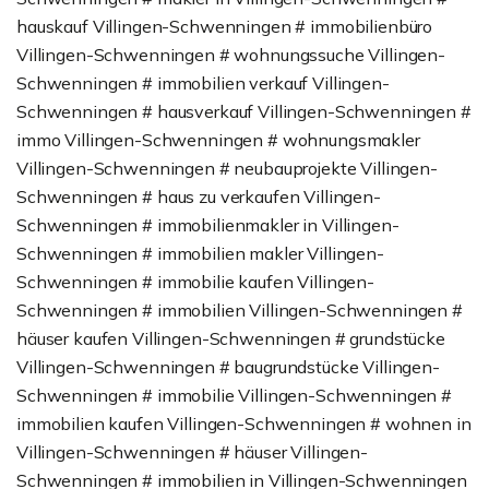
hauskauf Villingen-Schwenningen # immobilienbüro
Villingen-Schwenningen # wohnungssuche Villingen-
Schwenningen # immobilien verkauf Villingen-
Schwenningen # hausverkauf Villingen-Schwenningen #
immo Villingen-Schwenningen # wohnungsmakler
Villingen-Schwenningen # neubauprojekte Villingen-
Schwenningen # haus zu verkaufen Villingen-
Schwenningen # immobilienmakler in Villingen-
Schwenningen # immobilien makler Villingen-
Schwenningen # immobilie kaufen Villingen-
Schwenningen # immobilien Villingen-Schwenningen #
häuser kaufen Villingen-Schwenningen # grundstücke
Villingen-Schwenningen # baugrundstücke Villingen-
Schwenningen # immobilie Villingen-Schwenningen #
immobilien kaufen Villingen-Schwenningen # wohnen in
Villingen-Schwenningen # häuser Villingen-
Schwenningen # immobilien in Villingen-Schwenningen