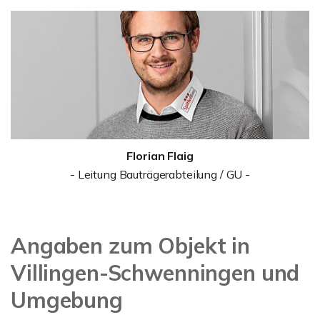
Florian Flaig
- Leitung Bauträgerabteilung / GU -
Angaben zum Objekt in
Villingen-Schwenningen und
Umgebung