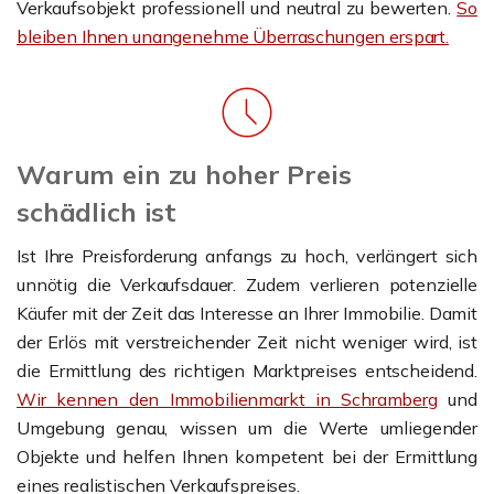
Verkaufsobjekt professionell und neutral zu bewerten.
So
bleiben Ihnen unangenehme Überraschungen erspart.
Warum ein zu hoher Preis
schädlich ist
Ist Ihre Preisforderung anfangs zu hoch, verlängert sich
unnötig die Verkaufsdauer. Zudem verlieren potenzielle
Käufer mit der Zeit das Interesse an Ihrer Immobilie. Damit
der Erlös mit verstreichender Zeit nicht weniger wird, ist
die Ermittlung des richtigen Marktpreises entscheidend.
Wir kennen den Immobilienmarkt in Schramberg
und
Umgebung genau, wissen um die Werte umliegender
Objekte und helfen Ihnen kompetent bei der Ermittlung
eines realistischen Verkaufspreises.