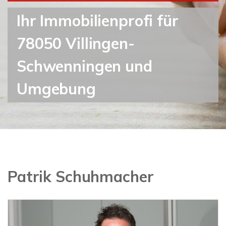
Ihr Immobilienprofi für
78050 Villingen-
Schwenningen und
Umgebung
Patrik Schuhmacher