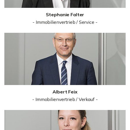
Stephanie Falter
- Immobilienvertrieb / Service -
Albert Feix
- Immobilienvertrieb / Verkauf -