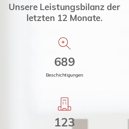
Unsere Leistungsbilanz der
letzten 12 Monate.
689
Beschichtigungen
123