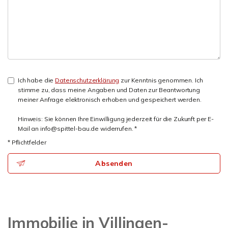
Ich habe die
Datenschutzerklärung
zur Kenntnis genommen. Ich
stimme zu, dass meine Angaben und Daten zur Beantwortung
meiner Anfrage elektronisch erhoben und gespeichert werden.
Hinweis: Sie können Ihre Einwilligung jederzeit für die Zukunft per E-
Mail an info@spittel-bau.de widerrufen. *
* Pflichtfelder
Absenden
Immobilie in Villingen-