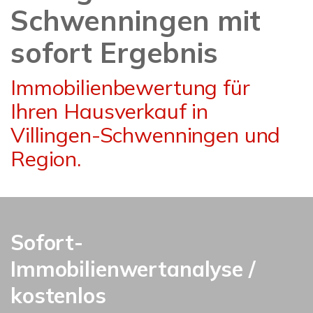
Schwenningen mit
sofort Ergebnis
Immobilienbewertung für
Ihren Hausverkauf in
Villingen-Schwenningen und
Region.
Sofort-
Immobilienwertanalyse /
kostenlos