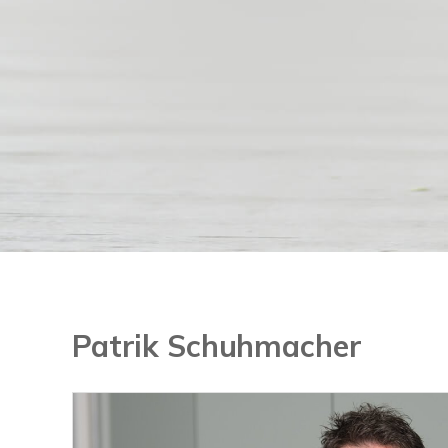
Patrik Schuhmacher