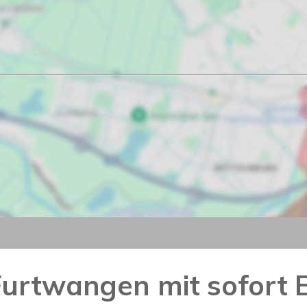
Furtwangen mit sofort 