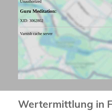
Wertermittlung in 