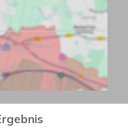
Ergebnis