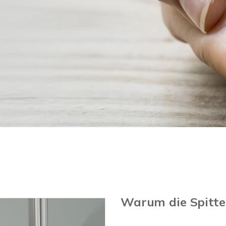
Warum die Spitte