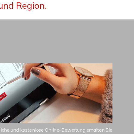
und Region.
dliche und kostenlose Online-Bewertung erhalten Sie