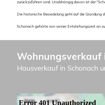
zurückzuführen sind. Unabhängig davon ist der "Sch
Die historische Besiedelung geht auf die Gründung d
Schonach gehörte von seiner Entstehungszeit an zur
Wohnungsverkauf i
Hausverkauf in Schonach u