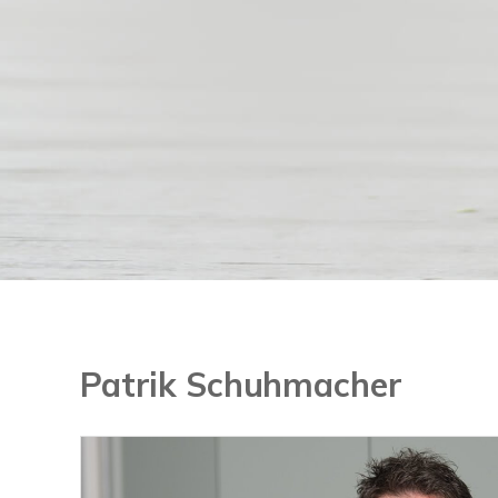
Patrik Schuhmacher