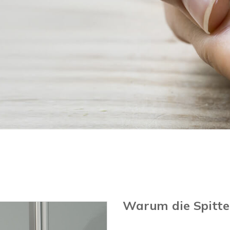
Warum die Spitte