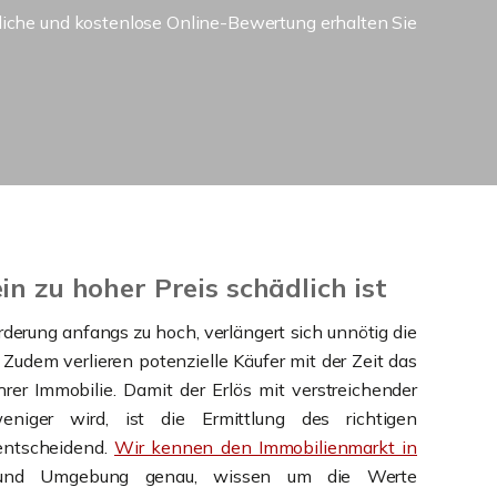
dliche und kostenlose Online-Bewertung erhalten Sie
n zu hoher Preis schädlich ist
orderung anfangs zu hoch, verlängert sich unnötig die
 Zudem verlieren potenzielle Käufer mit der Zeit das
hrer Immobilie. Damit der Erlös mit verstreichender
eniger wird, ist die Ermittlung des richtigen
entscheidend.
Wir kennen den Immobilienmarkt in
nd Umgebung genau, wissen um die Werte