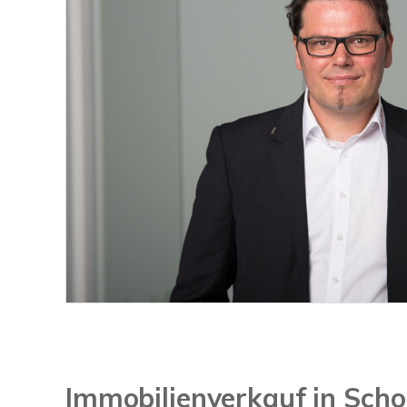
Immobilienverkauf in Sch