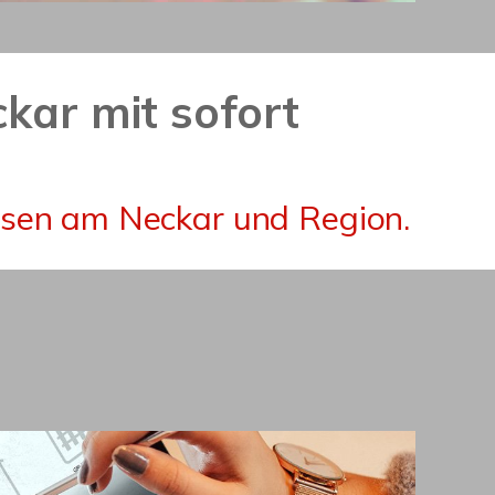
kar mit sofort
usen am Neckar und Region.