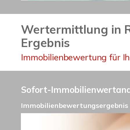
Wertermittlung in 
Ergebnis
Immobilienbewertung für I
Sofort-Immobilienwertanal
Immobilienbewertungsergebnis i