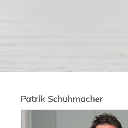
Patrik Schuhmacher