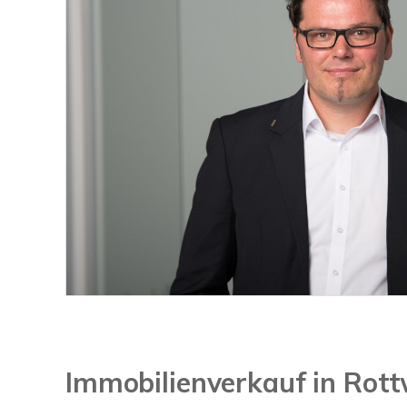
Immobilienverkauf in Rot