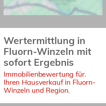
Wertermittlung in
Fluorn-Winzeln mit
sofort Ergebnis
Immobilienbewertung für.
Ihren Hausverkauf in Fluorn-
Winzeln und Region.