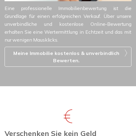
Eine professionelle Immobilienbewertung ist die
Grundlage für einen erfolgreichen Verkauf. Über unsere
unverbindliche und kostenlose Online-Bewertung
erhalten Sie eine Wertermittlung in Echtzeit und das mit
nur wenigen Mausklicks.
Meine Immobilie kostenlos & unverbindlich
Bewerten.
Verschenken Sie kein Geld