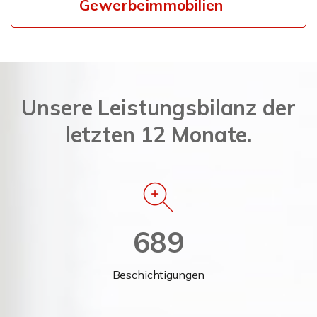
Gewerbeimmobilien
Unsere Leistungsbilanz der
letzten 12 Monate.
689
Beschichtigungen