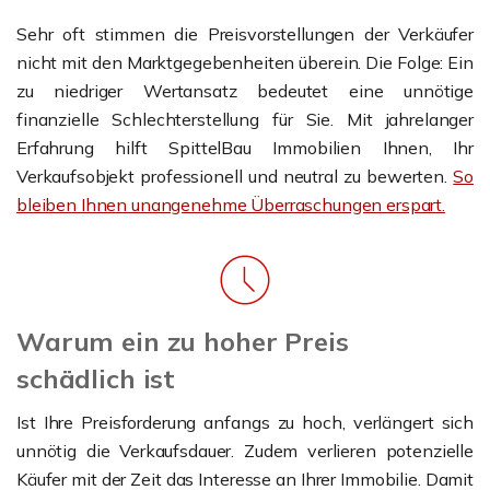
Sehr oft stimmen die Preisvorstellungen der Verkäufer
nicht mit den Marktgegebenheiten überein. Die Folge: Ein
zu niedriger Wertansatz bedeutet eine unnötige
finanzielle Schlechterstellung für Sie. Mit jahrelanger
Erfahrung hilft SpittelBau Immobilien Ihnen, Ihr
Verkaufsobjekt professionell und neutral zu bewerten.
So
bleiben Ihnen unangenehme Überraschungen erspart.
Warum ein zu hoher Preis
schädlich ist
Ist Ihre Preisforderung anfangs zu hoch, verlängert sich
unnötig die Verkaufsdauer. Zudem verlieren potenzielle
Käufer mit der Zeit das Interesse an Ihrer Immobilie. Damit