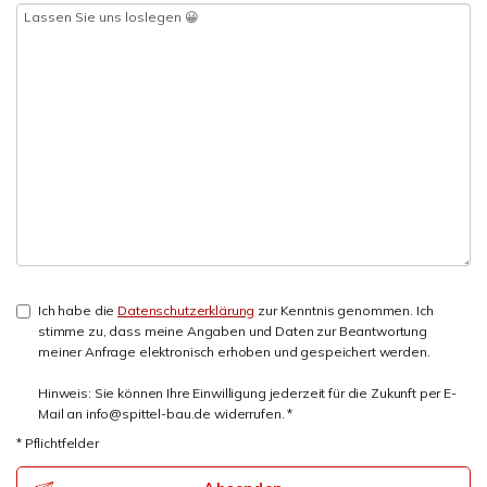
Ich habe die
Datenschutzerklärung
zur Kenntnis genommen. Ich
stimme zu, dass meine Angaben und Daten zur Beantwortung
meiner Anfrage elektronisch erhoben und gespeichert werden.
Hinweis: Sie können Ihre Einwilligung jederzeit für die Zukunft per E-
Mail an info@spittel-bau.de widerrufen. *
* Pflichtfelder