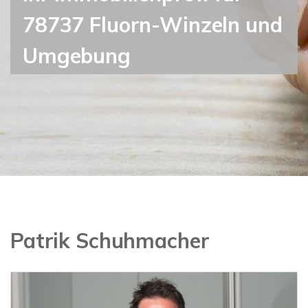
78737 Fluorn-Winzeln und
Umgebung
Patrik Schuhmacher