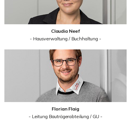
Claudia Neef
- Hausverwaltung / Buchhaltung -
Florian Flaig
- Leitung Bauträgerabteilung / GU -