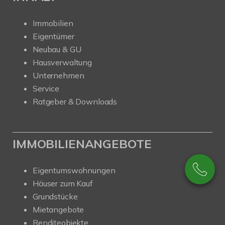
Immobilien
Eigentümer
Neubau & GU
Hausverwaltung
Unternehmen
Service
Ratgeber & Downloads
IMMOBILIENANGEBOTE
Eigentumswohnungen
Häuser zum Kauf
Grundstücke
Mietangebote
Renditeobjekte