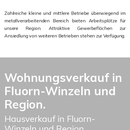
Zahlreiche kleine und mittlere Betriebe überwiegend im
metallverarbeitenden Bereich bieten Arbeitsplätze für
unsere Region. Attraktive Gewerbeflächen zur
Ansiedlung von weiteren Betrieben stehen zur Verfügung.
Wohnungsverkauf in
Fluorn-Winzeln und
Region.
Hausverkauf in Fluorn-
Winzeln und Region.