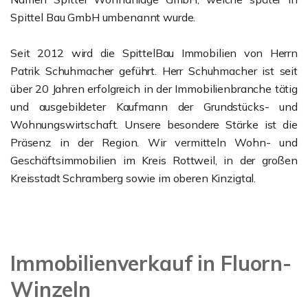
Spittel Bau GmbH umbenannt wurde.
Seit 2012 wird die SpittelBau Immobilien von Herrn
Patrik Schuhmacher geführt. Herr Schuhmacher ist seit
über 20 Jahren erfolgreich in der Immobilienbranche tätig
und ausgebildeter Kaufmann der Grundstücks- und
Wohnungswirtschaft. Unsere besondere Stärke ist die
Präsenz in der Region. Wir vermitteln Wohn- und
Geschäftsimmobilien im Kreis Rottweil, in der großen
Kreisstadt Schramberg sowie im oberen Kinzigtal.
Immobilienverkauf in Fluorn-
Winzeln