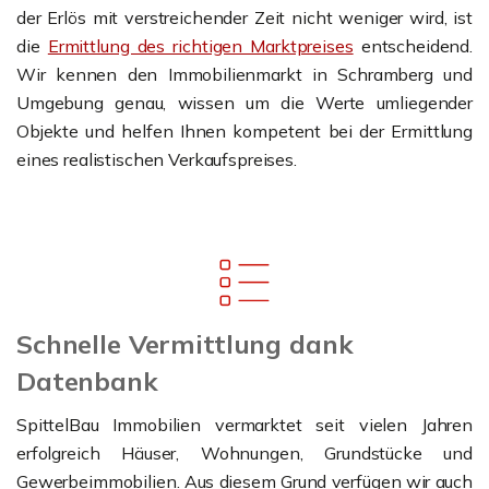
der Erlös mit verstreichender Zeit nicht weniger wird, ist
die
Ermittlung des richtigen Marktpreises
entscheidend.
Wir kennen den Immobilienmarkt in Schramberg und
Umgebung genau, wissen um die Werte umliegender
Objekte und helfen Ihnen kompetent bei der Ermittlung
eines realistischen Verkaufspreises.
Schnelle Vermittlung dank
Datenbank
SpittelBau Immobilien vermarktet seit vielen Jahren
erfolgreich Häuser, Wohnungen, Grundstücke und
Gewerbeimmobilien. Aus diesem Grund verfügen wir auch