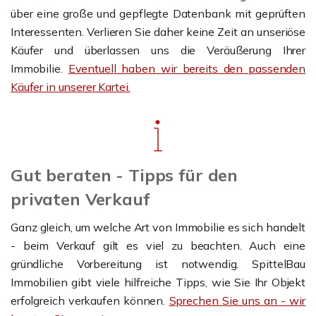
über eine große und gepflegte Datenbank mit geprüften
Interessenten. Verlieren Sie daher keine Zeit an unseriöse
Käufer und überlassen uns die Veräußerung Ihrer
Immobilie.
Eventuell haben wir bereits den passenden
Käufer in unserer Kartei.
Gut beraten - Tipps für den
privaten Verkauf
Ganz gleich, um welche Art von Immobilie es sich handelt
- beim Verkauf gilt es viel zu beachten. Auch eine
gründliche Vorbereitung ist notwendig. SpittelBau
Immobilien gibt viele hilfreiche Tipps, wie Sie Ihr Objekt
erfolgreich verkaufen können.
Sprechen Sie uns an - wir