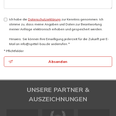
Ich habe die
Datenschutzerklärung
zur Kenntnis genommen. Ich
stimme zu, dass meine Angaben und Daten zur Beantwortung
meiner Anfrage elektronisch erhoben und gespeichert werden.
Hinweis: Sie können Ihre Einwilligung jederzeit für die Zukunft per E-
Mail an info@spittel-bau.de widerrufen. *
* Pflichtfelder
Absenden
UNSERE PARTNER &
AUSZEICHNUNGEN