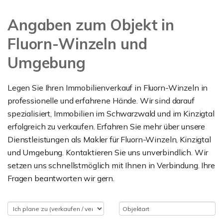
Angaben zum Objekt in
Fluorn-Winzeln und
Umgebung
Legen Sie Ihren Immobilienverkauf in Fluorn-Winzeln in
professionelle und erfahrene Hände. Wir sind darauf
spezialisiert, Immobilien im Schwarzwald und im Kinzigtal
erfolgreich zu verkaufen. Erfahren Sie mehr über unsere
Dienstleistungen als Makler für Fluorn-Winzeln, Kinzigtal
und Umgebung. Kontaktieren Sie uns unverbindlich. Wir
setzen uns schnellstmöglich mit Ihnen in Verbindung. Ihre
Fragen beantworten wir gern.