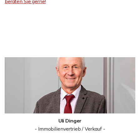
beraten Sie gerne!
Uli Dinger
- Immobilienvertrieb / Verkauf -