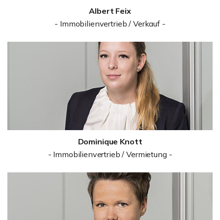
Albert Feix
- Immobilienvertrieb / Verkauf -
Dominique Knott
- Immobilienvertrieb / Vermietung -