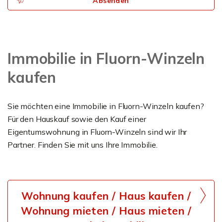
Absenden
Immobilie in Fluorn-Winzeln
kaufen
Sie möchten eine Immobilie in Fluorn-Winzeln kaufen?
Für den Hauskauf sowie den Kauf einer
Eigentumswohnung in Fluorn-Winzeln sind wir Ihr
Partner. Finden Sie mit uns Ihre Immobilie.
Wohnung kaufen / Haus kaufen /
Wohnung mieten / Haus mieten /