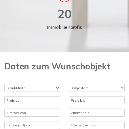
20
Immobilienprofis
Daten zum Wunschobjekt