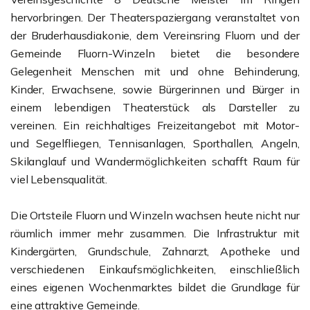
hervorbringen. Der Theaterspaziergang veranstaltet von
der Bruderhausdiakonie, dem Vereinsring Fluorn und der
Gemeinde Fluorn-Winzeln bietet die besondere
Gelegenheit Menschen mit und ohne Behinderung,
Kinder, Erwachsene, sowie Bürgerinnen und Bürger in
einem lebendigen Theaterstück als Darsteller zu
vereinen. Ein reichhaltiges Freizeitangebot mit Motor-
und Segelfliegen, Tennisanlagen, Sporthallen, Angeln,
Skilanglauf und Wandermöglichkeiten schafft Raum für
viel Lebensqualität.
Die Ortsteile Fluorn und Winzeln wachsen heute nicht nur
räumlich immer mehr zusammen. Die Infrastruktur mit
Kindergärten, Grundschule, Zahnarzt, Apotheke und
verschiedenen Einkaufsmöglichkeiten, einschließlich
eines eigenen Wochenmarktes bildet die Grundlage für
eine attraktive Gemeinde.