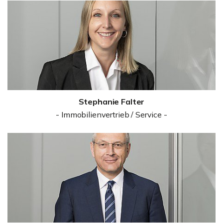
Stephanie Falter
- Immobilienvertrieb / Service -