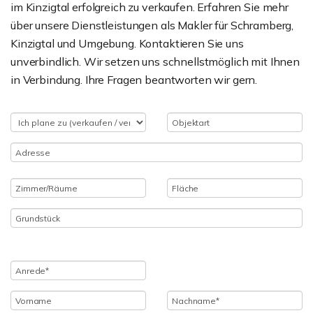
im Kinzigtal erfolgreich zu verkaufen. Erfahren Sie mehr
über unsere Dienstleistungen als Makler für Schramberg,
Kinzigtal und Umgebung. Kontaktieren Sie uns
unverbindlich. Wir setzen uns schnellstmöglich mit Ihnen
in Verbindung. Ihre Fragen beantworten wir gern.