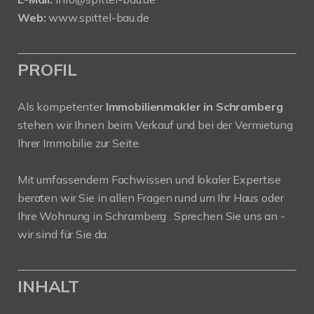
Web:
www.spittel-bau.de
PROFIL
Als kompetenter
Immobilienmakler in Schramberg
stehen wir Ihnen beim Verkauf und bei der Vermietung
Ihrer Immobilie zur Seite.
Mit umfassendem Fachwissen und lokaler Expertise
beraten wir Sie in allen Fragen rund um Ihr Haus oder
Ihre Wohnung in Schramberg . Sprechen Sie uns an -
wir sind für Sie da.
INHALT