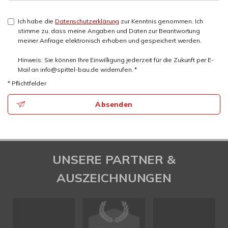
Ich habe die
Datenschutzerklärung
zur Kenntnis genommen. Ich
stimme zu, dass meine Angaben und Daten zur Beantwortung
meiner Anfrage elektronisch erhoben und gespeichert werden.
Hinweis: Sie können Ihre Einwilligung jederzeit für die Zukunft per E-
Mail an info@spittel-bau.de widerrufen. *
* Pflichtfelder
Absenden
UNSERE PARTNER &
AUSZEICHNUNGEN