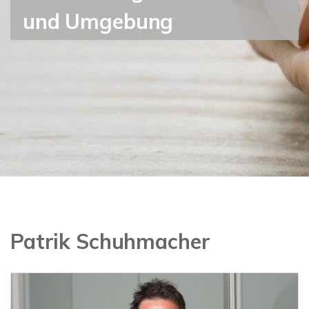
und Umgebung
Patrik Schuhmacher