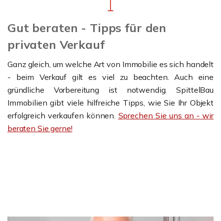
Gut beraten - Tipps für den
privaten Verkauf
Ganz gleich, um welche Art von Immobilie es sich handelt
- beim Verkauf gilt es viel zu beachten. Auch eine
gründliche Vorbereitung ist notwendig. SpittelBau
Immobilien gibt viele hilfreiche Tipps, wie Sie Ihr Objekt
erfolgreich verkaufen können.
Sprechen Sie uns an - wir
beraten Sie gerne!