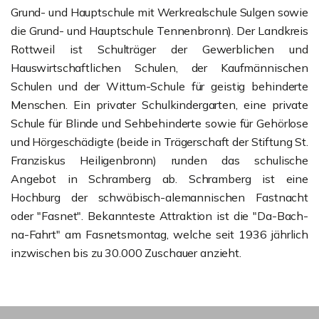
Grund- und Hauptschule mit Werkrealschule Sulgen sowie
die Grund- und Hauptschule Tennenbronn). Der Landkreis
Rottweil ist Schulträger der Gewerblichen und
Hauswirtschaftlichen Schulen, der Kaufmännischen
Schulen und der Wittum-Schule für geistig behinderte
Menschen. Ein privater Schulkindergarten, eine private
Schule für Blinde und Sehbehinderte sowie für Gehörlose
und Hörgeschädigte (beide in Trägerschaft der Stiftung St.
Franziskus Heiligenbronn) runden das schulische
Angebot in Schramberg ab. Schramberg ist eine
Hochburg der schwäbisch-alemannischen Fastnacht
oder "Fasnet". Bekannteste Attraktion ist die "Da-Bach-
na-Fahrt" am Fasnetsmontag, welche seit 1936 jährlich
inzwischen bis zu 30.000 Zuschauer anzieht.