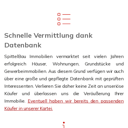
Schnelle Vermittlung dank
Datenbank
SpittelBau Immobilien vermarktet seit vielen Jahren
erfolgreich Häuser, Wohnungen, Grundstücke und
Gewerbeimmobilien. Aus diesem Grund verfügen wir auch
über eine große und gepflegte Datenbank mit geprüften
Interessenten. Verlieren Sie daher keine Zeit an unseriöse
Käufer und überlassen uns die Veräußerung Ihrer
Immobilie.
Eventuell haben wir bereits den passenden
Käufer in unserer Kartei.