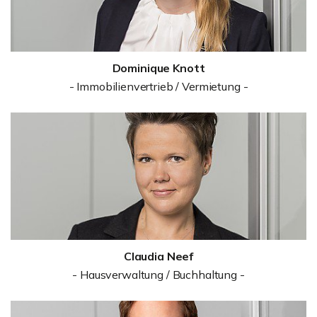
Dominique Knott
- Immobilienvertrieb / Vermietung -
Claudia Neef
- Hausverwaltung / Buchhaltung -