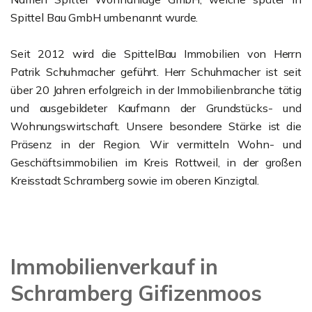
Spittel Bau GmbH umbenannt wurde.
Seit 2012 wird die SpittelBau Immobilien von Herrn
Patrik Schuhmacher geführt. Herr Schuhmacher ist seit
über 20 Jahren erfolgreich in der Immobilienbranche tätig
und ausgebildeter Kaufmann der Grundstücks- und
Wohnungswirtschaft. Unsere besondere Stärke ist die
Präsenz in der Region. Wir vermitteln Wohn- und
Geschäftsimmobilien im Kreis Rottweil, in der großen
Kreisstadt Schramberg sowie im oberen Kinzigtal.
Immobilienverkauf in
Schramberg Gifizenmoos