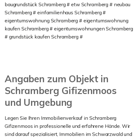
baugrundstück Schramberg # etw Schramberg # neubau
Schramberg # einfamilienhaus Schramberg #
eigentumswohnung Schramberg # eigentumswohnung
kaufen Schramberg # eigentumswohnungen Schramberg
# grundstück kaufen Schramberg #
Angaben zum Objekt in
Schramberg Gifizenmoos
und Umgebung
Legen Sie Ihren Immobilienverkauf in Schramberg
Gifizenmoos in professionelle und erfahrene Hände. Wir
sind darauf spezialisiert, Immobilien im Schwarzwald und