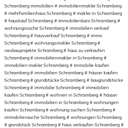
Schramberg immobilien # immobilienmakler Schramberg
# mehrfamilienhaus Schramberg # makler in Schramberg
# hauskauf Schramberg # immobilienbüro Schramberg #
wohnungssuche Schramberg # immobilien verkauf
Schramberg # hausverkauf Schramberg # immo
Schramberg # wohnungsmakler Schramberg #
neubauprojekte Schramberg # haus zu verkaufen
Schramberg # immobilienmakler in Schramberg #
immobilien makler Schramberg # immobilie kaufen
Schramberg # immobilien Schramberg # häuser kaufen
Schramberg # grundstücke Schramberg # baugrundstücke
Schramberg # immobilie Schramberg # immobilien
kaufen Schramberg # wohnen in Schramberg # häuser
Schramberg # immobilien in Schramberg # wohnungen
kaufen Schramberg # wohnung suchen Schramberg #
immobiliensuche Schramberg # wohnungen Schramberg
# grundstück Schramberg # haus verkaufen Schramberg #