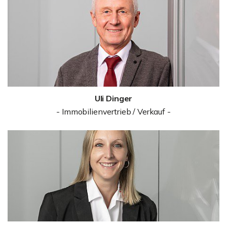
Uli Dinger
- Immobilienvertrieb / Verkauf -