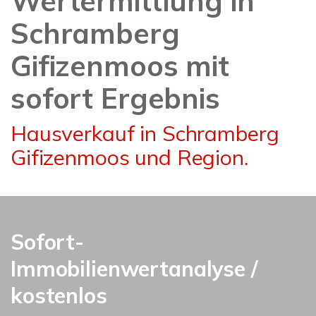
Wertermittlung in
Schramberg
Gifizenmoos mit
sofort Ergebnis
Hausverkauf in Schramberg
Gifizenmoos und Region.
Sofort-
Immobilienwertanalyse /
kostenlos