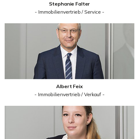
Stephanie Falter
- Immobilienvertrieb / Service -
Albert Feix
- Immobilienvertrieb / Verkauf -