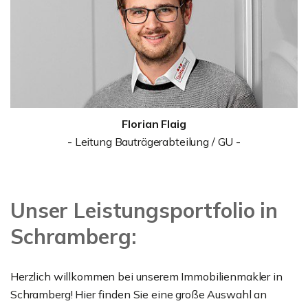
Florian Flaig
- Leitung Bauträgerabteilung / GU -
Unser Leistungsportfolio in
Schramberg:
Herzlich willkommen bei unserem Immobilienmakler in
Schramberg! Hier finden Sie eine große Auswahl an