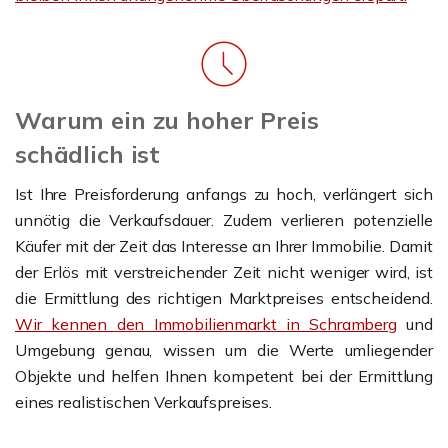
Warum ein zu hoher Preis
schädlich ist
Ist Ihre Preisforderung anfangs zu hoch, verlängert sich
unnötig die Verkaufsdauer. Zudem verlieren potenzielle
Käufer mit der Zeit das Interesse an Ihrer Immobilie. Damit
der Erlös mit verstreichender Zeit nicht weniger wird, ist
die Ermittlung des richtigen Marktpreises entscheidend.
Wir kennen den Immobilienmarkt in Schramberg
und
Umgebung genau, wissen um die Werte umliegender
Objekte und helfen Ihnen kompetent bei der Ermittlung
eines realistischen Verkaufspreises.