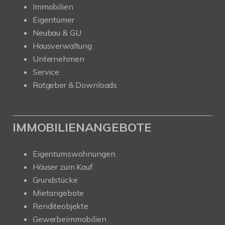
Immobilien
Eigentümer
Neubau & GU
Hausverwaltung
Unternehmen
Service
Ratgeber & Downloads
IMMOBILIENANGEBOTE
Eigentumswohnungen
Häuser zum Kauf
Grundstücke
Mietangebote
Renditeobjekte
Gewerbeimmobilien