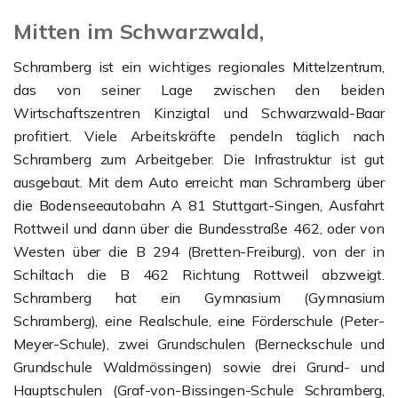
Mitten im Schwarzwald,
Schramberg ist ein wichtiges regionales Mittelzentrum,
das von seiner Lage zwischen den beiden
Wirtschaftszentren Kinzigtal und Schwarzwald-Baar
profitiert. Viele Arbeitskräfte pendeln täglich nach
Schramberg zum Arbeitgeber. Die Infrastruktur ist gut
ausgebaut. Mit dem Auto erreicht man Schramberg über
die Bodenseeautobahn A 81 Stuttgart-Singen, Ausfahrt
Rottweil und dann über die Bundesstraße 462, oder von
Westen über die B 294 (Bretten-Freiburg), von der in
Schiltach die B 462 Richtung Rottweil abzweigt.
Schramberg hat ein Gymnasium (Gymnasium
Schramberg), eine Realschule, eine Förderschule (Peter-
Meyer-Schule), zwei Grundschulen (Berneckschule und
Grundschule Waldmössingen) sowie drei Grund- und
Hauptschulen (Graf-von-Bissingen-Schule Schramberg,