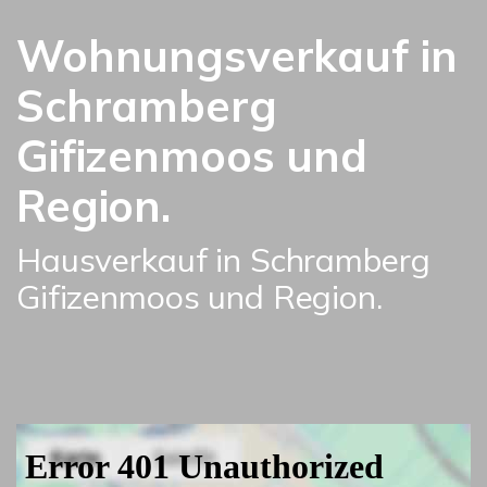
Wohnungsverkauf in
Schramberg
Gifizenmoos und
Region.
Hausverkauf in Schramberg
Gifizenmoos und Region.