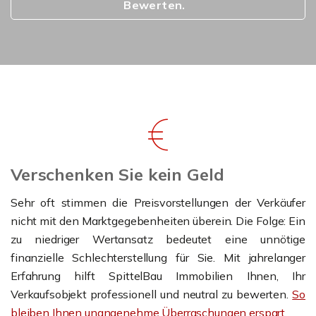
Bewerten.
Verschenken Sie kein Geld
Sehr oft stimmen die Preisvorstellungen der Verkäufer
nicht mit den Marktgegebenheiten überein. Die Folge: Ein
zu niedriger Wertansatz bedeutet eine unnötige
finanzielle Schlechterstellung für Sie. Mit jahrelanger
Erfahrung hilft SpittelBau Immobilien Ihnen, Ihr
Verkaufsobjekt professionell und neutral zu bewerten.
So
bleiben Ihnen unangenehme Überraschungen erspart.