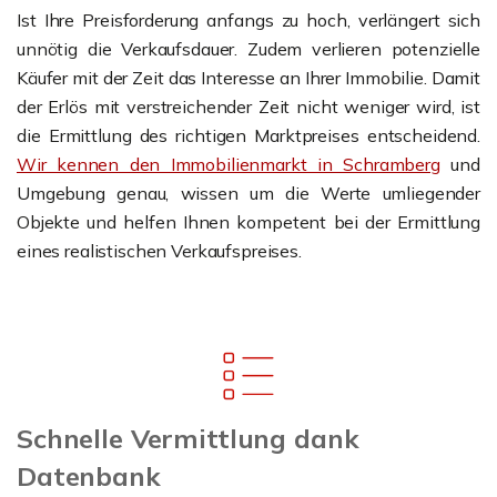
Ist Ihre Preisforderung anfangs zu hoch, verlängert sich
unnötig die Verkaufsdauer. Zudem verlieren potenzielle
Käufer mit der Zeit das Interesse an Ihrer Immobilie. Damit
der Erlös mit verstreichender Zeit nicht weniger wird, ist
die Ermittlung des richtigen Marktpreises entscheidend.
Wir kennen den Immobilienmarkt in Schramberg
und
Umgebung genau, wissen um die Werte umliegender
Objekte und helfen Ihnen kompetent bei der Ermittlung
eines realistischen Verkaufspreises.
Schnelle Vermittlung dank
Datenbank