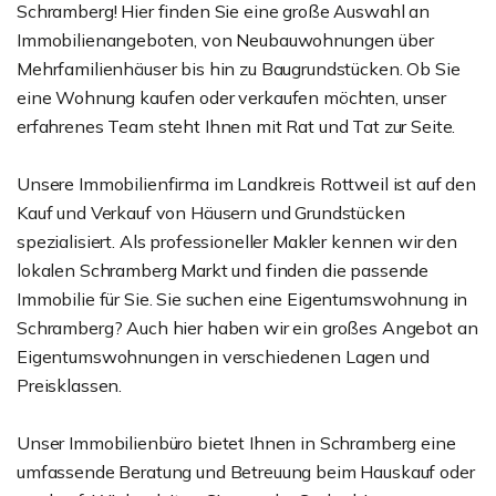
Schramberg! Hier finden Sie eine große Auswahl an
Immobilienangeboten, von Neubauwohnungen über
Mehrfamilienhäuser bis hin zu Baugrundstücken. Ob Sie
eine Wohnung kaufen oder verkaufen möchten, unser
erfahrenes Team steht Ihnen mit Rat und Tat zur Seite.
Unsere Immobilienfirma im Landkreis Rottweil ist auf den
Kauf und Verkauf von Häusern und Grundstücken
spezialisiert. Als professioneller Makler kennen wir den
lokalen Schramberg Markt und finden die passende
Immobilie für Sie. Sie suchen eine Eigentumswohnung in
Schramberg? Auch hier haben wir ein großes Angebot an
Eigentumswohnungen in verschiedenen Lagen und
Preisklassen.
Unser Immobilienbüro bietet Ihnen in Schramberg eine
umfassende Beratung und Betreuung beim Hauskauf oder