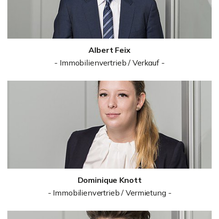
Albert Feix
- Immobilienvertrieb / Verkauf -
Dominique Knott
- Immobilienvertrieb / Vermietung -