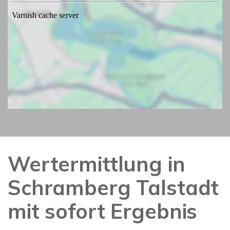
Wertermittlung in
Schramberg Talstadt
mit sofort Ergebnis