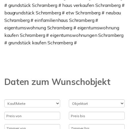
# grundstück Schramberg # haus verkaufen Schramberg #
baugrundstück Schramberg # etw Schramberg # neubau
Schramberg # einfamilienhaus Schramberg #
eigentumswohnung Schramberg # eigentumswohnung
kaufen Schramberg # eigentumswohnungen Schramberg
# grundstück kaufen Schramberg #
Daten zum Wunschobjekt