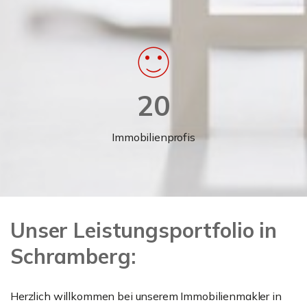
20
Immobilienprofis
Unser Leistungsportfolio in
Schramberg:
Herzlich willkommen bei unserem Immobilienmakler in