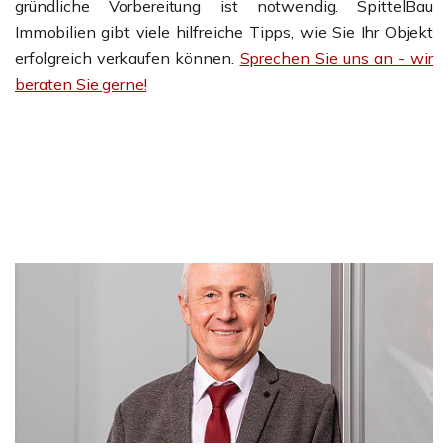
gründliche Vorbereitung ist notwendig. SpittelBau
Immobilien gibt viele hilfreiche Tipps, wie Sie Ihr Objekt
erfolgreich verkaufen können.
Sprechen Sie uns an - wir
beraten Sie gerne!