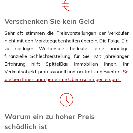
Verschenken Sie kein Geld
Sehr oft stimmen die Preisvorstellungen der Verkäufer
nicht mit den Marktgegebenheiten überein. Die Folge: Ein
zu niedriger Wertansatz bedeutet eine unnötige
finanzielle Schlechterstellung für Sie. Mit jahrelanger
Erfahrung hilft SpittelBau Immobilien Ihnen, Ihr
Verkaufsobjekt professionell und neutral zu bewerten.
So
bleiben Ihnen unangenehme Überraschungen erspart.
Warum ein zu hoher Preis
schädlich ist