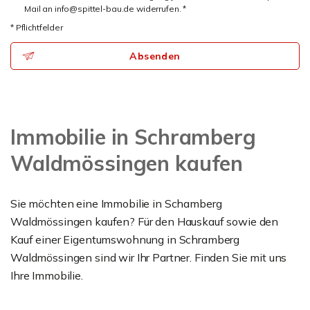
Mail an info@spittel-bau.de widerrufen. *
* Pflichtfelder
Absenden
Immobilie in Schramberg
Waldmössingen kaufen
Sie möchten eine Immobilie in Schamberg
Waldmössingen kaufen? Für den Hauskauf sowie den
Kauf einer Eigentumswohnung in Schramberg
Waldmössingen sind wir Ihr Partner. Finden Sie mit uns
Ihre Immobilie.