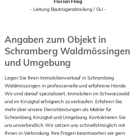
Florian Flaig
- Leitung Bauträgerabteilung / GU -
Angaben zum Objekt in
Schramberg Waldmössingen
und Umgebung
Legen Sie Ihren Immobilienverkauf in Schramberg
Waldmössingen in professionelle und erfahrene Hände.
Wir sind darauf spezialisiert, Immobilien im Schwarzwald
und im Kinzigtal erfolgreich zu verkaufen. Erfahren Sie
mehr über unsere Dienstleistungen als Makler für
Schramberg, Kinzigtal und Umgebung. Kontaktieren Sie
uns unverbindlich. Wir setzen uns schnellstmöglich mit
Ihnen in Verbindung. Ihre Fragen beantworten wir gern.