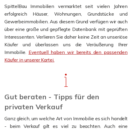
SpittelBau Immobilien vermarktet seit vielen Jahren
erfolgreich Häuser, Wohnungen, Grundstücke und
Gewerbeimmobilien. Aus diesem Grund verfügen wir auch
über eine große und gepflegte Datenbank mit geprüften
Interessenten. Verlieren Sie daher keine Zeit an unseriöse
Käufer und überlassen uns die Veräußerung Ihrer
Immobilie.
Eventuell haben wir bereits den passenden
Käufer in unserer Kartei.
Gut beraten - Tipps für den
privaten Verkauf
Ganz gleich, um welche Art von Immobilie es sich handelt
- beim Verkauf gilt es viel zu beachten. Auch eine