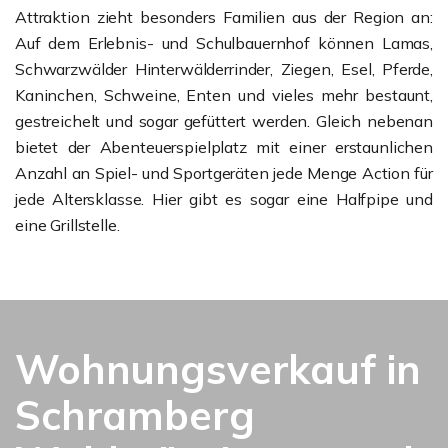
Attraktion zieht besonders Familien aus der Region an:
Auf dem Erlebnis- und Schulbauernhof können Lamas,
Schwarzwälder Hinterwälderrinder, Ziegen, Esel, Pferde,
Kaninchen, Schweine, Enten und vieles mehr bestaunt,
gestreichelt und sogar gefüttert werden. Gleich nebenan
bietet der Abenteuerspielplatz mit einer erstaunlichen
Anzahl an Spiel- und Sportgeräten jede Menge Action für
jede Altersklasse. Hier gibt es sogar eine Halfpipe und
eine Grillstelle.
Wohnungsverkauf in
Schramberg