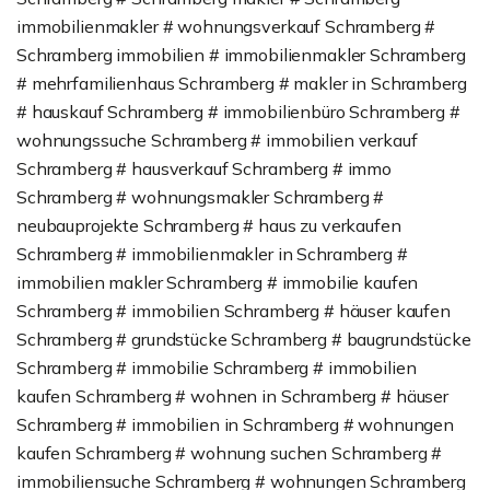
immobilienmakler # wohnungsverkauf Schramberg #
Schramberg immobilien # immobilienmakler Schramberg
# mehrfamilienhaus Schramberg # makler in Schramberg
# hauskauf Schramberg # immobilienbüro Schramberg #
wohnungssuche Schramberg # immobilien verkauf
Schramberg # hausverkauf Schramberg # immo
Schramberg # wohnungsmakler Schramberg #
neubauprojekte Schramberg # haus zu verkaufen
Schramberg # immobilienmakler in Schramberg #
immobilien makler Schramberg # immobilie kaufen
Schramberg # immobilien Schramberg # häuser kaufen
Schramberg # grundstücke Schramberg # baugrundstücke
Schramberg # immobilie Schramberg # immobilien
kaufen Schramberg # wohnen in Schramberg # häuser
Schramberg # immobilien in Schramberg # wohnungen
kaufen Schramberg # wohnung suchen Schramberg #
immobiliensuche Schramberg # wohnungen Schramberg