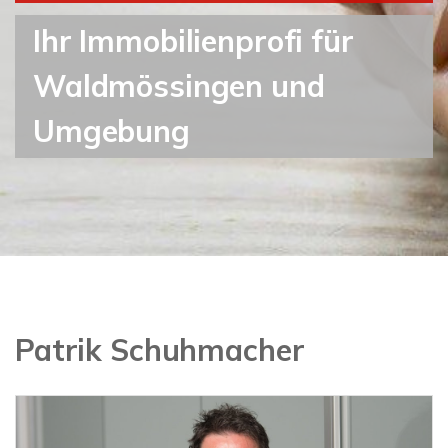
Ihr Immobilienprofi für
Waldmössingen und
Umgebung
Patrik Schuhmacher