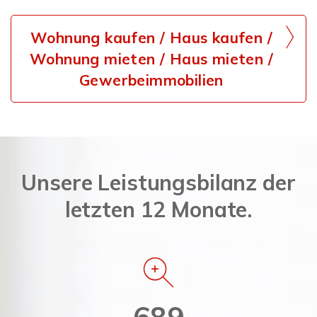
Wohnung kaufen / Haus kaufen /
Wohnung mieten / Haus mieten /
Gewerbeimmobilien
Unsere Leistungsbilanz der
letzten 12 Monate.