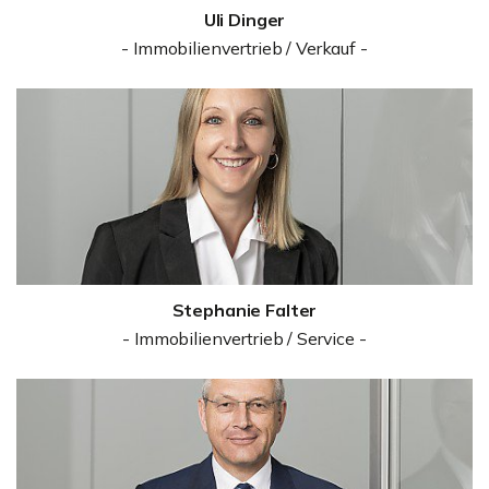
Uli Dinger
- Immobilienvertrieb / Verkauf -
Stephanie Falter
- Immobilienvertrieb / Service -