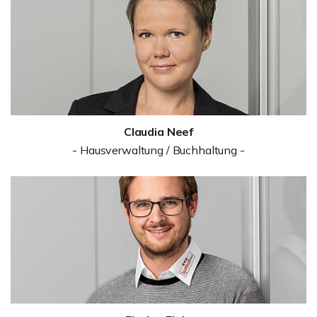
Claudia Neef
- Hausverwaltung / Buchhaltung -