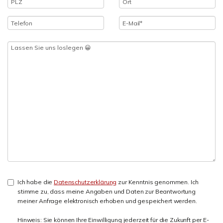
Ich habe die
Datenschutzerklärung
zur Kenntnis genommen. Ich
stimme zu, dass meine Angaben und Daten zur Beantwortung
meiner Anfrage elektronisch erhoben und gespeichert werden.
Hinweis: Sie können Ihre Einwilligung jederzeit für die Zukunft per E-