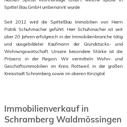
Spittel Bau GmbH umbenannt wurde.
Seit 2012 wird die SpittelBau Immobilien von Herrn
Patrik Schuhmacher geführt. Herr Schuhmacher ist seit
über 20 Jahren erfolgreich in der Immobilienbranche tätig
und ausgebildeter Kaufmann der Grundstücks- und
Wohnungswirtschaft. Unsere besondere Stärke ist die
Präsenz in der Region. Wir vermitteln Wohn- und
Geschäftsimmobilien im Kreis Rottweil, in der großen
Kreisstadt Schramberg sowie im oberen Kinzigtal.
Immobilienverkauf in
Schramberg Waldmössingen