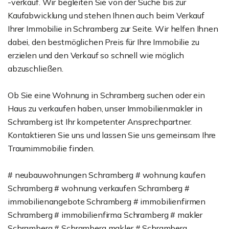
-verkauf. Wir begleiten Sie von der Suche bis zur
Kaufabwicklung und stehen Ihnen auch beim Verkauf
Ihrer Immobilie in Schramberg zur Seite. Wir helfen Ihnen
dabei, den bestmöglichen Preis für Ihre Immobilie zu
erzielen und den Verkauf so schnell wie möglich
abzuschließen.
Ob Sie eine Wohnung in Schramberg suchen oder ein
Haus zu verkaufen haben, unser Immobilienmakler in
Schramberg ist Ihr kompetenter Ansprechpartner.
Kontaktieren Sie uns und lassen Sie uns gemeinsam Ihre
Traumimmobilie finden.
# neubauwohnungen Schramberg # wohnung kaufen
Schramberg # wohnung verkaufen Schramberg #
immobilienangebote Schramberg # immobilienfirmen
Schramberg # immobilienfirma Schramberg # makler
Schramberg # Schramberg makler # Schramberg