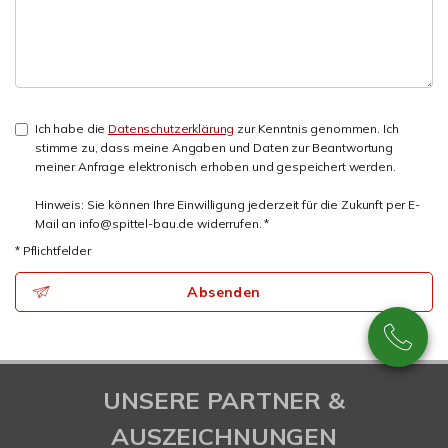
Ich habe die
Datenschutzerklärung
zur Kenntnis genommen. Ich
stimme zu, dass meine Angaben und Daten zur Beantwortung
meiner Anfrage elektronisch erhoben und gespeichert werden.
Hinweis: Sie können Ihre Einwilligung jederzeit für die Zukunft per E-
Mail an info@spittel-bau.de widerrufen. *
* Pflichtfelder
Absenden
UNSERE PARTNER &
AUSZEICHNUNGEN