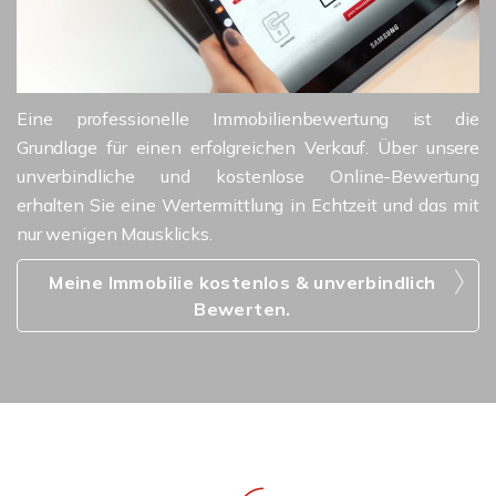
Eine professionelle Immobilienbewertung ist die
Grundlage für einen erfolgreichen Verkauf. Über unsere
unverbindliche und kostenlose Online-Bewertung
erhalten Sie eine Wertermittlung in Echtzeit und das mit
nur wenigen Mausklicks.
Meine Immobilie kostenlos & unverbindlich
Bewerten.