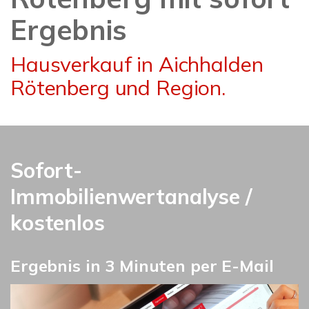
Ergebnis
Hausverkauf in Aichhalden
Rötenberg und Region.
Sofort-
Immobilienwertanalyse /
kostenlos
Ergebnis in 3 Minuten per E-Mail