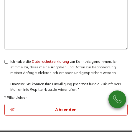
Ich habe die
Datenschutzerklärung
zur Kenntnis genommen. Ich
stimme zu, dass meine Angaben und Daten zur Beantwortung
meiner Anfrage elektronisch erhoben und gespeichert werden.
Hinweis: Sie können Ihre Einwilligung jederzeit für die Zukunft per E-
Mail an info@spittel-bau.de widerrufen. *
* Pflichtfelder
Absenden