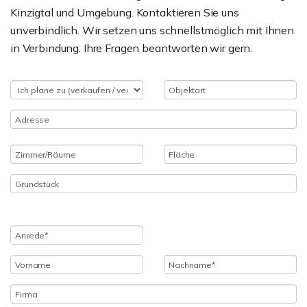
Kinzigtal und Umgebung. Kontaktieren Sie uns
unverbindlich. Wir setzen uns schnellstmöglich mit Ihnen
in Verbindung. Ihre Fragen beantworten wir gern.