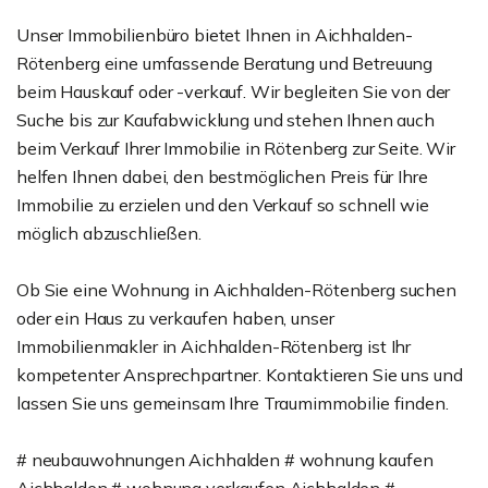
Unser Immobilienbüro bietet Ihnen in Aichhalden-
Rötenberg eine umfassende Beratung und Betreuung
beim Hauskauf oder -verkauf. Wir begleiten Sie von der
Suche bis zur Kaufabwicklung und stehen Ihnen auch
beim Verkauf Ihrer Immobilie in Rötenberg zur Seite. Wir
helfen Ihnen dabei, den bestmöglichen Preis für Ihre
Immobilie zu erzielen und den Verkauf so schnell wie
möglich abzuschließen.
Ob Sie eine Wohnung in Aichhalden-Rötenberg suchen
oder ein Haus zu verkaufen haben, unser
Immobilienmakler in Aichhalden-Rötenberg ist Ihr
kompetenter Ansprechpartner. Kontaktieren Sie uns und
lassen Sie uns gemeinsam Ihre Traumimmobilie finden.
# neubauwohnungen Aichhalden # wohnung kaufen