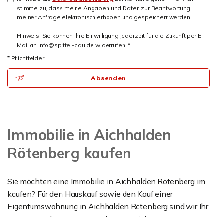
stimme zu, dass meine Angaben und Daten zur Beantwortung
meiner Anfrage elektronisch erhoben und gespeichert werden.
Hinweis: Sie können Ihre Einwilligung jederzeit für die Zukunft per E-
Mail an info@spittel-bau.de widerrufen. *
* Pflichtfelder
Absenden
Immobilie in Aichhalden
Rötenberg kaufen
Sie möchten eine Immobilie in Aichhalden Rötenberg im
kaufen? Für den Hauskauf sowie den Kauf einer
Eigentumswohnung in Aichhalden Rötenberg sind wir Ihr