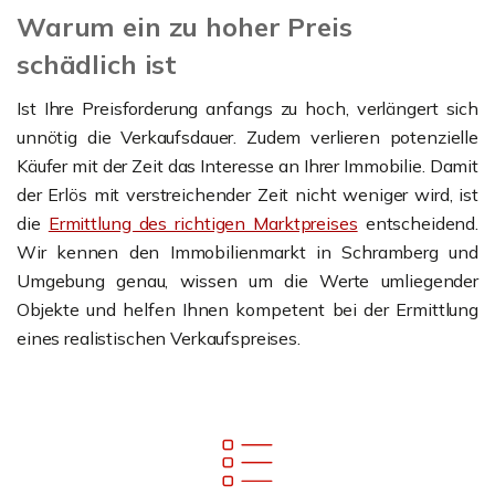
Warum ein zu hoher Preis
schädlich ist
Ist Ihre Preisforderung anfangs zu hoch, verlängert sich
unnötig die Verkaufsdauer. Zudem verlieren potenzielle
Käufer mit der Zeit das Interesse an Ihrer Immobilie. Damit
der Erlös mit verstreichender Zeit nicht weniger wird, ist
die
Ermittlung des richtigen Marktpreises
entscheidend.
Wir kennen den Immobilienmarkt in Schramberg und
Umgebung genau, wissen um die Werte umliegender
Objekte und helfen Ihnen kompetent bei der Ermittlung
eines realistischen Verkaufspreises.