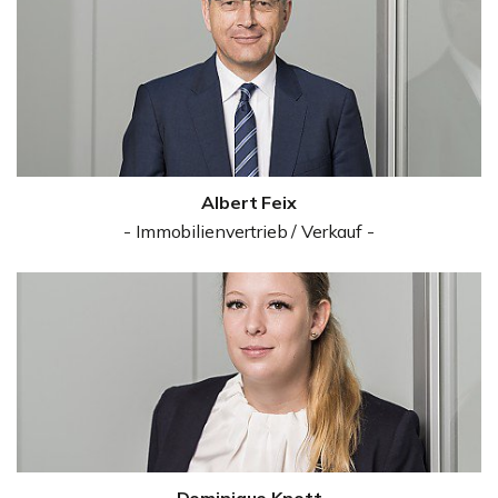
Albert Feix
- Immobilienvertrieb / Verkauf -