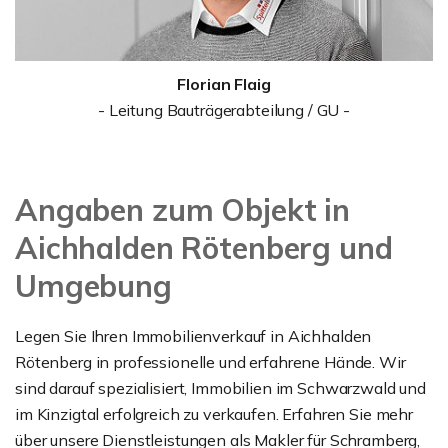
Florian Flaig
- Leitung Bauträgerabteilung / GU -
Angaben zum Objekt in
Aichhalden Rötenberg und
Umgebung
Legen Sie Ihren Immobilienverkauf in Aichhalden
Rötenberg in professionelle und erfahrene Hände. Wir
sind darauf spezialisiert, Immobilien im Schwarzwald und
im Kinzigtal erfolgreich zu verkaufen. Erfahren Sie mehr
über unsere Dienstleistungen als Makler für Schramberg,