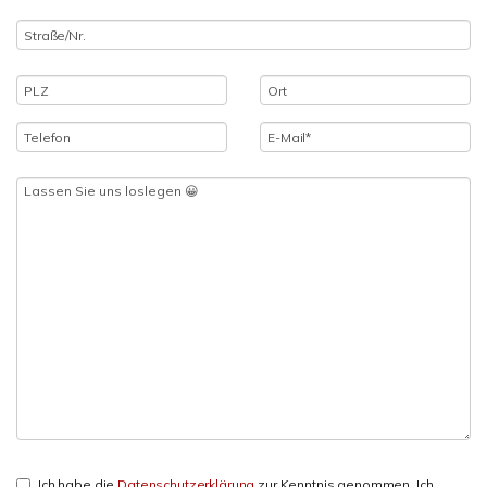
Ich habe die
Datenschutzerklärung
zur Kenntnis genommen. Ich