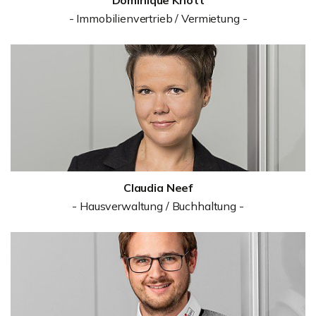
Dominique Knott
- Immobilienvertrieb / Vermietung -
Claudia Neef
- Hausverwaltung / Buchhaltung -