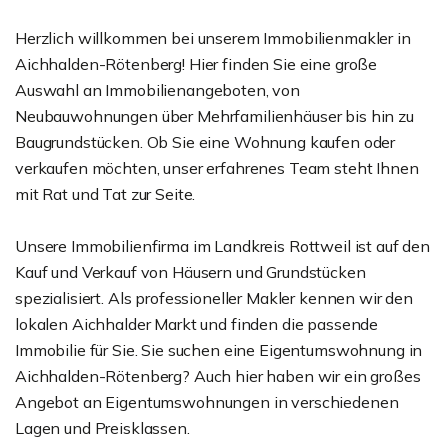
Herzlich willkommen bei unserem Immobilienmakler in
Aichhalden-Rötenberg! Hier finden Sie eine große
Auswahl an Immobilienangeboten, von
Neubauwohnungen über Mehrfamilienhäuser bis hin zu
Baugrundstücken. Ob Sie eine Wohnung kaufen oder
verkaufen möchten, unser erfahrenes Team steht Ihnen
mit Rat und Tat zur Seite.
Unsere Immobilienfirma im Landkreis Rottweil ist auf den
Kauf und Verkauf von Häusern und Grundstücken
spezialisiert. Als professioneller Makler kennen wir den
lokalen Aichhalder Markt und finden die passende
Immobilie für Sie. Sie suchen eine Eigentumswohnung in
Aichhalden-Rötenberg? Auch hier haben wir ein großes
Angebot an Eigentumswohnungen in verschiedenen
Lagen und Preisklassen.