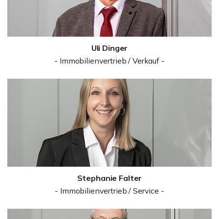
Uli Dinger
- Immobilienvertrieb / Verkauf -
Stephanie Falter
- Immobilienvertrieb / Service -