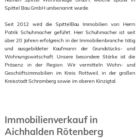
Spittel Bau GmbH umbenannt wurde.
Seit 2012 wird die SpittelBau Immobilien von Herrn
Patrik Schuhmacher geführt. Herr Schuhmacher ist seit
über 20 Jahren erfolgreich in der Immobilienbranche tätig
und ausgebildeter Kaufmann der Grundstücks- und
Wohnungswirtschaft. Unsere besondere Stärke ist die
Präsenz in der Region. Wir vermitteln Wohn- und
Geschäftsimmobilien im Kreis Rottweil, in der großen
Kreisstadt Schramberg sowie im oberen Kinzigtal.
Immobilienverkauf in
Aichhalden Rötenberg