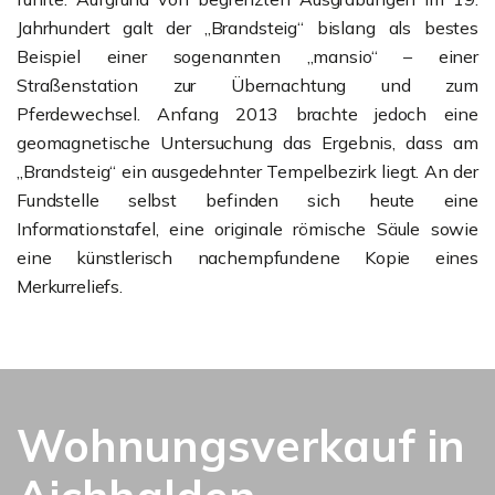
Jahrhundert galt der „Brandsteig“ bislang als bestes
Beispiel einer sogenannten „mansio“ – einer
Straßenstation zur Übernachtung und zum
Pferdewechsel. Anfang 2013 brachte jedoch eine
geomagnetische Untersuchung das Ergebnis, dass am
„Brandsteig“ ein ausgedehnter Tempelbezirk liegt. An der
Fundstelle selbst befinden sich heute eine
Informationstafel, eine originale römische Säule sowie
eine künstlerisch nachempfundene Kopie eines
Merkurreliefs.
Wohnungsverkauf in