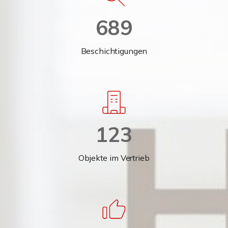
689
Beschichtigungen
123
Objekte im Vertrieb