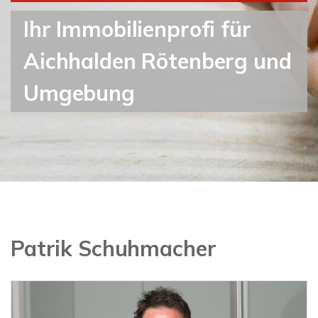
Ihr Immobilienprofi für
Aichhalden Rötenberg und
Umgebung
Patrik Schuhmacher