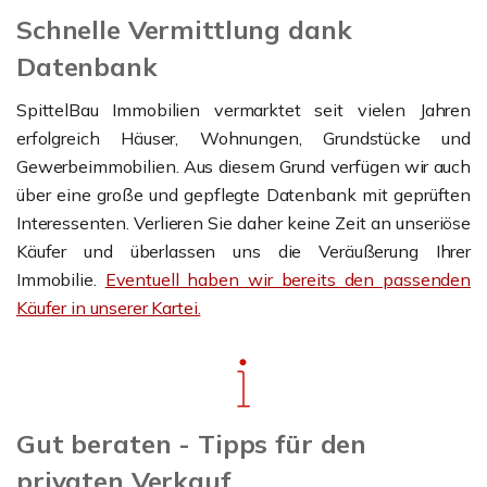
Schnelle Vermittlung dank
Datenbank
SpittelBau Immobilien vermarktet seit vielen Jahren
erfolgreich Häuser, Wohnungen, Grundstücke und
Gewerbeimmobilien. Aus diesem Grund verfügen wir auch
über eine große und gepflegte Datenbank mit geprüften
Interessenten. Verlieren Sie daher keine Zeit an unseriöse
Käufer und überlassen uns die Veräußerung Ihrer
Immobilie.
Eventuell haben wir bereits den passenden
Käufer in unserer Kartei.
Gut beraten - Tipps für den
privaten Verkauf