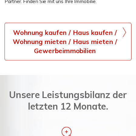
Partner. Finden Sie mit uns Ihre Immobilie.
Wohnung kaufen / Haus kaufen /
Wohnung mieten / Haus mieten /
Gewerbeimmobilien
Unsere Leistungsbilanz der
letzten 12 Monate.