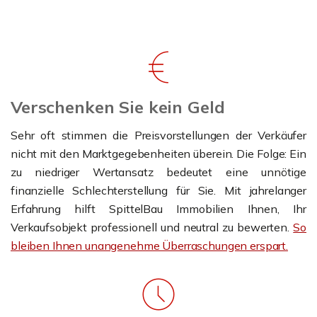
Verschenken Sie kein Geld
Sehr oft stimmen die Preisvorstellungen der Verkäufer
nicht mit den Marktgegebenheiten überein. Die Folge: Ein
zu niedriger Wertansatz bedeutet eine unnötige
finanzielle Schlechterstellung für Sie. Mit jahrelanger
Erfahrung hilft SpittelBau Immobilien Ihnen, Ihr
Verkaufsobjekt professionell und neutral zu bewerten.
So
bleiben Ihnen unangenehme Überraschungen erspart.