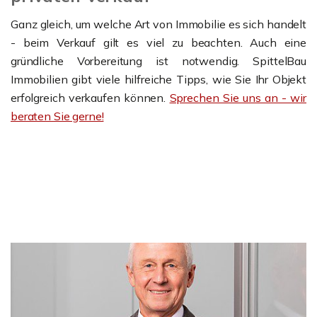
Ganz gleich, um welche Art von Immobilie es sich handelt
- beim Verkauf gilt es viel zu beachten. Auch eine
gründliche Vorbereitung ist notwendig. SpittelBau
Immobilien gibt viele hilfreiche Tipps, wie Sie Ihr Objekt
erfolgreich verkaufen können.
Sprechen Sie uns an - wir
beraten Sie gerne!