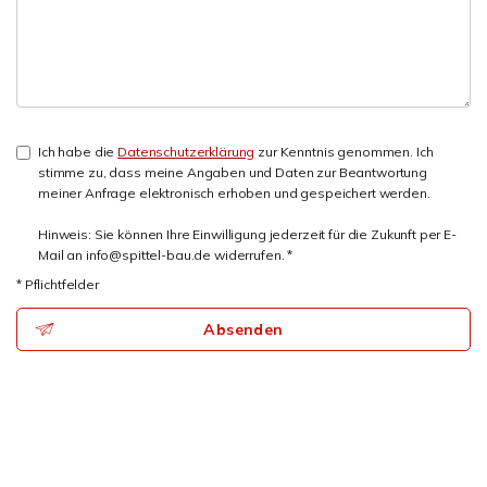
Ich habe die
Datenschutzerklärung
zur Kenntnis genommen. Ich
stimme zu, dass meine Angaben und Daten zur Beantwortung
meiner Anfrage elektronisch erhoben und gespeichert werden.
Hinweis: Sie können Ihre Einwilligung jederzeit für die Zukunft per E-
Mail an info@spittel-bau.de widerrufen. *
* Pflichtfelder
Absenden