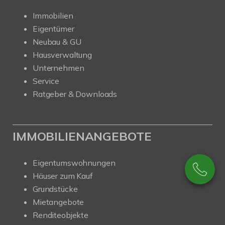
Immobilien
Eigentümer
Neubau & GU
Hausverwaltung
Unternehmen
Service
Ratgeber & Downloads
IMMOBILIENANGEBOTE
Eigentumswohnungen
Häuser zum Kauf
Grundstücke
Mietangebote
Renditeobjekte