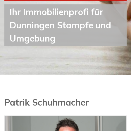
Ihr Immobilienprofi für
Dunningen Stampfe und
Umgebung
Patrik Schuhmacher