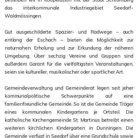
das interkommunale Industriegebiet Seedorf-
Waldmössingen.
Gut ausgeschilderte Spazier- und Radwege – auch
entlang der Eschach – bieten die Möglichkeit zur
naturnahen Erholung und zur Erkundung der näheren
Umgebung. Über sechzig Vereine und Gruppen sind
außerdem Garant für die vielfältigsten Veranstaltungen,
seien sie kultureller, musikalischer oder sportlicher Art.
Gemeindeverwaltung und Gemeinderat legen seit jeher
kommunalpolitische Schwerpunkte auf eine
familienfreundliche Gemeinde. So ist die Gemeinde Träger
eines kommunalen Kindergartens je Ortsteil. Die
katholische Kirchengemeinde St. Martinus betreibt einen
weiteren kirchlichen Kindergarten in Dunningen. Die
Gemeinde verfügt in Seedorf über eine Grundschule sowie