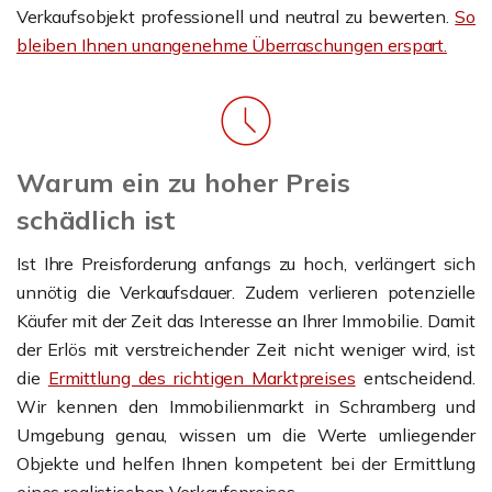
Verkaufsobjekt professionell und neutral zu bewerten.
So
bleiben Ihnen unangenehme Überraschungen erspart.
Warum ein zu hoher Preis
schädlich ist
Ist Ihre Preisforderung anfangs zu hoch, verlängert sich
unnötig die Verkaufsdauer. Zudem verlieren potenzielle
Käufer mit der Zeit das Interesse an Ihrer Immobilie. Damit
der Erlös mit verstreichender Zeit nicht weniger wird, ist
die
Ermittlung des richtigen Marktpreises
entscheidend.
Wir kennen den Immobilienmarkt in Schramberg und
Umgebung genau, wissen um die Werte umliegender
Objekte und helfen Ihnen kompetent bei der Ermittlung