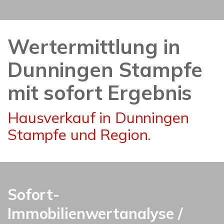
Wertermittlung in
Dunningen Stampfe
mit sofort Ergebnis
Hausverkauf in Dunningen
Stampfe und Region.
Sofort-
Immobilienwertanalyse /