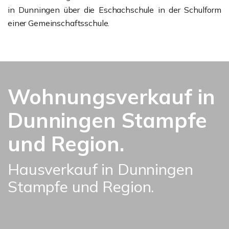
in Dunningen über die Eschachschule in der Schulform
einer Gemeinschaftsschule.
Wohnungsverkauf in
Dunningen Stampfe
und Region.
Hausverkauf in Dunningen
Stampfe und Region.