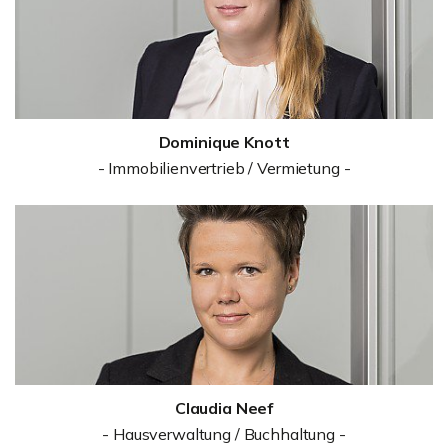
Dominique Knott
- Immobilienvertrieb / Vermietung -
Claudia Neef
- Hausverwaltung / Buchhaltung -