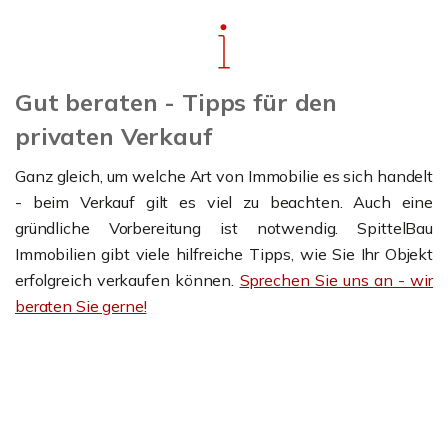
Gut beraten - Tipps für den
privaten Verkauf
Ganz gleich, um welche Art von Immobilie es sich handelt
- beim Verkauf gilt es viel zu beachten. Auch eine
gründliche Vorbereitung ist notwendig. SpittelBau
Immobilien gibt viele hilfreiche Tipps, wie Sie Ihr Objekt
erfolgreich verkaufen können.
Sprechen Sie uns an - wir
beraten Sie gerne!