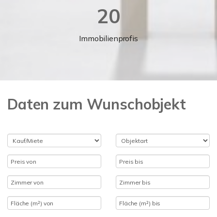
20
Immobilienprofis
Daten zum Wunschobjekt