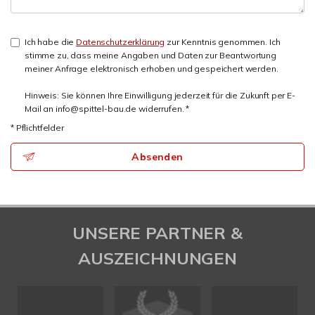
Ich habe die
Datenschutzerklärung
zur Kenntnis genommen. Ich
stimme zu, dass meine Angaben und Daten zur Beantwortung
meiner Anfrage elektronisch erhoben und gespeichert werden.
Hinweis: Sie können Ihre Einwilligung jederzeit für die Zukunft per E-
Mail an info@spittel-bau.de widerrufen. *
* Pflichtfelder
Absenden
UNSERE PARTNER &
AUSZEICHNUNGEN