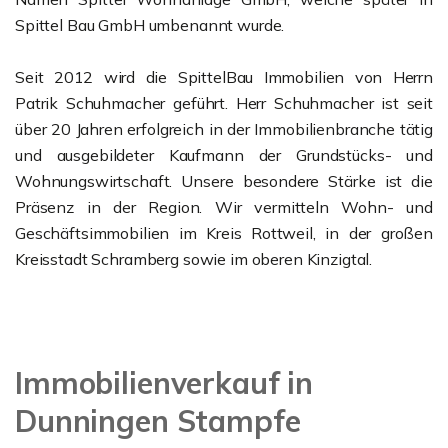
Spittel Bau GmbH umbenannt wurde.
Seit 2012 wird die SpittelBau Immobilien von Herrn
Patrik Schuhmacher geführt. Herr Schuhmacher ist seit
über 20 Jahren erfolgreich in der Immobilienbranche tätig
und ausgebildeter Kaufmann der Grundstücks- und
Wohnungswirtschaft. Unsere besondere Stärke ist die
Präsenz in der Region. Wir vermitteln Wohn- und
Geschäftsimmobilien im Kreis Rottweil, in der großen
Kreisstadt Schramberg sowie im oberen Kinzigtal.
Immobilienverkauf in
Dunningen Stampfe