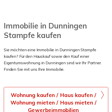
Immobilie in Dunningen
Stampfe kaufen
Sie möchten eine Immobilie in Dunningen Stampfe
kaufen? Für den Hauskauf sowie den Kauf einer
Eigentumswohnung in Dunningen sind wir Ihr Partner.
Finden Sie mit uns Ihre Immobilie.
Wohnung kaufen / Haus kaufen /
Wohnung mieten / Haus mieten /
Gewerbeimmobilien