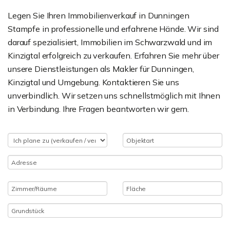
Legen Sie Ihren Immobilienverkauf in Dunningen
Stampfe in professionelle und erfahrene Hände. Wir sind
darauf spezialisiert, Immobilien im Schwarzwald und im
Kinzigtal erfolgreich zu verkaufen. Erfahren Sie mehr über
unsere Dienstleistungen als Makler für Dunningen,
Kinzigtal und Umgebung. Kontaktieren Sie uns
unverbindlich. Wir setzen uns schnellstmöglich mit Ihnen
in Verbindung. Ihre Fragen beantworten wir gern.