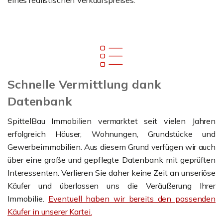
eines realistischen Verkaufspreises.
Schnelle Vermittlung dank
Datenbank
SpittelBau Immobilien vermarktet seit vielen Jahren
erfolgreich Häuser, Wohnungen, Grundstücke und
Gewerbeimmobilien. Aus diesem Grund verfügen wir auch
über eine große und gepflegte Datenbank mit geprüften
Interessenten. Verlieren Sie daher keine Zeit an unseriöse
Käufer und überlassen uns die Veräußerung Ihrer
Immobilie.
Eventuell haben wir bereits den passenden
Käufer in unserer Kartei.