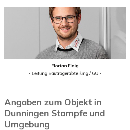
Florian Flaig
- Leitung Bauträgerabteilung / GU -
Angaben zum Objekt in
Dunningen Stampfe und
Umgebung