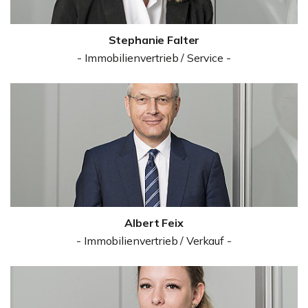
Stephanie Falter
- Immobilienvertrieb / Service -
Albert Feix
- Immobilienvertrieb / Verkauf -