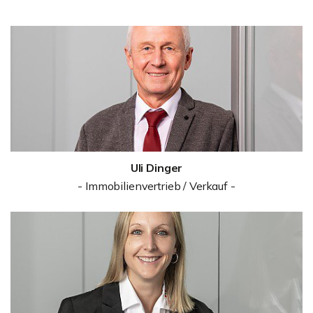
Uli Dinger
- Immobilienvertrieb / Verkauf -