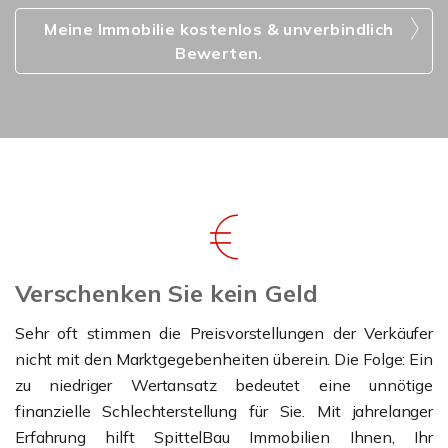
Meine Immobilie kostenlos & unverbindlich
Bewerten.
Verschenken Sie kein Geld
Sehr oft stimmen die Preisvorstellungen der Verkäufer
nicht mit den Marktgegebenheiten überein. Die Folge: Ein
zu niedriger Wertansatz bedeutet eine unnötige
finanzielle Schlechterstellung für Sie. Mit jahrelanger
Erfahrung hilft SpittelBau Immobilien Ihnen, Ihr