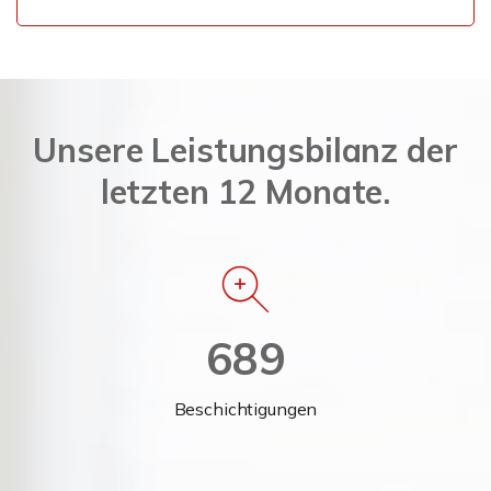
Unsere Leistungsbilanz der
letzten 12 Monate.
689
Beschichtigungen