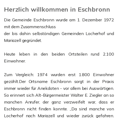
Herzlich willkommen in Eschbronn
Die Gemeinde Eschbronn wurde am 1. Dezember 1972
mit dem Zusammenschluss
der bis dahin selbständigen Gemeinden Locherhof und
Mariazell gegründet.
Heute leben in den beiden Ortsteilen rund 2.100
Einwohner.
Zum Vergleich: 1974 wurden erst 1.800 Einwohner
gezählt.Der Ortsname Eschbronn sorgt in der Praxis
immer wieder für Anekdoten - vor allem bei Auswärtigen.
So erinnert sich Alt-Bürgermeister Walter E. Ziegler an so
manchen Anrufer, der ganz verzweifelt war, dass er
Eschbronn nicht finden konnte. „Da sind manche von
Locherhof nach Mariazell und wieder zurück gefahren.