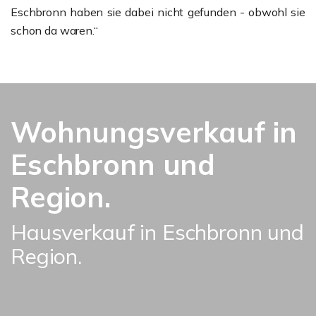
Eschbronn haben sie dabei nicht gefunden - obwohl sie
schon da waren.“
Wohnungsverkauf in
Eschbronn und
Region.
Hausverkauf in Eschbronn und
Region.