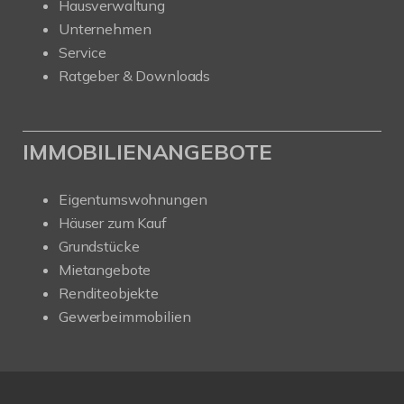
Hausverwaltung
Unternehmen
Service
Ratgeber & Downloads
IMMOBILIENANGEBOTE
Eigentumswohnungen
Häuser zum Kauf
Grundstücke
Mietangebote
Renditeobjekte
Gewerbeimmobilien