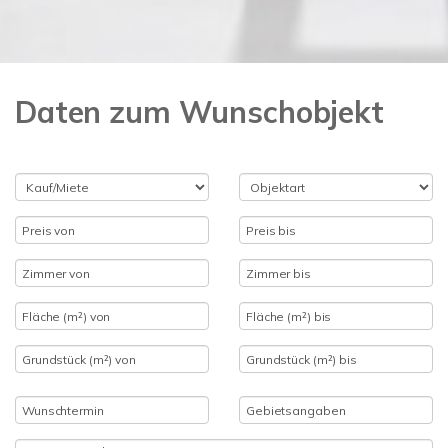
Daten zum Wunschobjekt