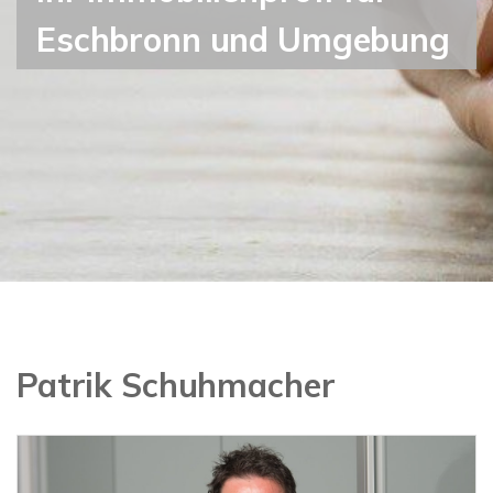
Eschbronn und Umgebung
Patrik Schuhmacher