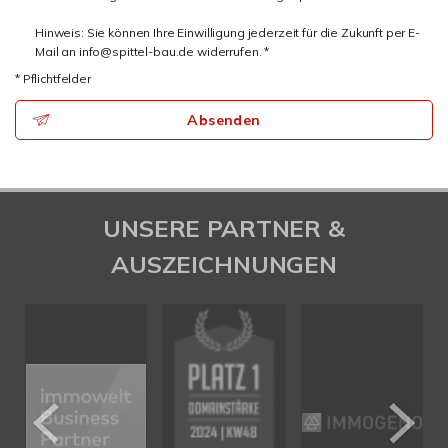
Hinweis: Sie können Ihre Einwilligung jederzeit für die Zukunft per E-
Mail an info@spittel-bau.de widerrufen. *
* Pflichtfelder
Absenden
UNSERE PARTNER &
AUSZEICHNUNGEN