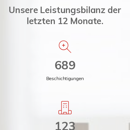
Unsere Leistungsbilanz der
letzten 12 Monate.
689
Beschichtigungen
123