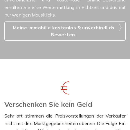
erhalten Sie eine Wertermittlung in Echtzeit und das mit
nur wenigen Mausklicks.
Meine Immobilie kostenlos & unverbindlich
Bewerten.
Verschenken Sie kein Geld
Sehr oft stimmen die Preisvorstellungen der Verkäufer
nicht mit den Marktgegebenheiten überein. Die Folge: Ein