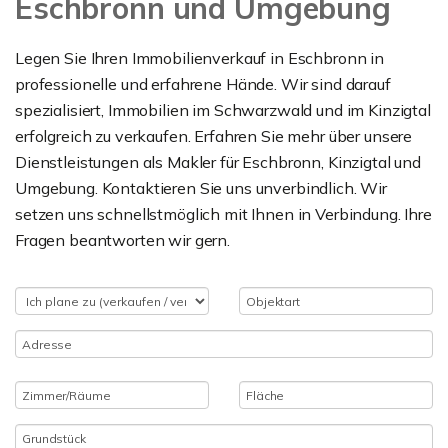
Eschbronn und Umgebung
Legen Sie Ihren Immobilienverkauf in Eschbronn in
professionelle und erfahrene Hände. Wir sind darauf
spezialisiert, Immobilien im Schwarzwald und im Kinzigtal
erfolgreich zu verkaufen. Erfahren Sie mehr über unsere
Dienstleistungen als Makler für Eschbronn, Kinzigtal und
Umgebung. Kontaktieren Sie uns unverbindlich. Wir
setzen uns schnellstmöglich mit Ihnen in Verbindung. Ihre
Fragen beantworten wir gern.