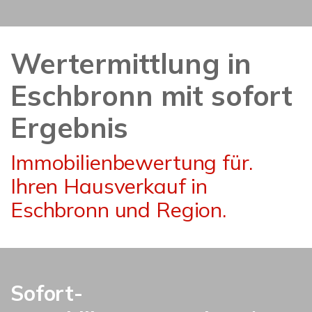
Wertermittlung in
Eschbronn mit sofort
Ergebnis
Immobilienbewertung für.
Ihren Hausverkauf in
Eschbronn und Region.
Sofort-