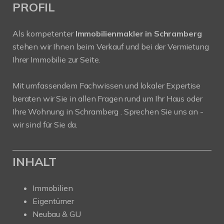
PROFIL
Als kompetenter
Immobilienmakler in Schramberg
stehen wir Ihnen beim Verkauf und bei der Vermietung
Ihrer Immobilie zur Seite.
Mit umfassendem Fachwissen und lokaler Expertise
beraten wir Sie in allen Fragen rund um Ihr Haus oder
Ihre Wohnung in Schramberg . Sprechen Sie uns an -
wir sind für Sie da.
INHALT
Immobilien
Eigentümer
Neubau & GU