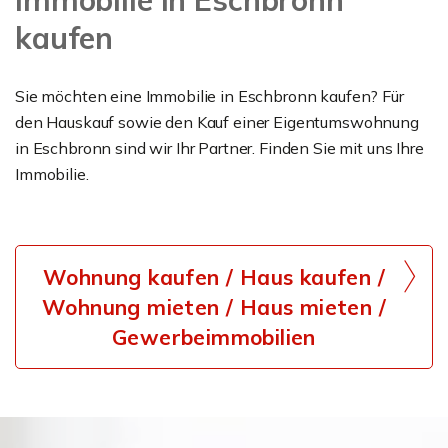
Immobilie in Eschbronn
kaufen
Sie möchten eine Immobilie in Eschbronn kaufen? Für
den Hauskauf sowie den Kauf einer Eigentumswohnung
in Eschbronn sind wir Ihr Partner. Finden Sie mit uns Ihre
Immobilie.
Wohnung kaufen / Haus kaufen /
Wohnung mieten / Haus mieten /
Gewerbeimmobilien