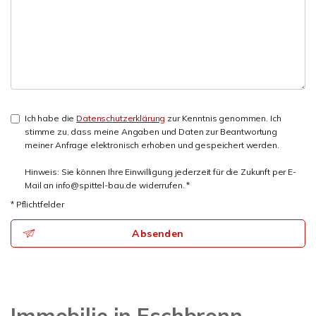
Ich habe die
Datenschutzerklärung
zur Kenntnis genommen. Ich
stimme zu, dass meine Angaben und Daten zur Beantwortung
meiner Anfrage elektronisch erhoben und gespeichert werden.
Hinweis: Sie können Ihre Einwilligung jederzeit für die Zukunft per E-
Mail an info@spittel-bau.de widerrufen. *
* Pflichtfelder
Absenden