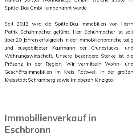
Spittel Bau GmbH umbenannt wurde.
Seit 2012 wird die SpittelBau Immobilien von Herrn
Patrik Schuhmacher geführt. Herr Schuhmacher ist seit
über 20 Jahren erfolgreich in der Immobilienbranche tätig
und ausgebildeter Kaufmann der Grundstücks- und
Wohnungswirtschaft. Unsere besondere Stärke ist die
Präsenz in der Region. Wir vermitteln Wohn- und
Geschäftsimmobilien im Kreis Rottweil, in der großen
Kreisstadt Schramberg sowie im oberen Kinzigtal.
Immobilienverkauf in
Eschbronn