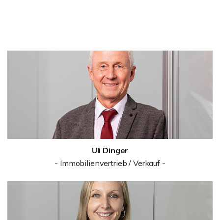
Uli Dinger
- Immobilienvertrieb / Verkauf -