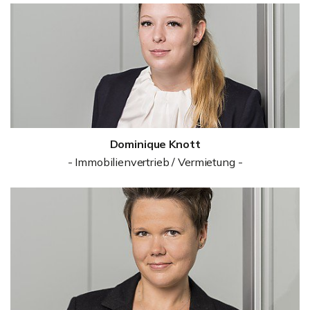
Dominique Knott
- Immobilienvertrieb / Vermietung -