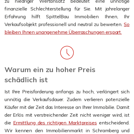
zu niedriger Wertansatz bedeutet eine unnötige
finanzielle Schlechterstellung für Sie. Mit jahrelanger
Erfahrung hilft SpittelBau Immobilien Ihnen, Ihr
Verkaufsobjekt professionell und neutral zu bewerten.
So
bleiben Ihnen unangenehme Überraschungen erspart.
Warum ein zu hoher Preis
schädlich ist
Ist Ihre Preisforderung anfangs zu hoch, verlängert sich
unnötig die Verkaufsdauer. Zudem verlieren potenzielle
Käufer mit der Zeit das Interesse an Ihrer Immobilie. Damit
der Erlös mit verstreichender Zeit nicht weniger wird, ist
die
Ermittlung des richtigen Marktpreises
entscheidend.
Wir kennen den Immobilienmarkt in Schramberg und