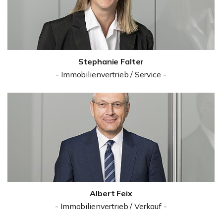
Stephanie Falter
- Immobilienvertrieb / Service -
Albert Feix
- Immobilienvertrieb / Verkauf -