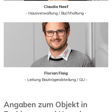
Claudia Neef
- Hausverwaltung / Buchhaltung -
Florian Flaig
- Leitung Bauträgerabteilung / GU -
Angaben zum Objekt in