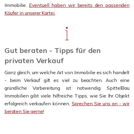
Immobilie.
Eventuell haben wir bereits den passenden
Käufer in unserer Kartei.
Gut beraten - Tipps für den
privaten Verkauf
Ganz gleich, um welche Art von Immobilie es sich handelt
- beim Verkauf gilt es viel zu beachten. Auch eine
gründliche Vorbereitung ist notwendig. SpittelBau
Immobilien gibt viele hilfreiche Tipps, wie Sie Ihr Objekt
erfolgreich verkaufen können.
Sprechen Sie uns an - wir
beraten Sie gerne!