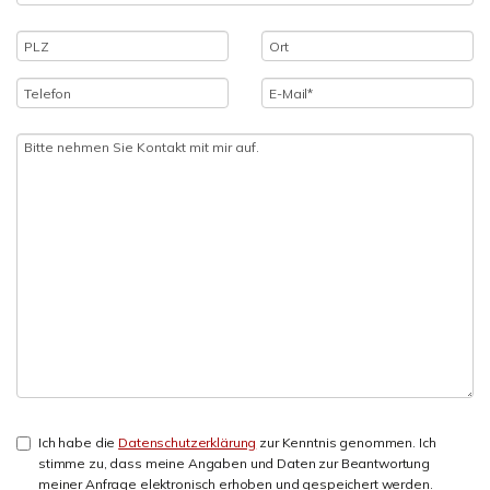
Ich habe die
Datenschutzerklärung
zur Kenntnis genommen. Ich
stimme zu, dass meine Angaben und Daten zur Beantwortung
meiner Anfrage elektronisch erhoben und gespeichert werden.