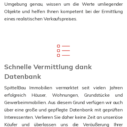
Umgebung genau, wissen um die Werte umliegender
Objekte und helfen Ihnen kompetent bei der Ermittlung
eines realistischen Verkaufspreises.
Schnelle Vermittlung dank
Datenbank
SpittelBau Immobilien vermarktet seit vielen Jahren
erfolgreich Häuser, Wohnungen, Grundstücke und
Gewerbeimmobilien. Aus diesem Grund verfügen wir auch
über eine große und gepflegte Datenbank mit geprüften
Interessenten. Verlieren Sie daher keine Zeit an unseriöse
Käufer und überlassen uns die Veräußerung Ihrer