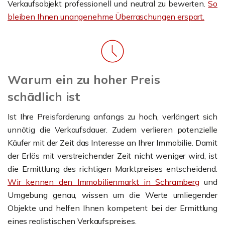
Verkaufsobjekt professionell und neutral zu bewerten.
So
bleiben Ihnen unangenehme Überraschungen erspart.
Warum ein zu hoher Preis
schädlich ist
Ist Ihre Preisforderung anfangs zu hoch, verlängert sich
unnötig die Verkaufsdauer. Zudem verlieren potenzielle
Käufer mit der Zeit das Interesse an Ihrer Immobilie. Damit
der Erlös mit verstreichender Zeit nicht weniger wird, ist
die Ermittlung des richtigen Marktpreises entscheidend.
Wir kennen den Immobilienmarkt in Schramberg
und
Umgebung genau, wissen um die Werte umliegender
Objekte und helfen Ihnen kompetent bei der Ermittlung
eines realistischen Verkaufspreises.