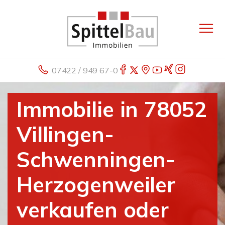
07422 / 949 67-0
Immobilie in 78052
Villingen-
Schwenningen-
Herzogenweiler
verkaufen oder