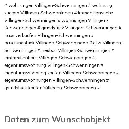
# wohnungen Villingen-Schwenningen # wohnung
suchen Villingen-Schwenningen # immobiliensuche
Villingen-Schwenningen # wohnungen Villingen-
Schwenningen # grundstück Villingen-Schwenningen #
haus verkaufen Villingen-Schwenningen #
baugrundstück Villingen-Schwenningen # etw Villingen-
Schwenningen # neubau Villingen-Schwenningen #
einfamilienhaus Villingen-Schwenningen #
eigentumswohnung Villingen-Schwenningen #
eigentumswohnung kaufen Villingen-Schwenningen #
eigentumswohnungen Villingen-Schwenningen #
grundstück kaufen Villingen-Schwenningen #
Daten zum Wunschobjekt