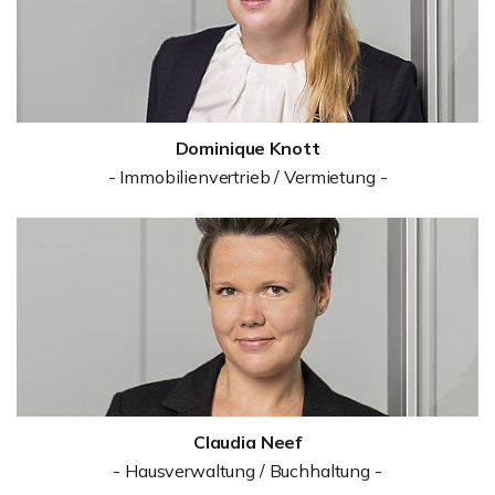
Dominique Knott
- Immobilienvertrieb / Vermietung -
Claudia Neef
- Hausverwaltung / Buchhaltung -