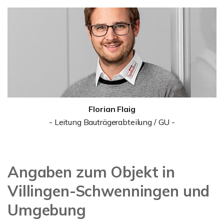
Florian Flaig
- Leitung Bauträgerabteilung / GU -
Angaben zum Objekt in
Villingen-Schwenningen und
Umgebung