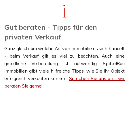
Gut beraten - Tipps für den
privaten Verkauf
Ganz gleich, um welche Art von Immobilie es sich handelt
- beim Verkauf gilt es viel zu beachten. Auch eine
gründliche Vorbereitung ist notwendig. SpittelBau
Immobilien gibt viele hilfreiche Tipps, wie Sie Ihr Objekt
erfolgreich verkaufen können.
Sprechen Sie uns an - wir
beraten Sie gerne!