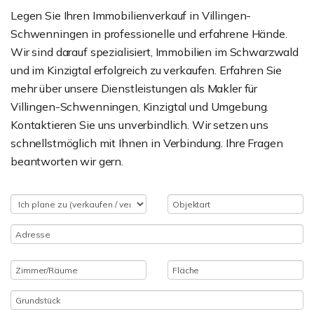
Legen Sie Ihren Immobilienverkauf in Villingen-
Schwenningen in professionelle und erfahrene Hände.
Wir sind darauf spezialisiert, Immobilien im Schwarzwald
und im Kinzigtal erfolgreich zu verkaufen. Erfahren Sie
mehr über unsere Dienstleistungen als Makler für
Villingen-Schwenningen, Kinzigtal und Umgebung.
Kontaktieren Sie uns unverbindlich. Wir setzen uns
schnellstmöglich mit Ihnen in Verbindung. Ihre Fragen
beantworten wir gern.