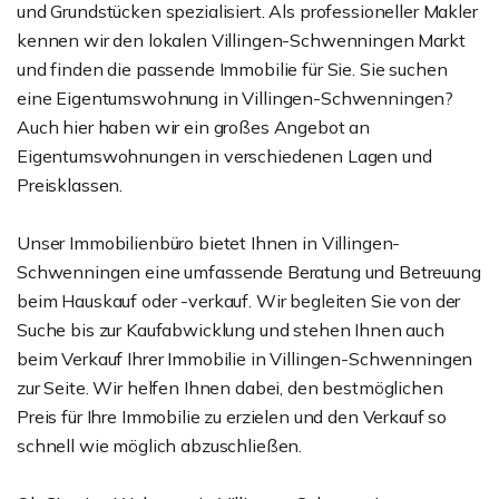
und Grundstücken spezialisiert. Als professioneller Makler
kennen wir den lokalen Villingen-Schwenningen Markt
und finden die passende Immobilie für Sie. Sie suchen
eine Eigentumswohnung in Villingen-Schwenningen?
Auch hier haben wir ein großes Angebot an
Eigentumswohnungen in verschiedenen Lagen und
Preisklassen.
Unser Immobilienbüro bietet Ihnen in Villingen-
Schwenningen eine umfassende Beratung und Betreuung
beim Hauskauf oder -verkauf. Wir begleiten Sie von der
Suche bis zur Kaufabwicklung und stehen Ihnen auch
beim Verkauf Ihrer Immobilie in Villingen-Schwenningen
zur Seite. Wir helfen Ihnen dabei, den bestmöglichen
Preis für Ihre Immobilie zu erzielen und den Verkauf so
schnell wie möglich abzuschließen.