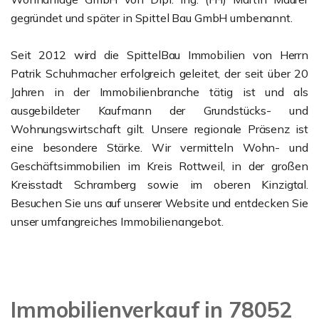
gegründet und später in Spittel Bau GmbH umbenannt.
Seit 2012 wird die SpittelBau Immobilien von Herrn
Patrik Schuhmacher erfolgreich geleitet, der seit über 20
Jahren in der Immobilienbranche tätig ist und als
ausgebildeter Kaufmann der Grundstücks- und
Wohnungswirtschaft gilt. Unsere regionale Präsenz ist
eine besondere Stärke. Wir vermitteln Wohn- und
Geschäftsimmobilien im Kreis Rottweil, in der großen
Kreisstadt Schramberg sowie im oberen Kinzigtal.
Besuchen Sie uns auf unserer Website und entdecken Sie
unser umfangreiches Immobilienangebot.
Immobilienverkauf in 78052