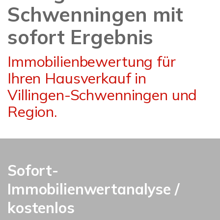
Schwenningen mit
sofort Ergebnis
Immobilienbewertung für
Ihren Hausverkauf in
Villingen-Schwenningen und
Region.
Sofort-
Immobilienwertanalyse /
kostenlos