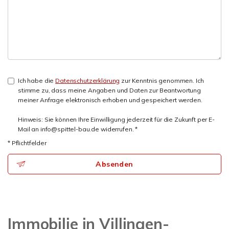
Ich habe die
Datenschutzerklärung
zur Kenntnis genommen. Ich
stimme zu, dass meine Angaben und Daten zur Beantwortung
meiner Anfrage elektronisch erhoben und gespeichert werden.
Hinweis: Sie können Ihre Einwilligung jederzeit für die Zukunft per E-
Mail an info@spittel-bau.de widerrufen. *
* Pflichtfelder
Absenden
Immobilie in Villingen-