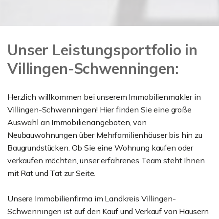
Unser Leistungsportfolio in
Villingen-Schwenningen:
Herzlich willkommen bei unserem Immobilienmakler in
Villingen-Schwenningen! Hier finden Sie eine große
Auswahl an Immobilienangeboten, von
Neubauwohnungen über Mehrfamilienhäuser bis hin zu
Baugrundstücken. Ob Sie eine Wohnung kaufen oder
verkaufen möchten, unser erfahrenes Team steht Ihnen
mit Rat und Tat zur Seite.
Unsere Immobilienfirma im Landkreis Villingen-
Schwenningen ist auf den Kauf und Verkauf von Häusern