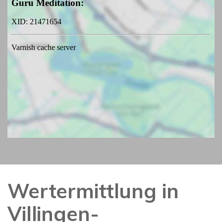
Wertermittlung in
Villingen-