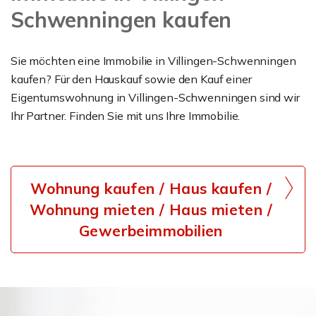
Schwenningen kaufen
Sie möchten eine Immobilie in Villingen-Schwenningen
kaufen? Für den Hauskauf sowie den Kauf einer
Eigentumswohnung in Villingen-Schwenningen sind wir
Ihr Partner. Finden Sie mit uns Ihre Immobilie.
Wohnung kaufen / Haus kaufen /
Wohnung mieten / Haus mieten /
Gewerbeimmobilien