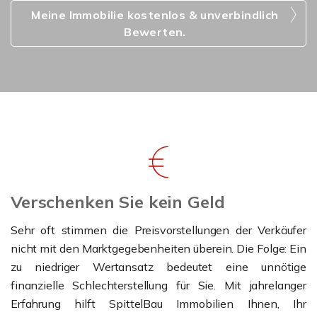
Meine Immobilie kostenlos & unverbindlich
Bewerten.
Verschenken Sie kein Geld
Sehr oft stimmen die Preisvorstellungen der Verkäufer
nicht mit den Marktgegebenheiten überein. Die Folge: Ein
zu niedriger Wertansatz bedeutet eine unnötige
finanzielle Schlechterstellung für Sie. Mit jahrelanger
Erfahrung hilft SpittelBau Immobilien Ihnen, Ihr