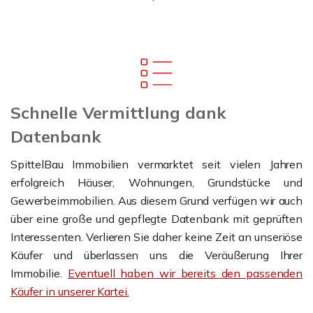
Schnelle Vermittlung dank
Datenbank
SpittelBau Immobilien vermarktet seit vielen Jahren
erfolgreich Häuser, Wohnungen, Grundstücke und
Gewerbeimmobilien. Aus diesem Grund verfügen wir auch
über eine große und gepflegte Datenbank mit geprüften
Interessenten. Verlieren Sie daher keine Zeit an unseriöse
Käufer und überlassen uns die Veräußerung Ihrer
Immobilie.
Eventuell haben wir bereits den passenden
Käufer in unserer Kartei.