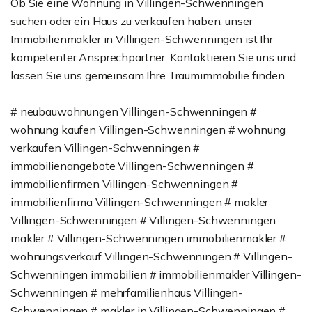
Ob Sie eine Wohnung in Villingen-Schwenningen
suchen oder ein Haus zu verkaufen haben, unser
Immobilienmakler in Villingen-Schwenningen ist Ihr
kompetenter Ansprechpartner. Kontaktieren Sie uns und
lassen Sie uns gemeinsam Ihre Traumimmobilie finden.
# neubauwohnungen Villingen-Schwenningen #
wohnung kaufen Villingen-Schwenningen # wohnung
verkaufen Villingen-Schwenningen #
immobilienangebote Villingen-Schwenningen #
immobilienfirmen Villingen-Schwenningen #
immobilienfirma Villingen-Schwenningen # makler
Villingen-Schwenningen # Villingen-Schwenningen
makler # Villingen-Schwenningen immobilienmakler #
wohnungsverkauf Villingen-Schwenningen # Villingen-
Schwenningen immobilien # immobilienmakler Villingen-
Schwenningen # mehrfamilienhaus Villingen-
Schwenningen # makler in Villingen-Schwenningen #