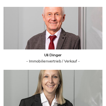
Uli Dinger
- Immobilienvertrieb / Verkauf -