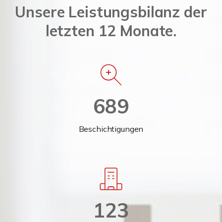
Unsere Leistungsbilanz der
letzten 12 Monate.
689
Beschichtigungen
123