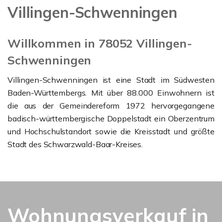
Villingen-Schwenningen
Willkommen in 78052 Villingen-
Schwenningen
Villingen-Schwenningen ist eine Stadt im Südwesten
Baden-Württembergs. Mit über 88.000 Einwohnern ist
die aus der Gemeindereform 1972 hervorgegangene
badisch-württembergische Doppelstadt ein Oberzentrum
und Hochschulstandort sowie die Kreisstadt und größte
Stadt des Schwarzwald-Baar-Kreises.
Wohnungsverkauf in