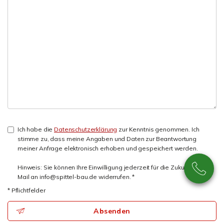
Ich habe die
Datenschutzerklärung
zur Kenntnis genommen. Ich
stimme zu, dass meine Angaben und Daten zur Beantwortung
meiner Anfrage elektronisch erhoben und gespeichert werden.
Hinweis: Sie können Ihre Einwilligung jederzeit für die Zukunft per E-
Mail an info@spittel-bau.de widerrufen. *
* Pflichtfelder
Absenden