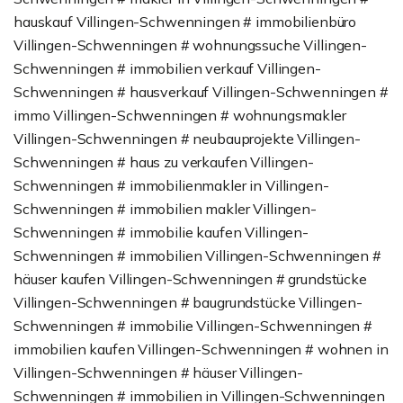
hauskauf Villingen-Schwenningen # immobilienbüro
Villingen-Schwenningen # wohnungssuche Villingen-
Schwenningen # immobilien verkauf Villingen-
Schwenningen # hausverkauf Villingen-Schwenningen #
immo Villingen-Schwenningen # wohnungsmakler
Villingen-Schwenningen # neubauprojekte Villingen-
Schwenningen # haus zu verkaufen Villingen-
Schwenningen # immobilienmakler in Villingen-
Schwenningen # immobilien makler Villingen-
Schwenningen # immobilie kaufen Villingen-
Schwenningen # immobilien Villingen-Schwenningen #
häuser kaufen Villingen-Schwenningen # grundstücke
Villingen-Schwenningen # baugrundstücke Villingen-
Schwenningen # immobilie Villingen-Schwenningen #
immobilien kaufen Villingen-Schwenningen # wohnen in
Villingen-Schwenningen # häuser Villingen-
Schwenningen # immobilien in Villingen-Schwenningen