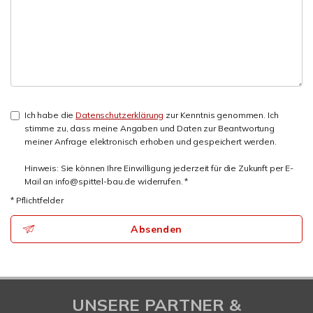
Ich habe die
Datenschutzerklärung
zur Kenntnis genommen. Ich
stimme zu, dass meine Angaben und Daten zur Beantwortung
meiner Anfrage elektronisch erhoben und gespeichert werden.
Hinweis: Sie können Ihre Einwilligung jederzeit für die Zukunft per E-
Mail an info@spittel-bau.de widerrufen. *
* Pflichtfelder
Absenden
UNSERE PARTNER &