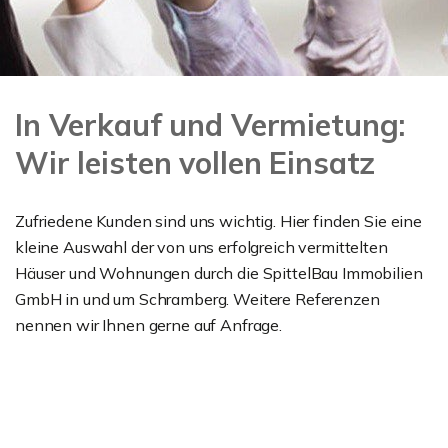
In Verkauf und Vermietung:
Wir leisten vollen Einsatz
Zufriedene Kunden sind uns wichtig. Hier finden Sie eine
kleine Auswahl der von uns erfolgreich vermittelten
Häuser und Wohnungen durch die SpittelBau Immobilien
GmbH in und um Schramberg. Weitere Referenzen
nennen wir Ihnen gerne auf Anfrage.