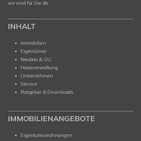
wir sind für Sie da.
INHALT
Immobilien
Eigentümer
Neubau & GU
Hausverwaltung
Unternehmen
Service
Ratgeber & Downloads
IMMOBILIENANGEBOTE
Eigentumswohnungen