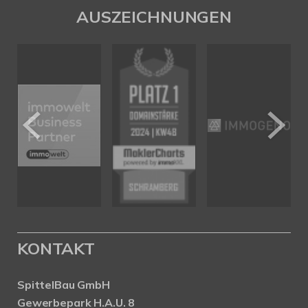
AUSZEICHNUNGEN
KONTAKT
SpittelBau GmbH
Gewerbepark H.A.U. 8