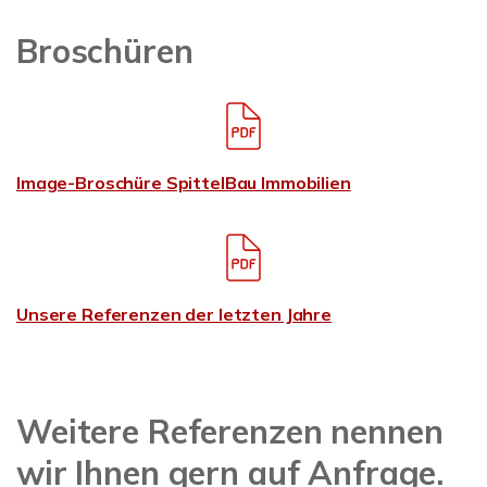
Broschüren
Image-Broschüre SpittelBau Immobilien
Unsere Referenzen der letzten Jahre
Weitere Referenzen nennen
wir Ihnen gern auf Anfrage.