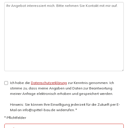
Ich habe die
Datenschutzerklärung
zur Kenntnis genommen. Ich
stimme zu, dass meine Angaben und Daten zur Beantwortung
meiner Anfrage elektronisch erhoben und gespeichert werden.
Hinweis: Sie können Ihre Einwilligung jederzeit für die Zukunft per E-
Mail an info@spittel-bau.de widerrufen. *
* Pflichtfelder