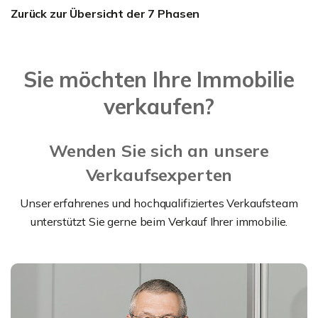
Zurück zur Übersicht der 7 Phasen
Sie möchten Ihre Immobilie
verkaufen?
Wenden Sie sich an unsere
Verkaufsexperten
Unser erfahrenes und hochqualifiziertes Verkaufsteam
unterstützt Sie gerne beim Verkauf Ihrer immobilie.