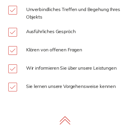
Unverbindliches Treffen und Begehung Ihres
Objekts
Ausführliches Gespräch
Klären von offenen Fragen
Wir informieren Sie über unsere Leistungen
Sie lernen unsere Vorgehensweise kennen