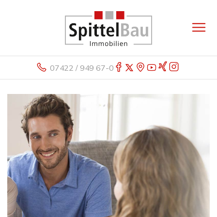
07422 / 949 67-0