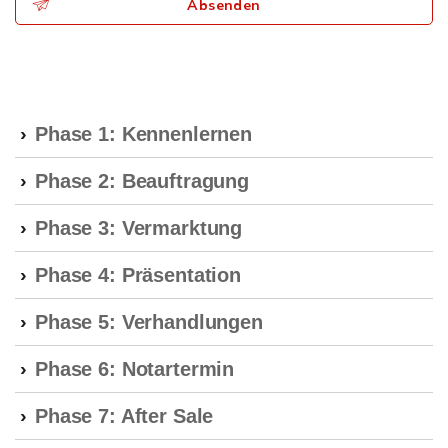
Absenden
Phase 1: Kennenlernen
Phase 2: Beauftragung
Phase 3: Vermarktung
Phase 4: Präsentation
Phase 5: Verhandlungen
Phase 6: Notartermin
Phase 7: After Sale