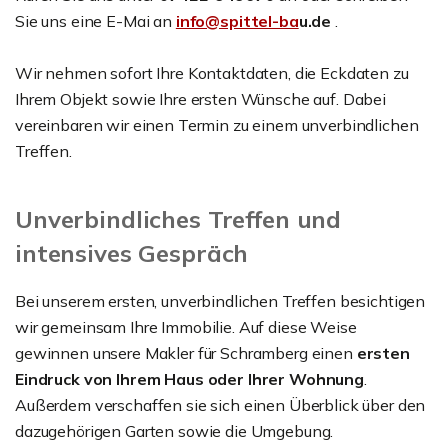
Sie uns eine E-Mai an
info@spittel-ba
u.de
.
Wir nehmen sofort Ihre Kontaktdaten, die Eckdaten zu
Ihrem Objekt sowie Ihre ersten Wünsche auf. Dabei
vereinbaren wir einen Termin zu einem unverbindlichen
Treffen.
Unverbindliches Treffen und
intensives Gespräch
Bei unserem ersten, unverbindlichen Treffen besichtigen
wir gemeinsam Ihre Immobilie. Auf diese Weise
gewinnen unsere Makler für Schramberg einen
ersten
Eindruck von Ihrem Haus oder Ihrer Wohnung
.
Außerdem verschaffen sie sich einen Überblick über den
dazugehörigen Garten sowie die Umgebung.