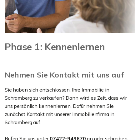
Phase 1: Kennenlernen
Nehmen Sie Kontakt mit uns auf
Sie haben sich entschlossen, Ihre Immobilie in
Schramberg zu verkaufen? Dann wird es Zeit, dass wir
uns persönlich kennenlernen. Dafür nehmen Sie
zunächst Kontakt mit unserer Immobilienfirma in
Schramberg auf.
Rufen Sie uns unter
07422-949670
an oder schreiben