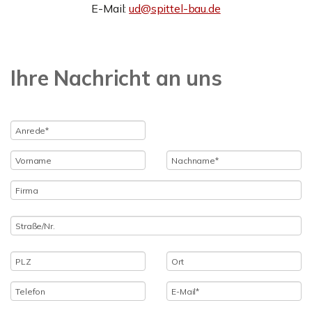
E-Mail:
ud@spittel-bau.de
Ihre Nachricht an uns