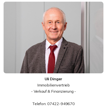
Uli Dinger
Immobilienvertrieb
- Verkauf & Finanzierung -
Telefon: 07422-949670