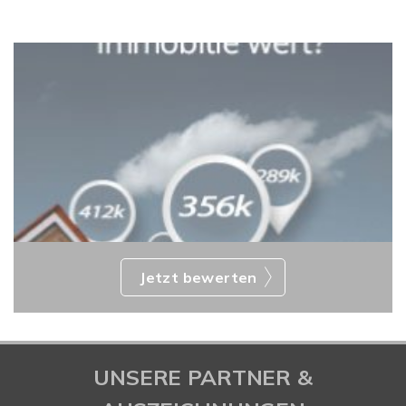
Jetzt bewerten
UNSERE PARTNER &