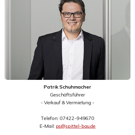
Patrik Schuhmacher
Geschäftsführer
- Verkauf & Vermietung -
Telefon: 07422-949670
E-Mail:
ps@spittel-bau.de