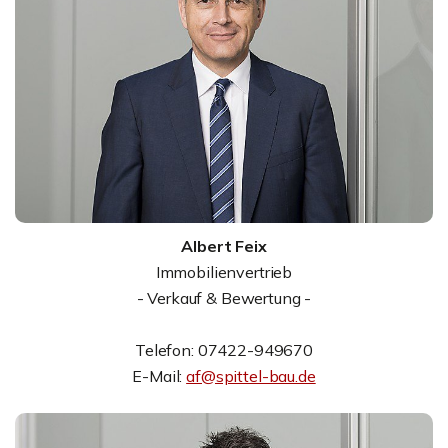
Albert Feix
Immobilienvertrieb
- Verkauf & Bewertung -
Telefon: 07422-949670
E-Mail:
af@spittel-bau.de