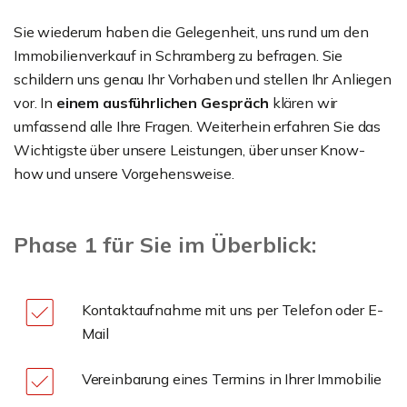
Sie wiederum haben die Gelegenheit, uns rund um den
Immobilienverkauf in Schramberg zu befragen. Sie
schildern uns genau Ihr Vorhaben und stellen Ihr Anliegen
vor. In
einem ausführlichen Gespräch
klären wir
umfassend alle Ihre Fragen. Weiterhein erfahren Sie das
Wichtigste über unsere Leistungen, über unser Know-
how und unsere Vorgehensweise.
Phase 1 für Sie im Überblick:
Kontaktaufnahme mit uns per Telefon oder E-
Mail
Vereinbarung eines Termins in Ihrer Immobilie