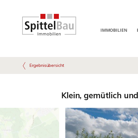
IMMOBILIEN
Ergebnisübersicht
Klein, gemütlich u