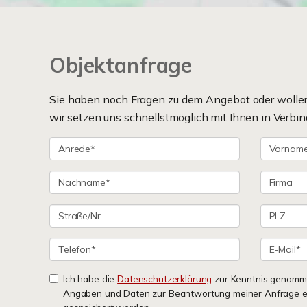
Objektanfrage
Sie haben noch Fragen zu dem Angebot oder wollen 
wir setzen uns schnellstmöglich mit Ihnen in Verbin
Ich habe die
Datenschutzerklärung
zur Kenntnis genomme
Angaben und Daten zur Beantwortung meiner Anfrage e