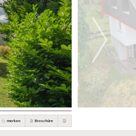
merken
Broschüre