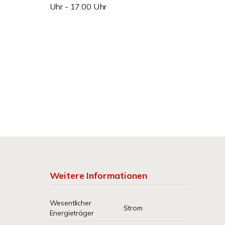
Uhr - 17.00 Uhr
Weitere Informationen
Wesentlicher
Strom
Energieträger