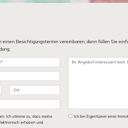
einen Besichtigungstermin vereinbaren, dann füllen Sie einf
dung.
n. Ich stimme zu, dass meine
Ich bin Eigentümer einer Immobi
lektronisch erhoben und