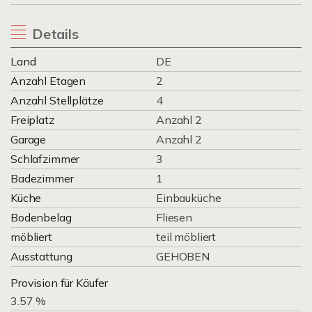
Details
Land
DE
Anzahl Etagen
2
Anzahl Stellplätze
4
Freiplatz
Anzahl 2
Garage
Anzahl 2
Schlafzimmer
3
Badezimmer
1
Küche
Einbauküche
Bodenbelag
Fliesen
möbliert
teil möbliert
Ausstattung
GEHOBEN
Provision für Käufer
3.57 %