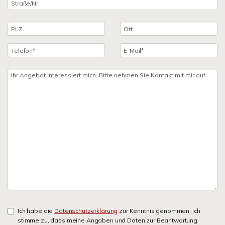
Ich habe die
Datenschutzerklärung
zur Kenntnis genommen. Ich
stimme zu, dass meine Angaben und Daten zur Beantwortung