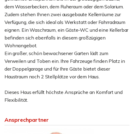
dem Wasserbecken, dem Ruheraum oder dem Solarium.
Zudem stehen Ihnen zwei ausgebaute Kellerräume zur
Verfügung, die sich ideal als Werkstatt oder Fahrradraum
eignen. Ein Waschraum, ein Gäste-WC und eine Kellerbar
befinden sich ebenfalls in diesem großzügigen
Wohnangebot.
Ein großer, schön bewachsener Garten lädt zum
Verweilen und Toben ein. Ihre Fahrzeuge finden Platz in
der Doppelgarage und für Ihre Gäste bietet dieser
Haustraum noch 2 Stellplätze vor dem Haus.
Dieses Haus erfüllt höchste Ansprüche an Komfort und
Flexibilität.
Ansprechpartner