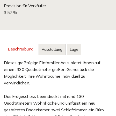
Provision für Verkäufer
3.57 %
Beschreibung
Ausstattung
Lage
Dieses großzügige Einfamilienhaus bietet Ihnen auf
einem 930 Quadratmeter großen Grundstück die
Möglichkeit, Ihre Wohnträume individuell zu
verwirklichen.
Das Erdgeschoss beeindruckt mit rund 130
Quadratmetern Wohnfläche und umfasst ein neu
gestaltetes Badezimmer, zwei Schlafzimmer, ein Büro,