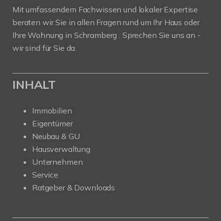
Mit umfassendem Fachwissen und lokaler Expertise
beraten wir Sie in allen Fragen rund um Ihr Haus oder
Ihre Wohnung in Schramberg . Sprechen Sie uns an -
wir sind für Sie da.
INHALT
Immobilien
Eigentümer
Neubau & GU
Hausverwaltung
Unternehmen
Service
Ratgeber & Downloads