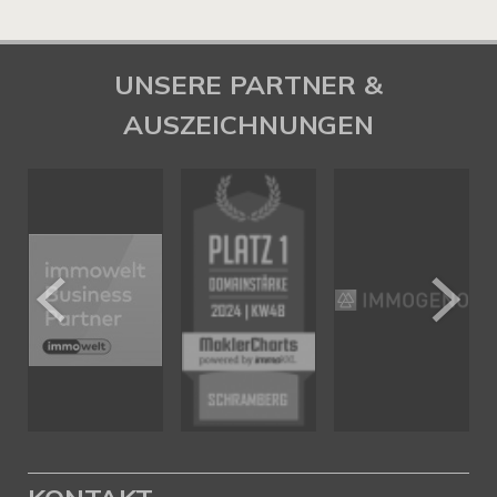
UNSERE PARTNER &
AUSZEICHNUNGEN