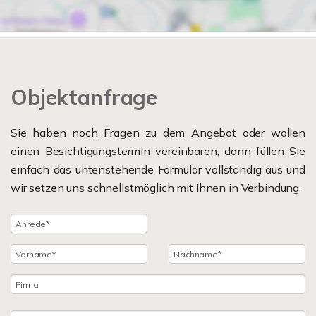
Objektanfrage
Sie haben noch Fragen zu dem Angebot oder wollen
einen Besichtigungstermin vereinbaren, dann füllen Sie
einfach das untenstehende Formular vollständig aus und
wir setzen uns schnellstmöglich mit Ihnen in Verbindung.