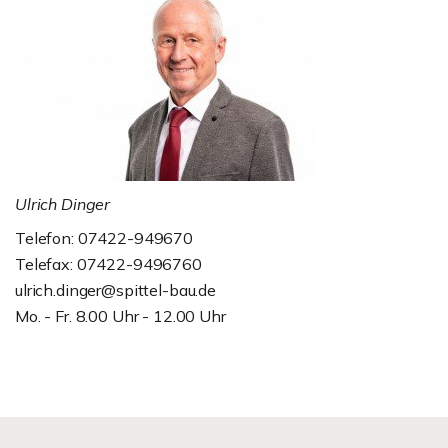
Ulrich Dinger
Telefon: 07422-949670
Telefax: 07422-9496760
ulrich.dinger@spittel-bau.de
Mo. - Fr. 8.00 Uhr - 12.00 Uhr