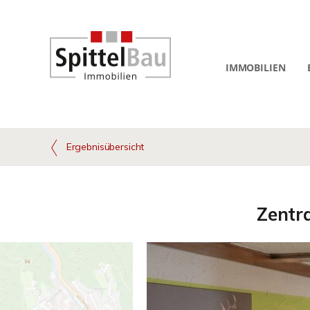
IMMOBILIEN
Ergebnisübersicht
Zentra