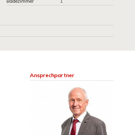
Badezimmer
1
Ansprechpartner