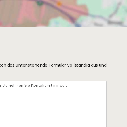
ach das untenstehende Formular vollständig aus und