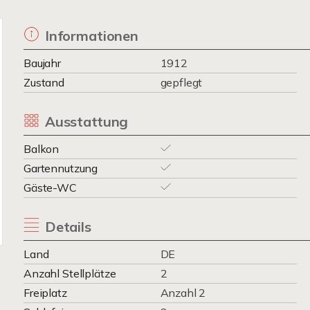
Informationen
Baujahr
1912
Zustand
gepflegt
Ausstattung
Balkon
Gartennutzung
Gäste-WC
Details
Land
DE
Anzahl Stellplätze
2
Freiplatz
Anzahl 2