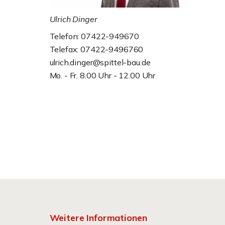
Ulrich Dinger
Telefon: 07422-949670
Telefax: 07422-9496760
ulrich.dinger@spittel-bau.de
Mo. - Fr. 8.00 Uhr - 12.00 Uhr
Weitere Informationen