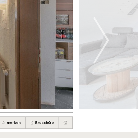
merken
Broschüre