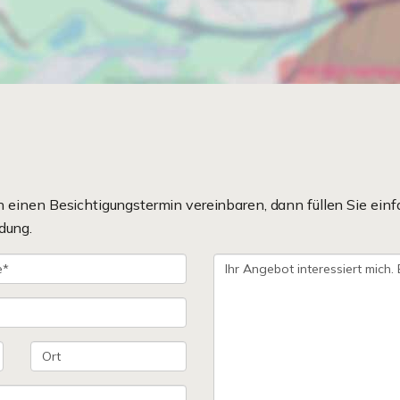
einen Besichtigungstermin vereinbaren, dann füllen Sie einf
dung.