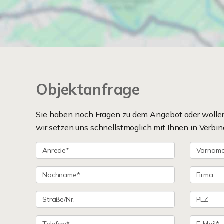
Objektanfrage
Sie haben noch Fragen zu dem Angebot oder wollen 
wir setzen uns schnellstmöglich mit Ihnen in Verbin