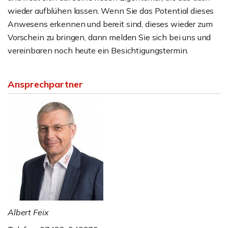
wieder aufblühen lassen. Wenn Sie das Potential dieses
Anwesens erkennen und bereit sind, dieses wieder zum
Vorschein zu bringen, dann melden Sie sich bei uns und
vereinbaren noch heute ein Besichtigungstermin.
Ansprechpartner
Albert Feix