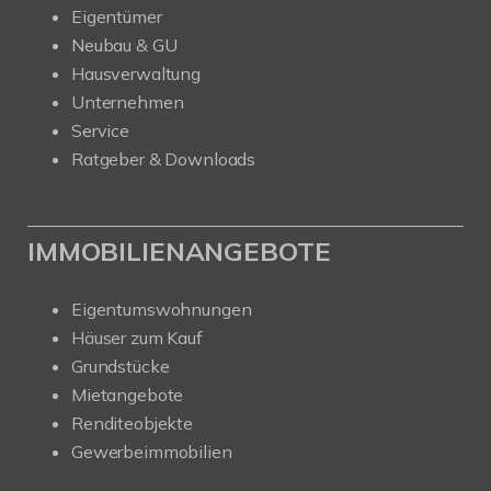
Eigentümer
Neubau & GU
Hausverwaltung
Unternehmen
Service
Ratgeber & Downloads
IMMOBILIENANGEBOTE
Eigentumswohnungen
Häuser zum Kauf
Grundstücke
Mietangebote
Renditeobjekte
Gewerbeimmobilien