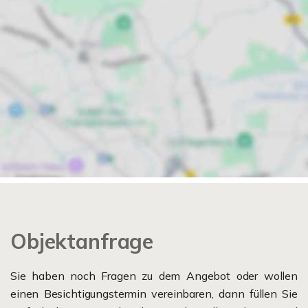
Objektanfrage
Sie haben noch Fragen zu dem Angebot oder wollen
einen Besichtigungstermin vereinbaren, dann füllen Sie