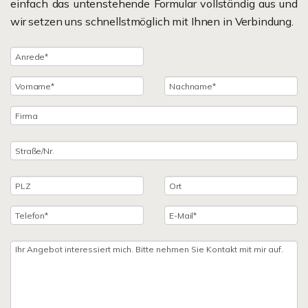
einfach das untenstehende Formular vollständig aus und
wir setzen uns schnellstmöglich mit Ihnen in Verbindung.