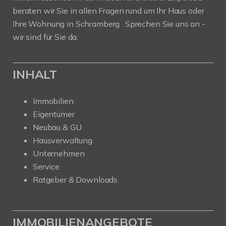
beraten wir Sie in allen Fragen rund um Ihr Haus oder
Ihre Wohnung in Schramberg . Sprechen Sie uns an -
wir sind für Sie da.
INHALT
Immobilien
Eigentümer
Neubau & GU
Hausverwaltung
Unternehmen
Service
Ratgeber & Downloads
IMMOBILIENANGEBOTE