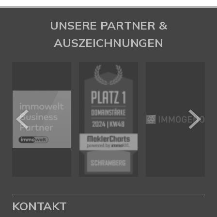
UNSERE PARTNER &
AUSZEICHNUNGEN
KONTAKT