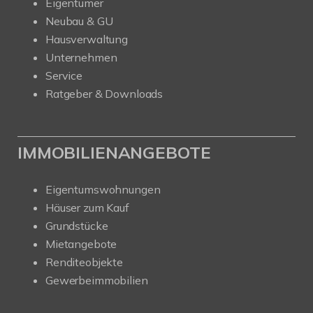
Eigentümer
Neubau & GU
Hausverwaltung
Unternehmen
Service
Ratgeber & Downloads
IMMOBILIENANGEBOTE
Eigentumswohnungen
Häuser zum Kauf
Grundstücke
Mietangebote
Renditeobjekte
Gewerbeimmobilien