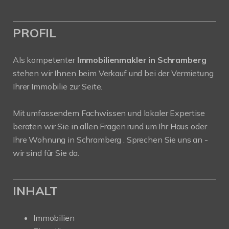
PROFIL
Als kompetenter
Immobilienmakler in Schramberg
stehen wir Ihnen beim Verkauf und bei der Vermietung
Ihrer Immobilie zur Seite.
Mit umfassendem Fachwissen und lokaler Expertise
beraten wir Sie in allen Fragen rund um Ihr Haus oder
Ihre Wohnung in Schramberg . Sprechen Sie uns an -
wir sind für Sie da.
INHALT
Immobilien