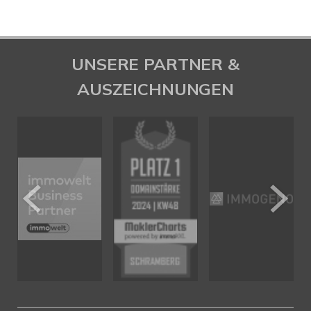
UNSERE PARTNER &
AUSZEICHNUNGEN