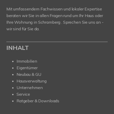
Mit umfassendem Fachwissen und lokaler Expertise
beraten wir Sie in allen Fragen rund um Ihr Haus oder
Ihre Wohnung in Schramberg . Sprechen Sie uns an -
wir sind für Sie da.
INHALT
Immobilien
Eigentümer
Neubau & GU
Hausverwaltung
Unternehmen
Service
Ratgeber & Downloads