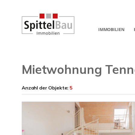
IMMOBILIEN
Mietwohnung Tenn
Anzahl der
Objekte:
5