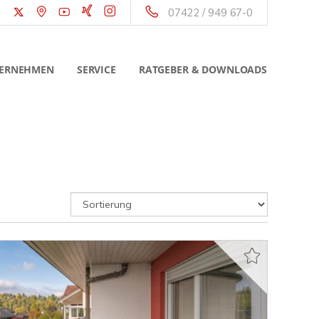
07422 / 949 67-0
ERNEHMEN
SERVICE
RATGEBER & DOWNLOADS