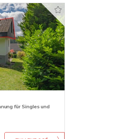
nung für Singles und