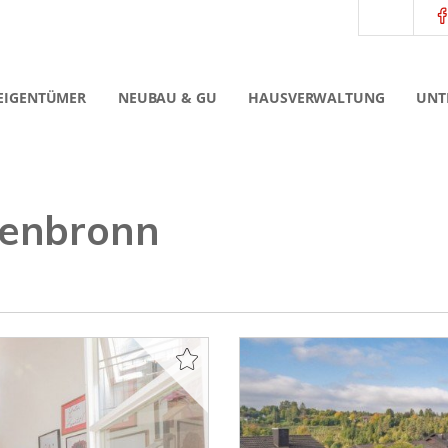
EIGENTÜMER
NEUBAU & GU
HAUSVERWALTUNG
UNT
enbronn